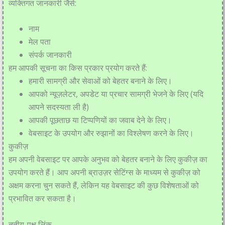
व्यक्तिगत जानकारी जैसे:
नाम
मेल पता
संपर्क जानकारी
हम आपकी सूचना का किस प्रकार प्रयोग करते हैं:
हमारी सामग्री और सेवाओं को बेहतर बनाने के लिए।
आपको न्यूज़लेटर, अपडेट या प्रचार सामग्री भेजने के लिए (यदि
आपने सदस्यता ली है)
आपकी पूछताछ या टिप्पणियों का जवाब देने के लिए।
वेबसाइट के उपयोग और रुझानों का विश्लेषण करने के लिए।
कुकीज़
हम अपनी वेबसाइट पर आपके अनुभव को बेहतर बनाने के लिए कुकीज़ का
उपयोग करते हैं। आप अपनी ब्राउज़र सेटिंग्स के माध्यम से कुकीज़ को
अक्षम करना चुन सकते हैं, लेकिन यह वेबसाइट की कुछ विशेषताओं को
प्रभावित कर सकता है।
तृतीय-पक्ष लिंक