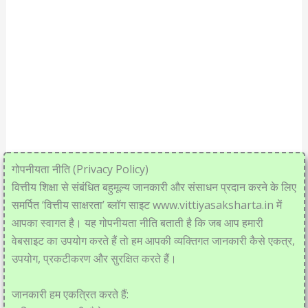
गोपनीयता नीति (Privacy Policy)
वित्तीय शिक्षा से संबंधित बहुमूल्य जानकारी और संसाधन प्रदान करने के लिए
समर्पित ‘वित्तीय साक्षरता’ ब्लॉग साइट www.vittiyasaksharta.in में
आपका स्वागत है। यह गोपनीयता नीति बताती है कि जब आप हमारी
वेबसाइट का उपयोग करते हैं तो हम आपकी व्यक्तिगत जानकारी कैसे एकत्र,
उपयोग, प्रकटीकरण और सुरक्षित करते हैं।
जानकारी हम एकत्रित करते हैं: