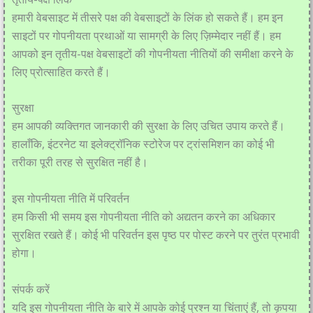
हमारी वेबसाइट में तीसरे पक्ष की वेबसाइटों के लिंक हो सकते हैं। हम इन
साइटों पर गोपनीयता प्रथाओं या सामग्री के लिए ज़िम्मेदार नहीं हैं। हम
आपको इन तृतीय-पक्ष वेबसाइटों की गोपनीयता नीतियों की समीक्षा करने के
लिए प्रोत्साहित करते हैं।
सुरक्षा
हम आपकी व्यक्तिगत जानकारी की सुरक्षा के लिए उचित उपाय करते हैं।
हालाँकि, इंटरनेट या इलेक्ट्रॉनिक स्टोरेज पर ट्रांसमिशन का कोई भी
तरीका पूरी तरह से सुरक्षित नहीं है।
इस गोपनीयता नीति में परिवर्तन
हम किसी भी समय इस गोपनीयता नीति को अद्यतन करने का अधिकार
सुरक्षित रखते हैं। कोई भी परिवर्तन इस पृष्ठ पर पोस्ट करने पर तुरंत प्रभावी
होगा।
संपर्क करें
यदि इस गोपनीयता नीति के बारे में आपके कोई प्रश्न या चिंताएं हैं, तो कृपया