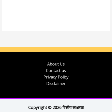
About Us
Contact us
Privacy Policy
Disclaimer
Copyright © 2026 वित्तीय साक्षरता