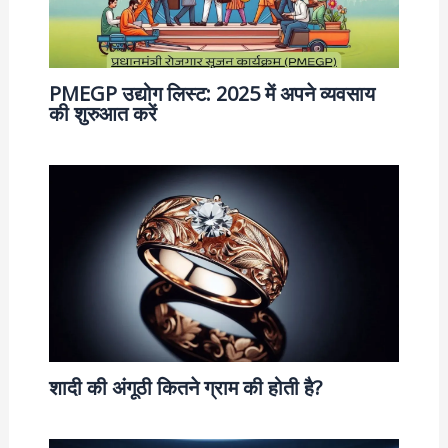
PMEGP उद्योग लिस्ट: 2025 में अपने व्यवसाय
की शुरुआत करें
शादी की अंगूठी कितने ग्राम की होती है?