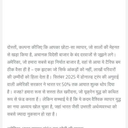
दोस्तों, कल्पना कीजिए कि आपका छोटा-सा व्यापार, जो सालों की मेहनत
से खड़ा किया है, अचानक विदेशी बाजार के बंद दरवाजों से जूझने लगे।
अमेरिका, जो हमारा सबसे बड़ा निर्यात बाजार है, वहां से आया ये टैरिफ बम
ठीक वैसा ही है – एक झटका जो सिर्फ आंकड़ों को नहीं, लाखों परिवारों
की उम्मीदों को हिला देता है। सितंबर 2025 में डोनाल्ड ट्रंप की अगुवाई
वाली अमेरिकी सरकार ने भारत पर 50% तक आयात शुल्क थोप दिया
है। वजह? हमारा रूस से सस्ता तेल खरीदना, जो यूक्रेन युद्ध को कथित
रूप से फंड करता है। लेकिन सच्चाई ये है कि ये कदम वैश्विक व्यापार युद्ध
का नया अध्याय खोल चुका है, जहां भारत जैसी उभरती अर्थव्यवस्था को
सबसे ज्यादा नुकसान हो रहा है।