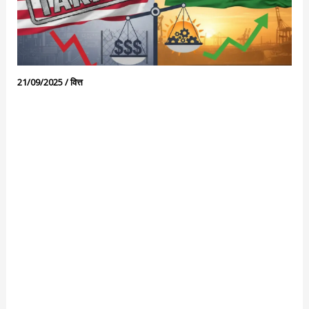
21/09/2025
/
वित्त