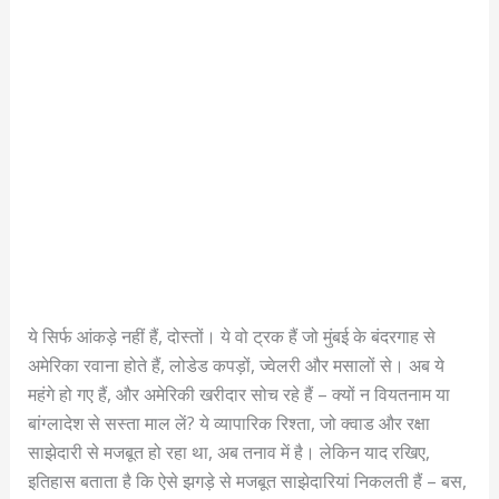
ये सिर्फ आंकड़े नहीं हैं, दोस्तों। ये वो ट्रक हैं जो मुंबई के बंदरगाह से
अमेरिका रवाना होते हैं, लोडेड कपड़ों, ज्वेलरी और मसालों से। अब ये
महंगे हो गए हैं, और अमेरिकी खरीदार सोच रहे हैं – क्यों न वियतनाम या
बांग्लादेश से सस्ता माल लें? ये व्यापारिक रिश्ता, जो क्वाड और रक्षा
साझेदारी से मजबूत हो रहा था, अब तनाव में है। लेकिन याद रखिए,
इतिहास बताता है कि ऐसे झगड़े से मजबूत साझेदारियां निकलती हैं – बस,