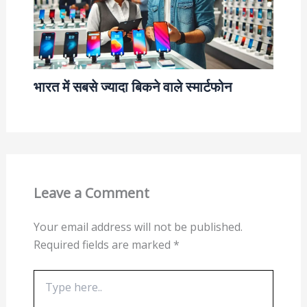
भारत में सबसे ज्यादा बिकने वाले स्मार्टफोन
Leave a Comment
Your email address will not be published.
Required fields are marked
*
Type
here..