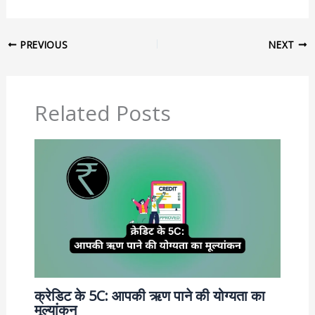
PREVIOUS
NEXT
Related Posts
क्रेडिट के 5C: आपकी ऋण पाने की योग्यता का
मूल्यांकन