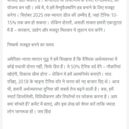
योजना बन रही। लंबे में, ये हमें मैन्युफैक्चरिंग हब बनाने के लिए मजबूर
करेगा। सितंबर 2025 तक व्यापार डील की उम्मीद है, जहां टैरिफ 10-
15% तक कम हो सकता। लेकिन दोस्तों, असली ताकत हमारी एकजुटता
में है – सरकार, उद्योग और मजदूर मिलकर ये तूफान पार करेंगे।
निष्कर्ष: मजबूत बनने का समय
अमेरिका-भारत व्यापार युद्ध ने हमें सिखाया है कि वैश्विक अर्थव्यवस्था में
कोई स्थायी दोस्त नहीं, सिर्फ हित हैं। ये 50% टैरिफ दर्द देंगे – नौकरियां
खोएंगी, विकास धीमा होगा – लेकिन ये हमें आत्मनिर्भर बनाएंगे। याद
रखिए, 2018 के चाइना टैरिफ वॉर ने भारत को नए बाजार दिए थे। आज
भी, हमारी अर्थव्यवस्था दुनिया की सबसे तेज बढ़ने वाली है। बस, हमें
स्मार्ट डिप्लोमेसी, विविधीकरण और रिफॉर्म्स पर फोकस करना है। आप
क्या सोचते हैं? कमेंट में बताएं, और इस लेख को शेयर करें ताकि ज्यादा
लोग जागरूक हों। जय हिंद!