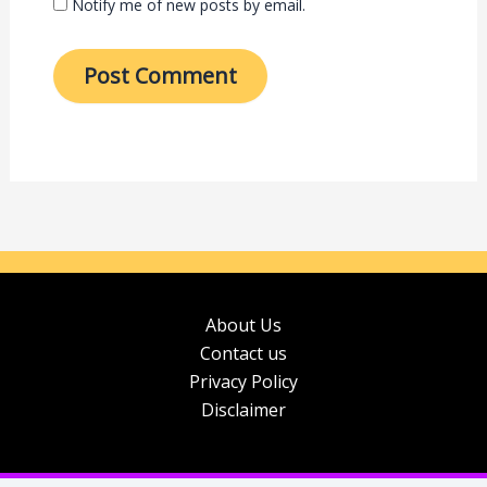
Notify me of new posts by email.
About Us
Contact us
Privacy Policy
Disclaimer