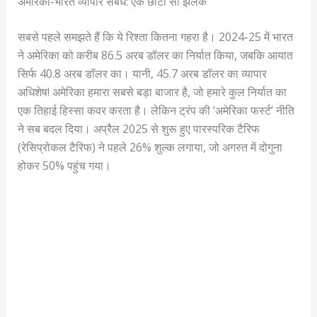
अमेरिका-भारत व्यापार संबंध: एक छोटी सी झलक
सबसे पहले समझते हैं कि ये रिश्ता कितना गहरा है। 2024-25 में भारत
ने अमेरिका को करीब 86.5 अरब डॉलर का निर्यात किया, जबकि आयात
सिर्फ 40.8 अरब डॉलर का। यानी, 45.7 अरब डॉलर का व्यापार
अधिशेष! अमेरिका हमारा सबसे बड़ा बाजार है, जो हमारे कुल निर्यात का
एक तिहाई हिस्सा कवर करता है। लेकिन ट्रंप की ‘अमेरिका फर्स्ट’ नीति
ने सब बदल दिया। अप्रैल 2025 से शुरू हुए पारस्परिक टैरिफ
(रेसिप्रोकल टैरिफ) ने पहले 26% शुल्क लगाया, जो अगस्त में दोगुना
होकर 50% पहुंच गया।