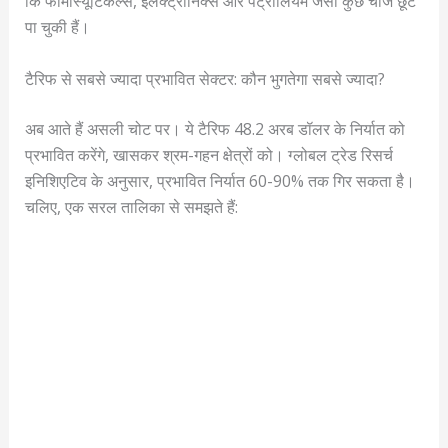
कि फार्मास्यूटिकल्स, इलेक्ट्रॉनिक्स और पेट्रोलियम जैसी कुछ चीजें छूट
पा चुकी हैं।
टैरिफ से सबसे ज्यादा प्रभावित सेक्टर: कौन भुगतेगा सबसे ज्यादा?
अब आते हैं असली चोट पर। ये टैरिफ 48.2 अरब डॉलर के निर्यात को
प्रभावित करेंगे, खासकर श्रम-गहन क्षेत्रों को। ग्लोबल ट्रेड रिसर्च
इनिशिएटिव के अनुसार, प्रभावित निर्यात 60-90% तक गिर सकता है।
चलिए, एक सरल तालिका से समझते हैं: