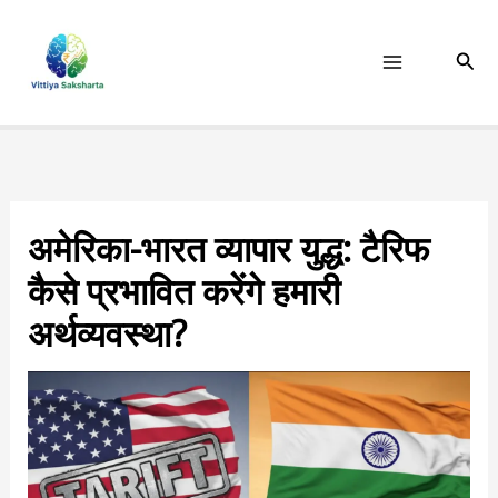
Skip
to
Sear
content
अमेरिका-भारत व्यापार युद्ध: टैरिफ
कैसे प्रभावित करेंगे हमारी
अर्थव्यवस्था?