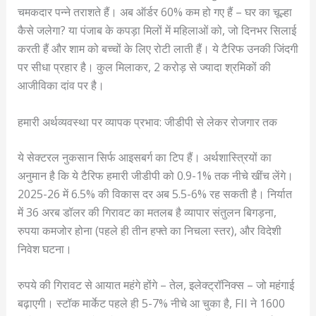
चमकदार पन्ने तराशते हैं। अब ऑर्डर 60% कम हो गए हैं – घर का चूल्हा
कैसे जलेगा? या पंजाब के कपड़ा मिलों में महिलाओं को, जो दिनभर सिलाई
करती हैं और शाम को बच्चों के लिए रोटी लाती हैं। ये टैरिफ उनकी जिंदगी
पर सीधा प्रहार है। कुल मिलाकर, 2 करोड़ से ज्यादा श्रमिकों की
आजीविका दांव पर है।
हमारी अर्थव्यवस्था पर व्यापक प्रभाव: जीडीपी से लेकर रोजगार तक
ये सेक्टरल नुकसान सिर्फ आइसबर्ग का टिप हैं। अर्थशास्त्रियों का
अनुमान है कि ये टैरिफ हमारी जीडीपी को 0.9-1% तक नीचे खींच लेंगे।
2025-26 में 6.5% की विकास दर अब 5.5-6% रह सकती है। निर्यात
में 36 अरब डॉलर की गिरावट का मतलब है व्यापार संतुलन बिगड़ना,
रुपया कमजोर होना (पहले ही तीन हफ्ते का निचला स्तर), और विदेशी
निवेश घटना।
रुपये की गिरावट से आयात महंगे होंगे – तेल, इलेक्ट्रॉनिक्स – जो महंगाई
बढ़ाएगी। स्टॉक मार्केट पहले ही 5-7% नीचे आ चुका है, FII ने 1600