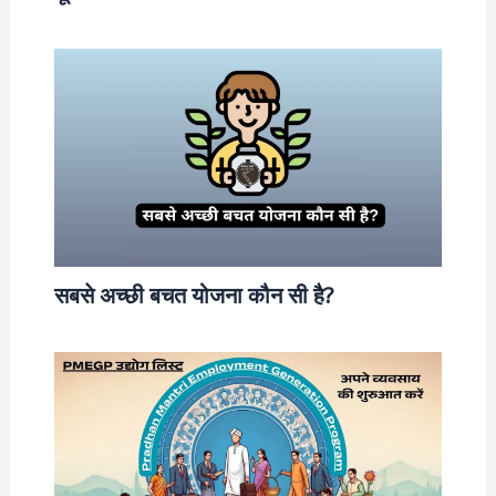
सबसे अच्छी बचत योजना कौन सी है?