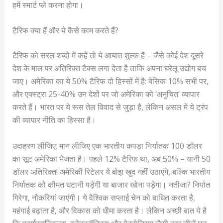
हमें स्मार्ट प्ले करना होगा।
टैरिफ क्या हैं और ये कैसे काम करते हैं?
टैरिफ को सरल शब्दों में कहें तो ये आयात शुल्क हैं – जैसे कोई देश दूसरे
देश के माल पर अतिरिक्त टैक्स लगा देता है ताकि अपना घरेलू उद्योग बच
जाए। अमेरिका का ये 50% टैरिफ दो हिस्सों में है: बेसिक 10% सभी पर,
और एक्स्ट्रा 25-40% उन देशों पर जो अमेरिका को ‘अनुचित’ व्यापार
करते हैं। भारत पर ये रूस तेल विवाद से जुड़ा है, लेकिन असल में ये ट्रंप
की व्यापार नीति का हिस्सा है।
उदाहरण लीजिए: मान लीजिए एक भारतीय कपड़ा निर्यातक 100 डॉलर
का सूट अमेरिका भेजता है। पहले 12% टैरिफ था, अब 50% – यानी 50
डॉलर अतिरिक्त! अमेरिकी रिटेलर ये बोझ खुद नहीं उठाएंगे, बल्कि भारतीय
निर्यातक को कीमत घटानी पड़ेगी या बाजार खोना पड़ेगा। नतीजा? निर्यात
गिरेगा, नौकरियां जाएंगी। ये वैश्विक सप्लाई चेन को बाधित करता है,
महंगाई बढ़ाता है, और विकास को धीमा करता है। लेकिन अच्छी बात ये है