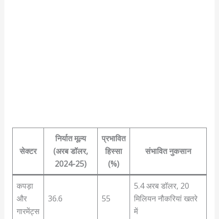
निर्यात मूल्य
प्रभावित
सेक्टर
(अरब डॉलर,
हिस्सा
संभावित नुकसान
2024-25)
(%)
कपड़ा
5.4 अरब डॉलर, 20
और
36.6
55
मिलियन नौकरियां खतरे
गारमेंट्स
में