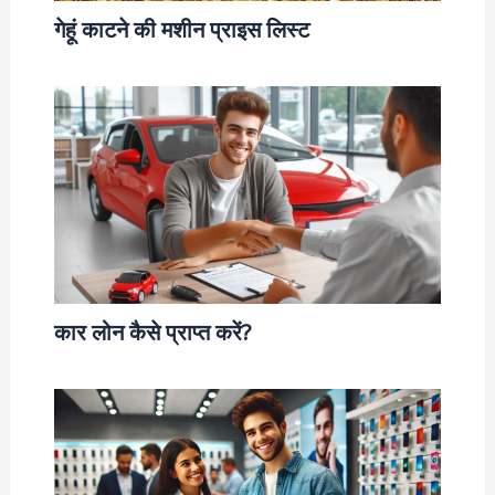
गेहूं काटने की मशीन प्राइस लिस्ट
कार लोन कैसे प्राप्त करें?