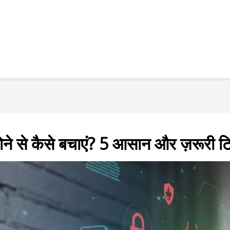
ने से कैसे बचाएं? 5 आसान और ज़रूरी टि