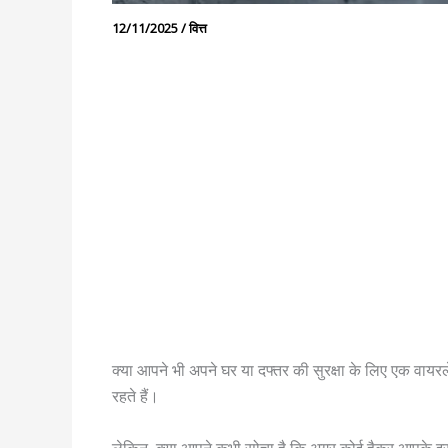
12/11/2025
/
वित्त
क्या आपने भी अपने घर या दफ्तर की सुरक्षा के लिए एक वायरल
रहते हैं।
लेकिन, क्या आपने कभी सोचा है कि अगर कोई हैकर आपके इस “