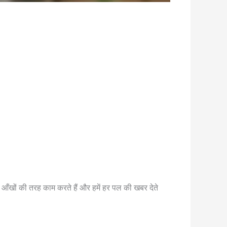
ी आँखों की तरह काम करते हैं और हमें हर पल की खबर देते