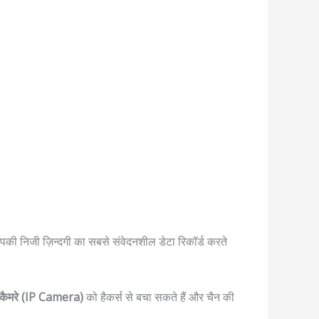
पकी निजी ज़िन्दगी का सबसे संवेदनशील डेटा रिकॉर्ड करते
 कैमरे (IP Camera)
को हैकर्स से बचा सकते हैं और चैन की