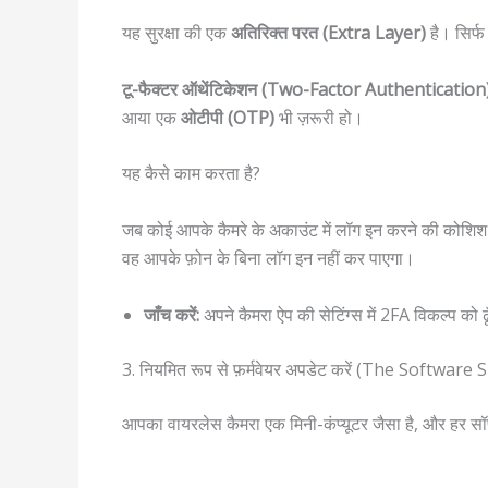
यह सुरक्षा की एक
अतिरिक्त परत (Extra Layer)
है। सिर्फ 
टू-फैक्टर ऑथेंटिकेशन (Two-Factor Authentication
आया एक
ओटीपी (OTP)
भी ज़रूरी हो।
यह कैसे काम करता है?
जब कोई आपके कैमरे के अकाउंट में लॉग इन करने की कोशिश
वह आपके फ़ोन के बिना लॉग इन नहीं कर पाएगा।
जाँच करें:
अपने कैमरा ऐप की सेटिंग्स में 2FA विकल्प को ढूँ
3. नियमित रूप से फ़र्मवेयर अपडेट करें (The Software 
आपका वायरलेस कैमरा एक मिनी-कंप्यूटर जैसा है, और हर स