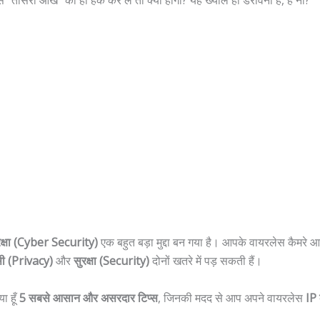
रक्षा (Cyber Security)
एक बहुत बड़ा मुद्दा बन गया है। आपके वायरलेस कैमरे आ
ेसी (Privacy)
और
सुरक्षा (Security)
दोनों खतरे में पड़ सकती हैं।
ा हूँ
5 सबसे आसान और असरदार टिप्स
, जिनकी मदद से आप अपने वायरलेस
IP