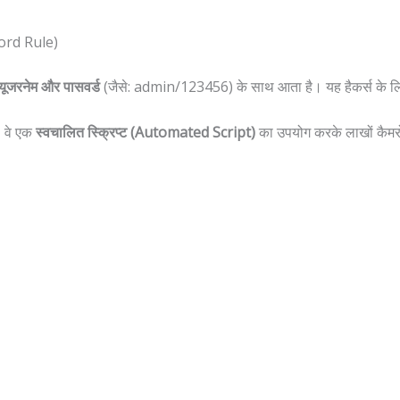
word Rule)
 यूजरनेम और पासवर्ड
(जैसे: admin/123456) के साथ आता है। यह हैकर्स के लिए
। वे एक
स्वचालित स्क्रिप्ट (Automated Script)
का उपयोग करके लाखों कैमरों