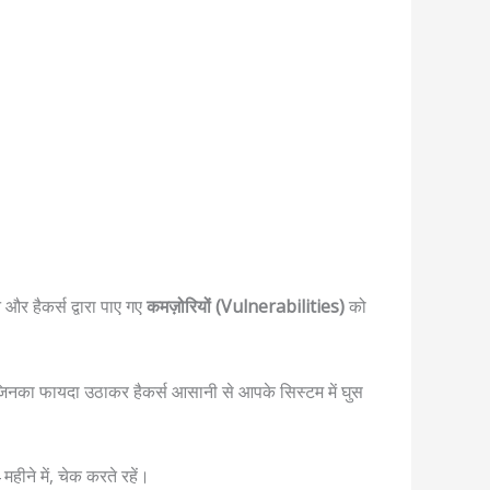
 और हैकर्स द्वारा पाए गए
कमज़ोरियों (Vulnerabilities)
को
जिनका फायदा उठाकर हैकर्स आसानी से आपके सिस्टम में घुस
हीने में, चेक करते रहें।