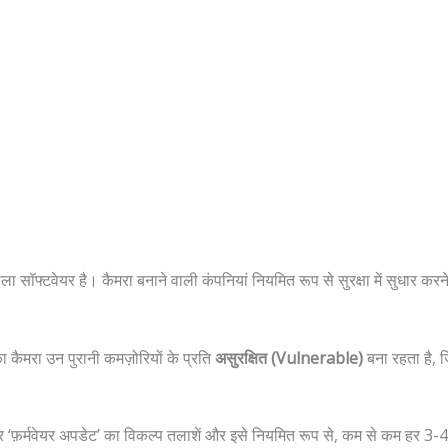
ा सॉफ्टवेयर है। कैमरा बनाने वाली कंपनियां नियमित रूप से सुरक्षा में सुधार करने
कैमरा उन पुरानी कमज़ोरियों के प्रति
असुरक्षित (Vulnerable)
बना रहता है, 
र ‘फ़र्मवेयर अपडेट’ का विकल्प तलाशें और इसे नियमित रूप से, कम से कम हर 3-4 म