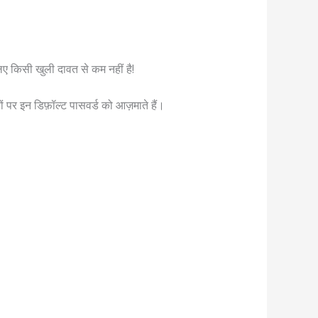
 किसी खुली दावत से कम नहीं है!
 पर इन डिफ़ॉल्ट पासवर्ड को आज़माते हैं।