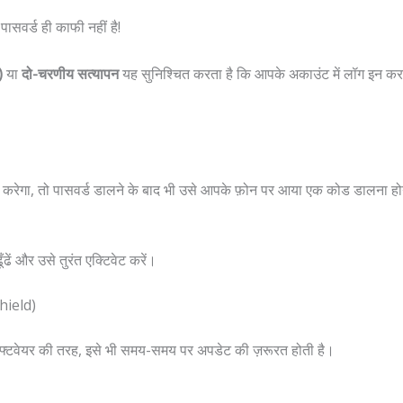
पासवर्ड ही काफी नहीं है!
)
या
दो-चरणीय सत्यापन
यह सुनिश्चित करता है कि आपके अकाउंट में लॉग इन करने
 करेगा, तो पासवर्ड डालने के बाद भी उसे आपके फ़ोन पर आया एक कोड डालना 
ढें और उसे तुरंत एक्टिवेट करें।
Shield)
ॉफ्टवेयर की तरह, इसे भी समय-समय पर अपडेट की ज़रूरत होती है।