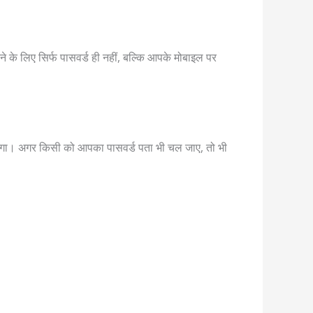
 के लिए सिर्फ पासवर्ड ही नहीं, बल्कि आपके मोबाइल पर
होगा। अगर किसी को आपका पासवर्ड पता भी चल जाए, तो भी