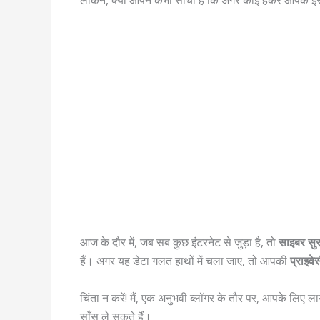
आज के दौर में, जब सब कुछ इंटरनेट से जुड़ा है, तो
साइबर सु
हैं। अगर यह डेटा गलत हाथों में चला जाए, तो आपकी
प्राइव
चिंता न करें! मैं, एक अनुभवी ब्लॉगर के तौर पर, आपके लिए लाय
साँस ले सकते हैं।