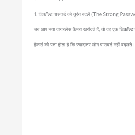
1. डिफ़ॉल्ट पासवर्ड को तुरंत बदलें (The Strong Pass
जब आप नया वायरलेस कैमरा खरीदते हैं, तो वह एक
डिफ़ॉल्ट
हैकर्स को पता होता है कि ज़्यादातर लोग पासवर्ड नहीं बदलते