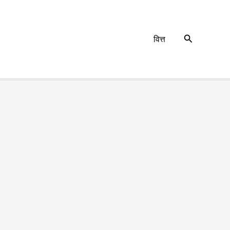
Search
वित्त