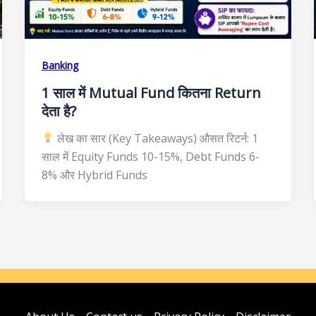
Banking
1 साल में Mutual Fund कितना Return
देता है?
लेख का सार (Key Takeaways) औसत रिटर्न: 1
साल में Equity Funds 10-15%, Debt Funds 6-
8% और Hybrid Funds