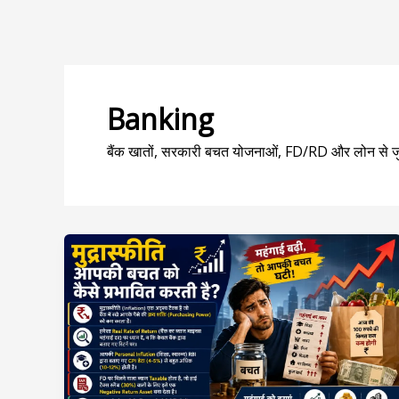
Banking
बैंक खातों, सरकारी बचत योजनाओं, FD/RD और लोन से 