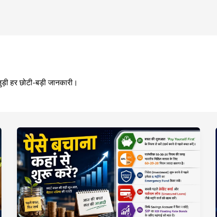
जुड़ी हर छोटी-बड़ी जानकारी।