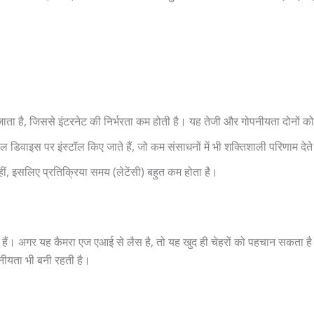
जाता है, जिससे इंटरनेट की निर्भरता कम होती है। यह तेजी और गोपनीयता दोनों को
 डिवाइस पर इंस्टॉल किए जाते हैं, जो कम संसाधनों में भी शक्तिशाली परिणाम देते 
हीं, इसलिए प्रतिक्रिया समय (लेटेंसी) बहुत कम होता है।
 हैं। अगर यह कैमरा एज एआई से लैस है, तो यह खुद ही चेहरों को पहचान सकता है 
नीयता भी बनी रहती है।