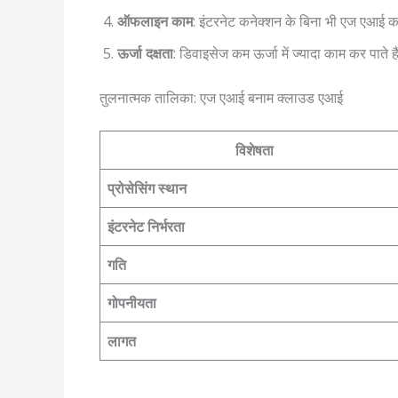
ऑफलाइन काम
: इंटरनेट कनेक्शन के बिना भी एज एआई काम
ऊर्जा दक्षता
: डिवाइसेज कम ऊर्जा में ज्यादा काम कर पाते ह
तुलनात्मक तालिका: एज एआई बनाम क्लाउड एआई
विशेषता
प्रोसेसिंग स्थान
इंटरनेट निर्भरता
गति
गोपनीयता
लागत