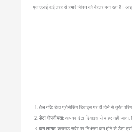
एज एआई कई तरह से हमारे जीवन को बेहतर बना रहा है। आइए 
तेज गति
: डेटा प्रोसेसिंग डिवाइस पर ही होने से तुरंत परि
डेटा गोपनीयता
: आपका डेटा डिवाइस से बाहर नहीं जाता,
कम लागत
: क्लाउड सर्वर पर निर्भरता कम होने से डेटा 