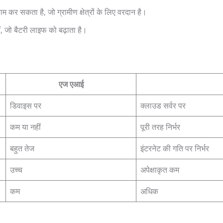
 कर सकता है, जो ग्रामीण क्षेत्रों के लिए वरदान है।
ैं, जो बैटरी लाइफ को बढ़ाता है।
एज एआई
डिवाइस पर
क्लाउड सर्वर पर
कम या नहीं
पूरी तरह निर्भर
बहुत तेज
इंटरनेट की गति पर निर्भर
उच्च
अपेक्षाकृत कम
कम
अधिक