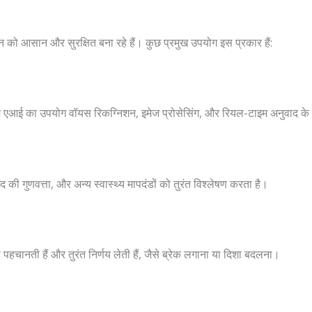
जीवन को आसान और सुरक्षित बना रहे हैं। कुछ प्रमुख उपयोग इस प्रकार हैं:
में एज एआई का उपयोग वॉयस रिकग्निशन, इमेज प्रोसेसिंग, और रियल-टाइम अनुवाद के
ंद की गुणवत्ता, और अन्य स्वास्थ्य मापदंडों को तुरंत विश्लेषण करता है।
चानती हैं और तुरंत निर्णय लेती हैं, जैसे ब्रेक लगाना या दिशा बदलना।