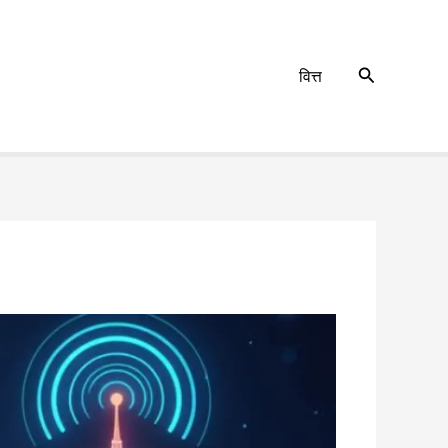
Search
वित्त