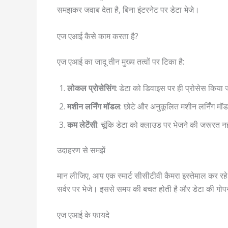
समझकर जवाब देता है, बिना इंटरनेट पर डेटा भेजे।
एज एआई कैसे काम करता है?
एज एआई का जादू तीन मुख्य तत्वों पर टिका है:
लोकल प्रोसेसिंग
: डेटा को डिवाइस पर ही प्रोसेस किया 
मशीन लर्निंग मॉडल
: छोटे और अनुकूलित मशीन लर्निंग मॉडल
कम लेटेंसी
: चूंकि डेटा को क्लाउड पर भेजने की जरूरत न
उदाहरण से समझें
मान लीजिए, आप एक स्मार्ट सीसीटीवी कैमरा इस्तेमाल कर रहे
सर्वर पर भेजे। इससे समय की बचत होती है और डेटा की गोप
एज एआई के फायदे