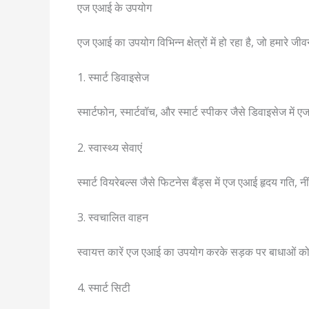
एज एआई के उपयोग
एज एआई का उपयोग विभिन्न क्षेत्रों में हो रहा है, जो हमारे 
1. स्मार्ट डिवाइसेज
स्मार्टफोन, स्मार्टवॉच, और स्मार्ट स्पीकर जैसे डिवाइसेज 
2. स्वास्थ्य सेवाएं
स्मार्ट वियरेबल्स जैसे फिटनेस बैंड्स में एज एआई हृदय गति, नी
3. स्वचालित वाहन
स्वायत्त कारें एज एआई का उपयोग करके सड़क पर बाधाओं को पह
4. स्मार्ट सिटी