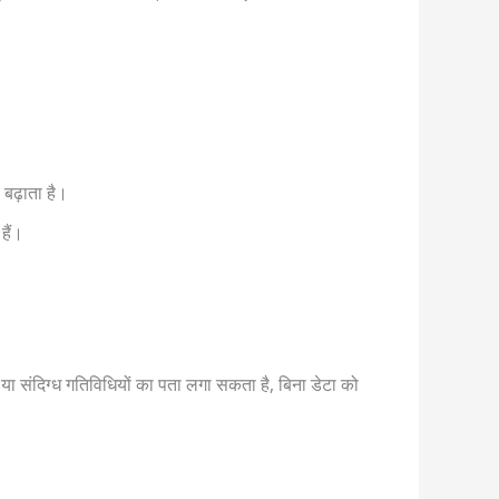
 बढ़ाता है।
हैं।
या संदिग्ध गतिविधियों का पता लगा सकता है, बिना डेटा को