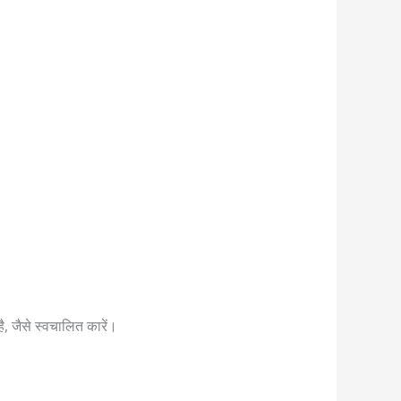
है, जैसे स्वचालित कारें।