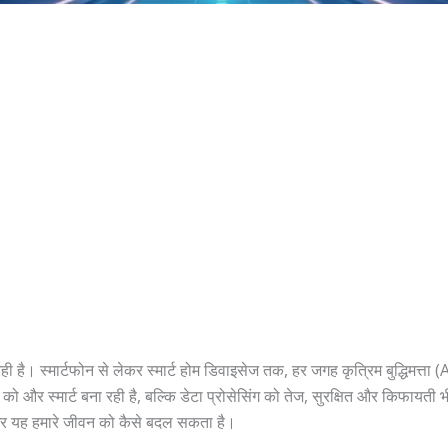
है। स्मार्टफोन से लेकर स्मार्ट होम डिवाइसेज तक, हर जगह कृत्रिम बुद्धिमत्ता
को और स्मार्ट बना रही है, बल्कि डेटा प्रोसेसिंग को तेज, सुरक्षित और किफायती भ
और यह हमारे जीवन को कैसे बदल सकता है।