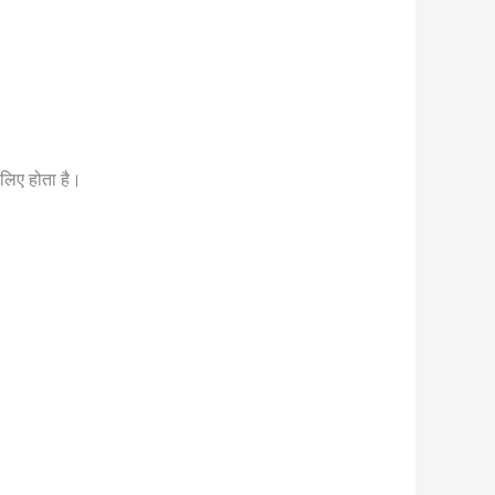
 लिए होता है।