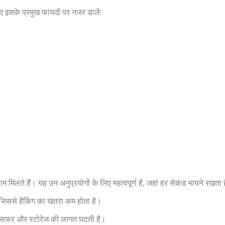
इसके प्रमुख फायदों पर नजर डालें:
णाम मिलते हैं। यह उन अनुप्रयोगों के लिए महत्वपूर्ण है, जहां हर सेकंड मायने रखता 
 जिससे हैकिंग का खतरा कम होता है।
ट्रांसफर और स्टोरेज की लागत घटती है।