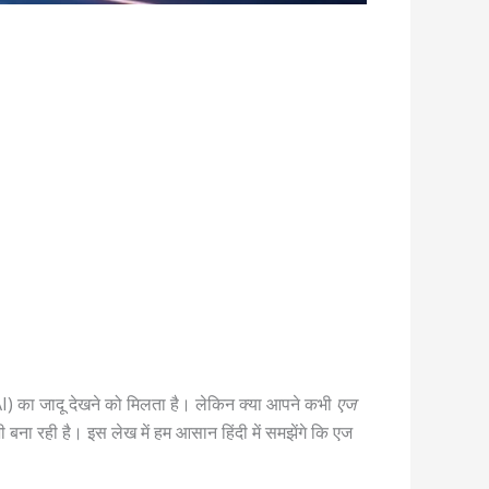
 (AI) का जादू देखने को मिलता है। लेकिन क्या आपने कभी
एज
ी बना रही है। इस लेख में हम आसान हिंदी में समझेंगे कि एज