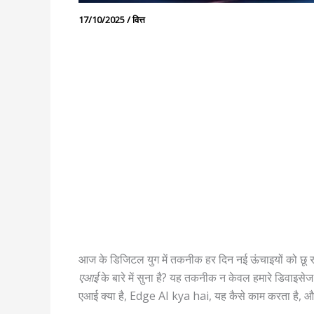
17/10/2025
/
वित्त
आज के डिजिटल युग में तकनीक हर दिन नई ऊंचाइयों को छू रही 
एआई
के बारे में सुना है? यह तकनीक न केवल हमारे डिवाइसेज 
एआई क्या है, Edge AI kya hai, यह कैसे काम करता है, 