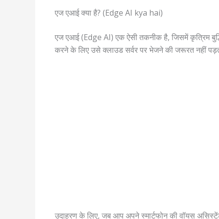
एज एआई क्या है? (Edge AI kya hai)
एज एआई (Edge AI) एक ऐसी तकनीक है, जिसमें कृत्रिम बुद्धि
करने के लिए उसे क्लाउड सर्वर पर भेजने की जरूरत नहीं पड
उदाहरण के लिए, जब आप अपने स्मार्टफोन की वॉयस असिस्टेंट