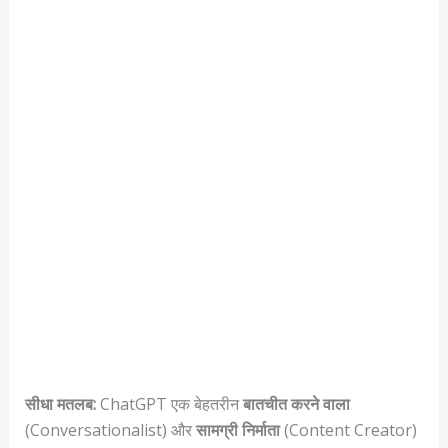
सीधा मतलब:
ChatGPT एक बेहतरीन
बातचीत करने वाला
(Conversationalist) और
सामग्री निर्माता
(Content Creator)