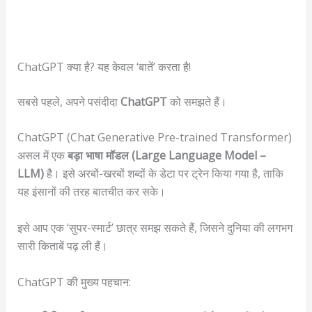
ChatGPT क्या है? यह केवल ‘बातें’ करता है!
सबसे पहले, अपने पसंदीदा
ChatGPT
को समझते हैं।
ChatGPT (Chat Generative Pre-trained Transformer)
असल में एक
बड़ा भाषा मॉडल (Large Language Model –
LLM)
है। इसे अरबों-खरबों शब्दों के डेटा पर ट्रेन किया गया है, ताकि
यह इंसानों की तरह बातचीत कर सके।
इसे आप एक ‘सुपर-स्मार्ट’ छात्र समझ सकते हैं, जिसने दुनिया की लगभग
सारी किताबें पढ़ ली हैं।
ChatGPT की मुख्य पहचान: