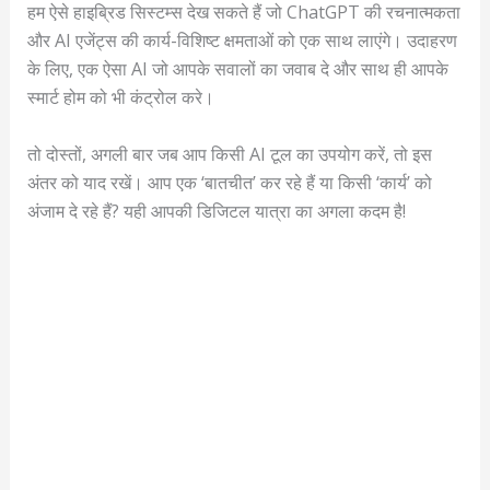
हम ऐसे हाइब्रिड सिस्टम्स देख सकते हैं जो ChatGPT की रचनात्मकता
और AI एजेंट्स की कार्य-विशिष्ट क्षमताओं को एक साथ लाएंगे। उदाहरण
के लिए, एक ऐसा AI जो आपके सवालों का जवाब दे और साथ ही आपके
स्मार्ट होम को भी कंट्रोल करे।
तो दोस्तों, अगली बार जब आप किसी AI टूल का उपयोग करें, तो इस
अंतर को याद रखें। आप एक ‘बातचीत’ कर रहे हैं या किसी ‘कार्य’ को
अंजाम दे रहे हैं? यही आपकी डिजिटल यात्रा का अगला कदम है!