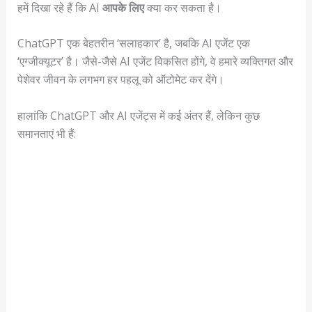
हमें दिखा रहे हैं कि AI
आपके लिए
क्या कर सकता है।
ChatGPT एक बेहतरीन ‘सलाहकार’ है, जबकि AI एजेंट एक
‘एग्जीक्यूटर’ है। जैसे-जैसे AI एजेंट विकसित होंगे, वे हमारे व्यक्तिगत और
पेशेवर जीवन के लगभग हर पहलू को ऑटोमेट कर देंगे।
हालांकि ChatGPT और AI एजेंट्स में कई अंतर हैं, लेकिन कुछ
समानताएं भी हैं: