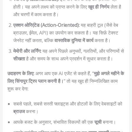
होती। यह अपने लक्ष्य को प्राप्त करने के लिए
खुद ही निर्णय
लेता है
और चरणों में काम करता है।
एक्शन ओरिएंटेड (Action-Oriented):
यह बाहरी टूल (जैसे वेब
ब्राउज़र, ईमेल, API) का उपयोग कर सकता है। यह सिर्फ़ टेक्स्ट
जेनरेट नहीं करता, बल्कि
वास्तविक दुनिया में कार्य
करता है।
मेमोरी और लर्निंग:
यह अपने पिछले अनुभवों, गलतियों, और परिणामों से
सीखता
है और समय के साथ अपने प्रदर्शन में सुधार करता है।
उदाहरण के लिए:
अगर आप एक AI एजेंट से कहते हैं, “
मुझे अगले महीने के
लिए सिंगापुर ट्रिप प्लान करनी है।
” तो यह खुद ही निम्नलिखित काम
शुरू कर देगा:
सबसे पहले, सबसे सस्ती फ्लाइट्स और होटलों के लिए वेबसाइटों को
ब्राउज
करना।
आपके बजट के अनुसार, संभावित विकल्पों की एक
सूची
बनाना।