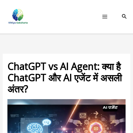
Skip
to
Sear
content
ChatGPT vs AI Agent: क्या है
ChatGPT और AI एजेंट में असली
अंतर?