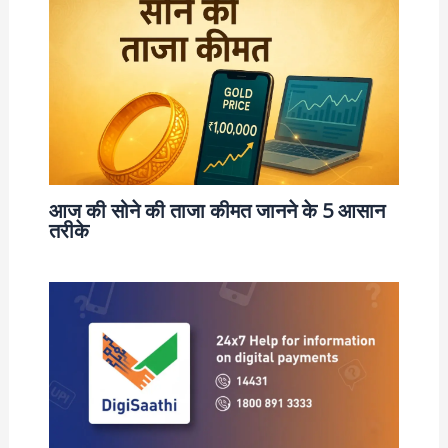
आज की सोने की ताजा कीमत जानने के 5 आसान
तरीके