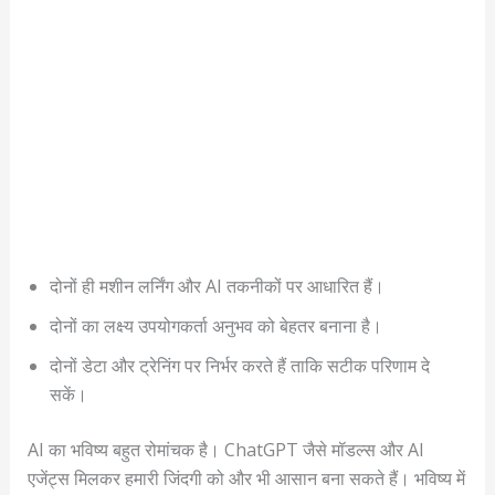
दोनों ही मशीन लर्निंग और AI तकनीकों पर आधारित हैं।
दोनों का लक्ष्य उपयोगकर्ता अनुभव को बेहतर बनाना है।
दोनों डेटा और ट्रेनिंग पर निर्भर करते हैं ताकि सटीक परिणाम दे
सकें।
AI का भविष्य बहुत रोमांचक है। ChatGPT जैसे मॉडल्स और AI
एजेंट्स मिलकर हमारी जिंदगी को और भी आसान बना सकते हैं। भविष्य में