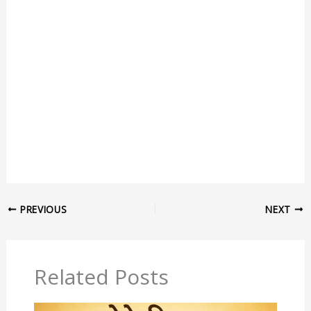
PREVIOUS
NEXT
Related Posts