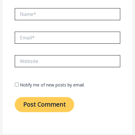
Name*
Email*
Website
Notify me of new posts by email.