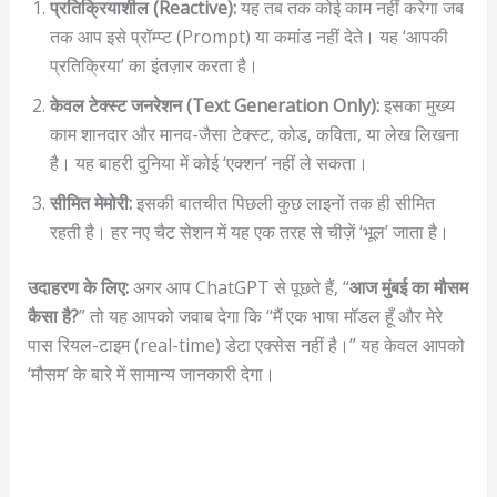
प्रतिक्रियाशील (Reactive):
यह तब तक कोई काम नहीं करेगा जब
तक आप इसे प्रॉम्प्ट (Prompt) या कमांड नहीं देते। यह ‘आपकी
प्रतिक्रिया’ का इंतज़ार करता है।
केवल टेक्स्ट जनरेशन (Text Generation Only):
इसका मुख्य
काम शानदार और मानव-जैसा टेक्स्ट, कोड, कविता, या लेख लिखना
है। यह बाहरी दुनिया में कोई ‘एक्शन’ नहीं ले सकता।
सीमित मेमोरी:
इसकी बातचीत पिछली कुछ लाइनों तक ही सीमित
रहती है। हर नए चैट सेशन में यह एक तरह से चीज़ें ‘भूल’ जाता है।
उदाहरण के लिए:
अगर आप ChatGPT से पूछते हैं, “
आज मुंबई का मौसम
कैसा है?
” तो यह आपको जवाब देगा कि “मैं एक भाषा मॉडल हूँ और मेरे
पास रियल-टाइम (real-time) डेटा एक्सेस नहीं है।” यह केवल आपको
‘मौसम’ के बारे में सामान्य जानकारी देगा।