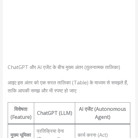
ChatGPT और AI एजेंट के बीच मुख्य अंतर (तुलनात्मक तालिका)
आइए इस अंतर को एक सरल तालिका (Table) के माध्यम से समझते हैं,
ताकि आपकी समझ और भी स्पष्ट हो जाए:
विशेषता
AI एजेंट (Autonomous
ChatGPT (LLM)
(Feature)
Agent)
प्रतिक्रिया देना
मुख्य भूमिका
कार्य करना (Act)