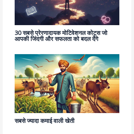
30 सबसे प्रेरणादायक मोटिवेशनल कोट्स जो
आपकी जिंदगी और सफलता को बदल देंगे
सबसे ज्यादा कमाई वाली खेती