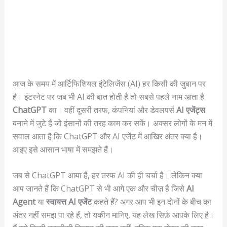
आज के समय में आर्टिफिशियल इंटेलिजेंस (AI) हर किसी की जुबान पर
है। इंटरनेट पर जब भी AI की बात होती है तो सबसे पहले नाम आता है
ChatGPT
का। वहीं दूसरी तरफ, कंपनियां और डेवलपर्स
AI एजेंट्स
बनाने में जुटे हैं जो इंसानों की तरह काम कर सकें। अक्सर लोगों के मन में
सवाल आता है कि ChatGPT और AI एजेंट में आखिर अंतर क्या है।
आइए इसे आसान भाषा में समझते हैं।
जब से ChatGPT आया है, हर तरफ AI की ही चर्चा है। लेकिन क्या
आप जानते हैं कि ChatGPT से भी आगे एक और चीज़ है जिसे
AI
Agent
या
स्वायत्त AI एजेंट
कहते हैं? अगर आप भी इन दोनों के बीच का
अंतर नहीं समझ पा रहे हैं, तो यकीन मानिए, यह लेख सिर्फ़ आपके लिए है।