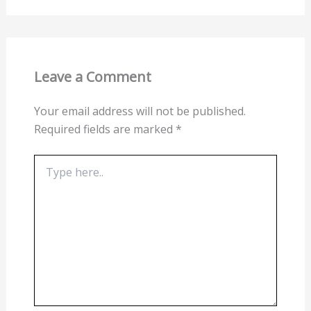
Leave a Comment
Your email address will not be published.
Required fields are marked
*
Type
here..