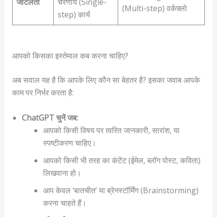
जटिलता
चरणीय (Single-
(Multi-step) वर्कफ़्लो
step) कार्य
आपको किसका इस्तेमाल कब करना चाहिए?
अब सवाल यह है कि आपके लिए कौन सा बेहतर है? इसका जवाब आपके
काम पर निर्भर करता है:
ChatGPT चुनें जब:
आपको किसी विषय पर त्वरित जानकारी, सारांश, या
स्पष्टीकरण चाहिए।
आपको किसी भी तरह का कंटेंट (ईमेल, ब्लॉग पोस्ट, कविता)
लिखवाना हो।
आप केवल ‘बातचीत’ या ब्रेनस्टॉर्मिंग (Brainstorming)
करना चाहते हैं।