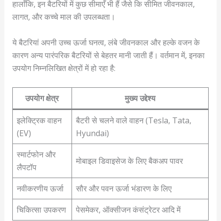
हालाँकि, इन बैटरियों में कुछ सीमाएँ भी हैं जैसे कि सीमित जीवनकाल,
लागत, और कच्चे माल की उपलब्धता।
ये बैटरियां अपनी उच्च ऊर्जा घनत्व, लंबे जीवनकाल और हल्के वजन के
कारण अन्य पारंपरिक बैटरियों से बेहतर मानी जाती हैं। वर्तमान में, इनका
उपयोग निम्नलिखित क्षेत्रों में हो रहा है:
उपयोग क्षेत्र
मुख्य उद्देश्य
इलेक्ट्रिक वाहन
बैटरी से चलने वाले वाहन (Tesla, Tata,
(EV)
Hyundai)
स्मार्टफोन और
मोबाइल डिवाइसेज के लिए बैकअप पावर
लैपटॉप
नवीकरणीय ऊर्जा
सौर और पवन ऊर्जा भंडारण के लिए
चिकित्सा उपकरण
पेसमेकर, ऑक्सीजन कंसंट्रेटर आदि में