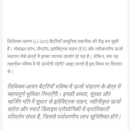
लिथियम-आयन (Li-ion) बैटरियाँ आधुनिक तकनीक की रीढ़ बन चुकी
हैं। मोबाइल फ़ोन, लैपटॉप, इलेक्ट्रिक वाहन (EV) और नवीकरणीय ऊर्जा
भंडारण जैसे क्षेत्रों में इनका व्यापक उपयोग हो रहा है। लेकिन, क्या यह
तकनीक भविष्य में भी उपयोगी रहेगी? आइए जानते हैं इस विषय पर विस्तार
से।
लिथियम-आयन बैटरियाँ भविष्य में ऊर्जा भंडारण के क्षेत्र में
महत्वपूर्ण भूमिका निभाएँगी। इनकी क्षमता, सुरक्षा और
चार्जिंग गति में सुधार से इलेक्ट्रिक वाहन, नवीनीकृत ऊर्जा
स्रोत और स्मार्ट डिवाइस प्रौद्योगिकी में क्रांतिकारी
परिवर्तन संभव हैं, जिससे पर्यावरणीय लाभ सुनिश्चित होंगे।