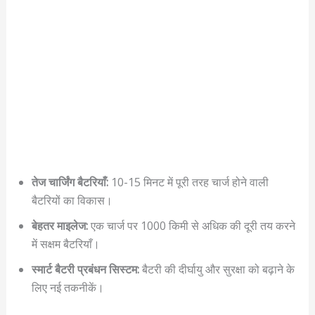
तेज चार्जिंग बैटरियाँ:
10-15 मिनट में पूरी तरह चार्ज होने वाली
बैटरियों का विकास।
बेहतर माइलेज:
एक चार्ज पर 1000 किमी से अधिक की दूरी तय करने
में सक्षम बैटरियाँ।
स्मार्ट बैटरी प्रबंधन सिस्टम:
बैटरी की दीर्घायु और सुरक्षा को बढ़ाने के
लिए नई तकनीकें।