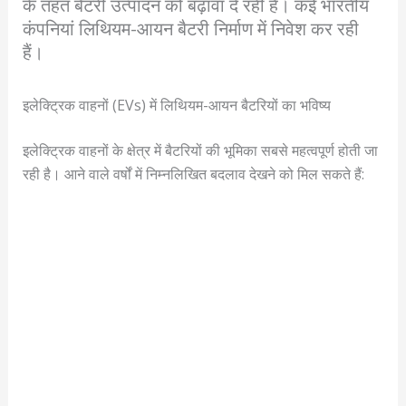
के तहत बैटरी उत्पादन को बढ़ावा दे रही है। कई भारतीय
कंपनियां लिथियम-आयन बैटरी निर्माण में निवेश कर रही
हैं।
इलेक्ट्रिक वाहनों (EVs) में लिथियम-आयन बैटरियों का भविष्य
इलेक्ट्रिक वाहनों के क्षेत्र में बैटरियों की भूमिका सबसे महत्वपूर्ण होती जा
रही है। आने वाले वर्षों में निम्नलिखित बदलाव देखने को मिल सकते हैं: