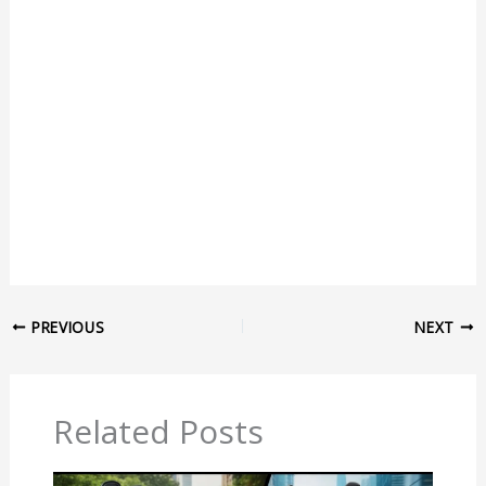
PREVIOUS
NEXT
Related Posts