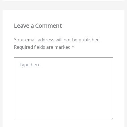
Leave a Comment
Your email address will not be published.
Required fields are marked
*
Type
here..