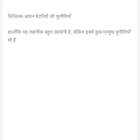
लिथियम-आयन बैटरियों की चुनौतियाँ
हालाँकि यह तकनीक बहुत उपयोगी है, लेकिन इसमें कुछ प्रमुख चुनौतियाँ
भी हैं: