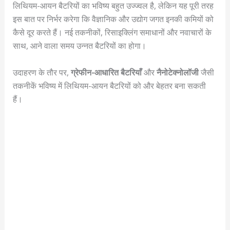
लिथियम-आयन बैटरियों का भविष्य बहुत उज्ज्वल है, लेकिन यह पूरी तरह
इस बात पर निर्भर करेगा कि वैज्ञानिक और उद्योग जगत इनकी कमियों को
कैसे दूर करते हैं। नई तकनीकों, रिसाइक्लिंग समाधानों और नवाचारों के
साथ, आने वाला समय उन्नत बैटरियों का होगा।
उदाहरण के तौर पर,
ग्रेफीन-आधारित बैटरियाँ
और
नैनोटेक्नोलॉजी
जैसी
तकनीकें भविष्य में लिथियम-आयन बैटरियों को और बेहतर बना सकती
हैं।