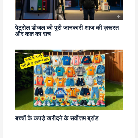
पेट्रोल डीजल की पूरी जानकारी आज की ज़रूरत
और कल का सच
बच्चों के कपड़े खरीदने के सर्वोत्तम ब्रांड