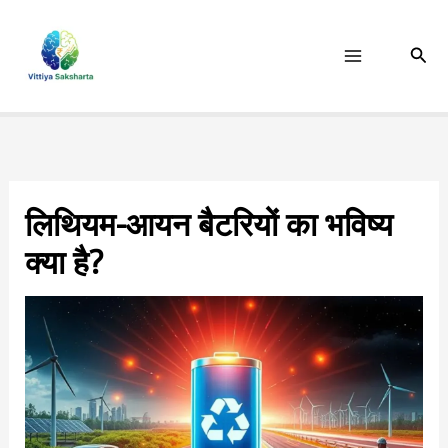
Skip
to
Sear
content
लिथियम-आयन बैटरियों का भविष्य
क्या है?