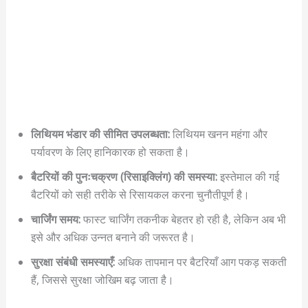
लिथियम भंडार की सीमित उपलब्धता:
लिथियम खनन महंगा और
पर्यावरण के लिए हानिकारक हो सकता है।
बैटरियों की पुनःचक्रण (रिसाइक्लिंग) की समस्या:
इस्तेमाल की गई
बैटरियों को सही तरीके से रिसायकल करना चुनौतीपूर्ण है।
चार्जिंग समय:
फास्ट चार्जिंग तकनीक बेहतर हो रही है, लेकिन अब भी
इसे और अधिक उन्नत बनाने की जरूरत है।
सुरक्षा संबंधी समस्याएँ:
अधिक तापमान पर बैटरियाँ आग पकड़ सकती
हैं, जिससे सुरक्षा जोखिम बढ़ जाता है।