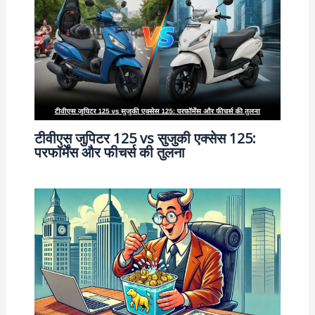
टीवीएस जुपिटर 125 vs सुजुकी एक्सेस 125:
परफॉर्मेंस और फीचर्स की तुलना