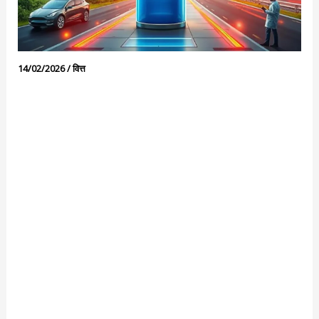
14/02/2026
/
वित्त