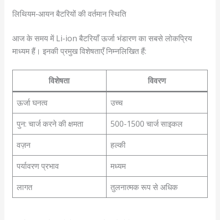
लिथियम-आयन बैटरियों की वर्तमान स्थिति
आज के समय में Li-ion बैटरियाँ ऊर्जा भंडारण का सबसे लोकप्रिय
माध्यम हैं। इनकी प्रमुख विशेषताएँ निम्नलिखित हैं:
विशेषता
विवरण
ऊर्जा घनत्व
उच्च
पुन: चार्ज करने की क्षमता
500-1500 चार्ज साइकल
वज़न
हल्की
पर्यावरण प्रभाव
मध्यम
लागत
तुलनात्मक रूप से अधिक