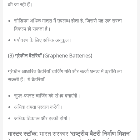
की जा रही हैं।
सोडियम अधिक मात्रा में उपलब्ध होता है, जिससे यह एक सस्ता
विकल्प हो सकता है।
पर्यावरण के लिए अधिक अनुकूल।
(3) ग्रेफीन बैटरियाँ (Graphene Batteries)
ग्रेफीन आधारित बैटरियाँ चार्जिंग गति और ऊर्जा घनत्व में क्रांति ला
सकती हैं। ये बैटरियाँ:
सुपर-फास्ट चार्जिंग को संभव बनाएंगी।
अधिक क्षमता प्रदान करेंगी।
अधिक टिकाऊ और हल्की होंगी।
मास्टर स्टॉक:
भारत सरकार
‘राष्ट्रीय बैटरी निर्माण मिशन’