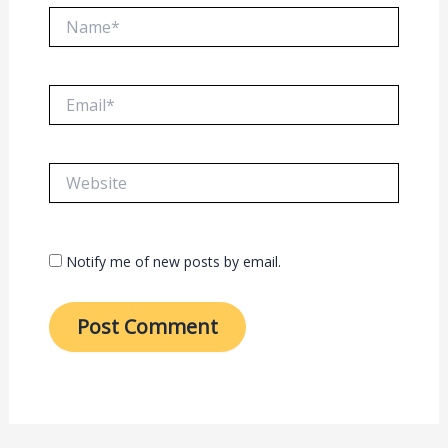
Name*
Email*
Website
Notify me of new posts by email.