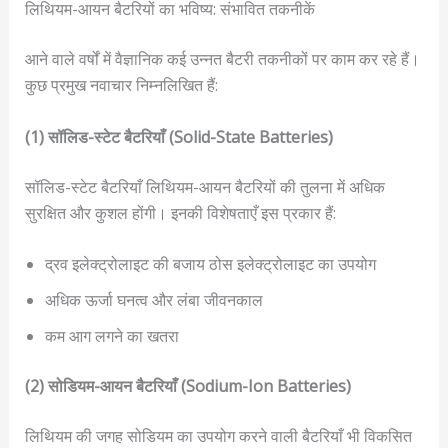
लिथियम-आयन बैटरियों का भविष्य: संभावित तकनीकें
आने वाले वर्षों में वैज्ञानिक कई उन्नत बैटरी तकनीकों पर काम कर रहे हैं।
कुछ प्रमुख नवाचार निम्नलिखित हैं:
(1) सॉलिड-स्टेट बैटरियाँ (Solid-State Batteries)
सॉलिड-स्टेट बैटरियाँ लिथियम-आयन बैटरियों की तुलना में अधिक
सुरक्षित और कुशल होंगी। इनकी विशेषताएँ इस प्रकार हैं:
द्रव इलेक्ट्रोलाइट की बजाय ठोस इलेक्ट्रोलाइट का उपयोग
अधिक ऊर्जा घनत्व और लंबा जीवनकाल
कम आग लगने का खतरा
(2) सोडियम-आयन बैटरियाँ (Sodium-Ion Batteries)
लिथियम की जगह सोडियम का उपयोग करने वाली बैटरियाँ भी विकसित