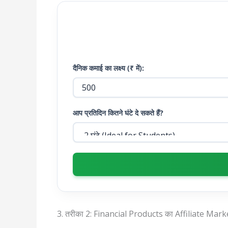
दैनिक कमाई का लक्ष्य (₹ में):
आप प्रतिदिन कितने घंटे दे सकते हैं?
3. तरीका 2: Financial Products का Affiliate Mar