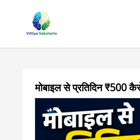
Skip
to
content
मोबाइल से प्रतिदिन ₹500 कैसे