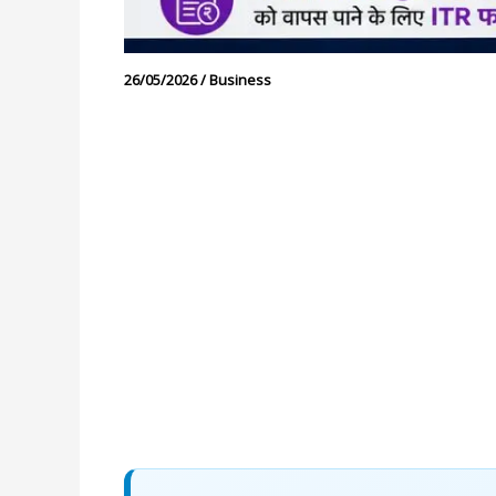
26/05/2026
/
Business