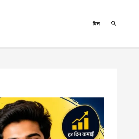
Search
वित्त