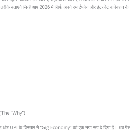
तरीके बताएंगे जिन्हें आप 2026 में सिर्फ अपने स्मार्टफोन और इंटरनेट कनेक्शन क
? (The “Why”)
ेट और UPI के विस्तार ने “Gig Economy” को एक नया रूप दे दिया है। अब पैस