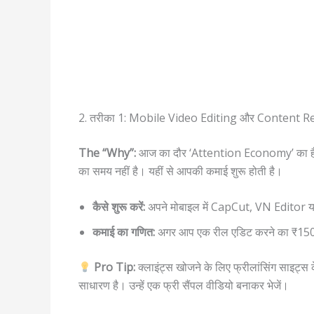
2. तरीका 1: Mobile Video Editing और Content 
The “Why”:
आज का दौर ‘Attention Economy’ का है।
का समय नहीं है। यहीं से आपकी कमाई शुरू होती है।
कैसे शुरू करें:
अपने मोबाइल में CapCut, VN Editor य
कमाई का गणित:
अगर आप एक रील एडिट करने का ₹150 लेत
Pro Tip:
क्लाइंट्स खोजने के लिए फ्रीलांसिंग साइट
साधारण है। उन्हें एक फ्री सैंपल वीडियो बनाकर भेजें।