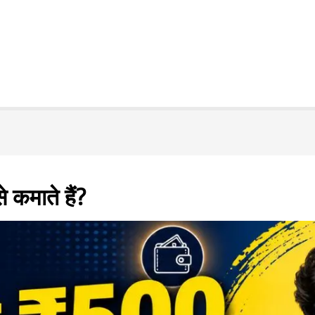
 कमाते हैं?