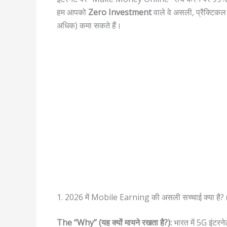
हम आपको
Zero Investment
वाले वे असली, प्रैक्टिकल 
अधिक) कमा सकते हैं।
1. 2026 में Mobile Earning की असली सच्चाई क्या है
The “Why” (यह क्यों मायने रखता है?):
भारत में 5G इंटरन