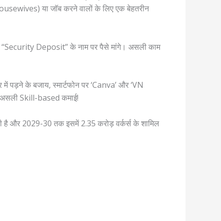
 (Housewives) या जॉब करने वालों के लिए एक बेहतरीन
 “Security Deposit” के नाम पर पैसे मांगे। असली काम
र में पड़ने के बजाय, स्मार्टफोन पर ‘Canva’ और ‘VN
ै असली Skill-based कमाई!
है और 2029-30 तक इसमें 2.35 करोड़ वर्कर्स के शामिल