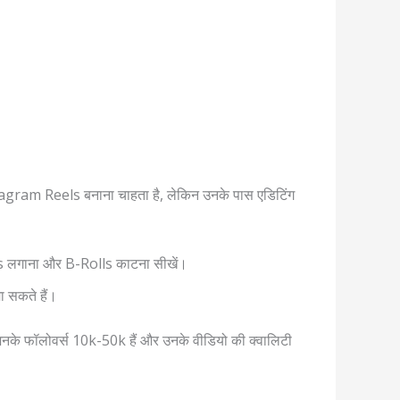
ram Reels बनाना चाहता है, लेकिन उनके पास एडिटिंग
s लगाना और B-Rolls काटना सीखें।
 सकते हैं।
नके फॉलोवर्स 10k-50k हैं और उनके वीडियो की क्वालिटी