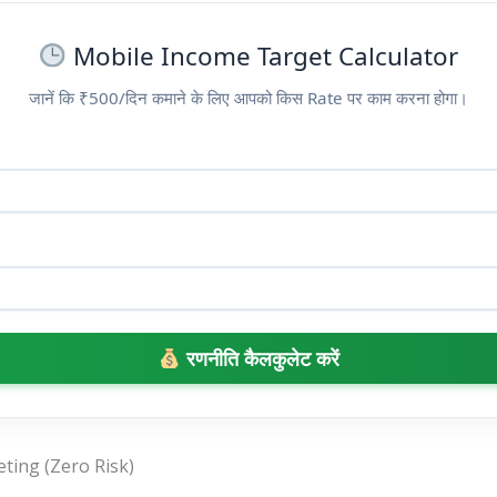
Mobile Income Target Calculator
जानें कि ₹500/दिन कमाने के लिए आपको किस Rate पर काम करना होगा।
रणनीति कैलकुलेट करें
keting (Zero Risk)