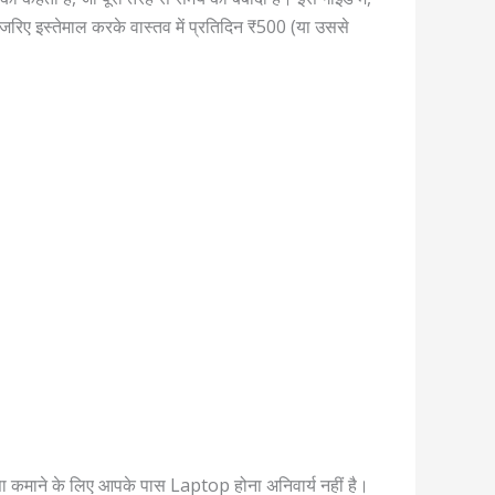
े जरिए इस्तेमाल करके वास्तव में प्रतिदिन ₹500 (या उससे
ा कमाने के लिए आपके पास Laptop होना अनिवार्य नहीं है।