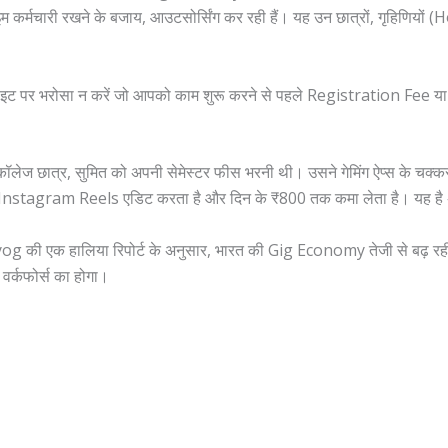
 कर्मचारी रखने के बजाय, आउटसोर्सिंग कर रही हैं। यह उन छात्रों, गृहिणियों
इट पर भरोसा न करें जो आपको काम शुरू करने से पहले Registration Fee या
 कॉलेज छात्र, सुमित को अपनी सेमेस्टर फीस भरनी थी। उसने गेमिंग ऐप्स के चक्क
 Instagram Reels एडिट करता है और दिन के ₹800 तक कमा लेता है। यह ह
 की एक हालिया रिपोर्ट के अनुसार, भारत की Gig Economy तेजी से बढ़ रही 
 वर्कफोर्स का होगा।