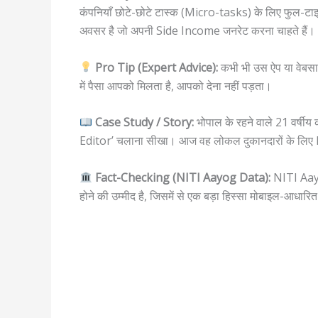
कंपनियाँ छोटे-छोटे टास्क (Micro-tasks) के लिए फुल-टाइम
अवसर है जो अपनी Side Income जनरेट करना चाहते हैं।
Pro Tip (Expert Advice):
कभी भी उस ऐप या वेबसा
में पैसा आपको मिलता है, आपको देना नहीं पड़ता।
Case Study / Story:
भोपाल के रहने वाले 21 वर्षीय
Editor’ चलाना सीखा। आज वह लोकल दुकानदारों के लिए
Fact-Checking (NITI Aayog Data):
NITI Aayog
होने की उम्मीद है, जिसमें से एक बड़ा हिस्सा मोबाइल-आधारित