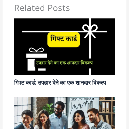
Related Posts
गिफ्ट कार्ड: उपहार देने का एक शानदार विकल्प