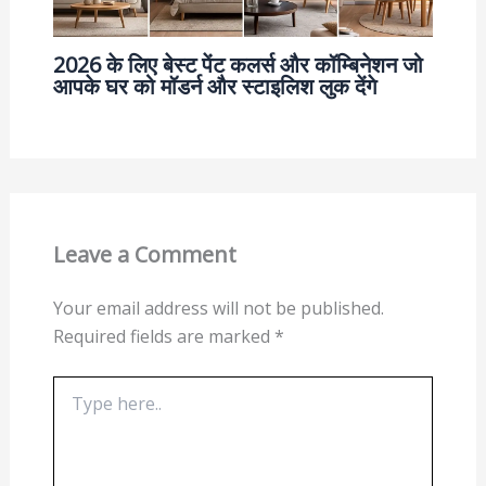
2026 के लिए बेस्ट पेंट कलर्स और कॉम्बिनेशन जो
आपके घर को मॉडर्न और स्टाइलिश लुक देंगे
Leave a Comment
Your email address will not be published.
Required fields are marked
*
Type
here..