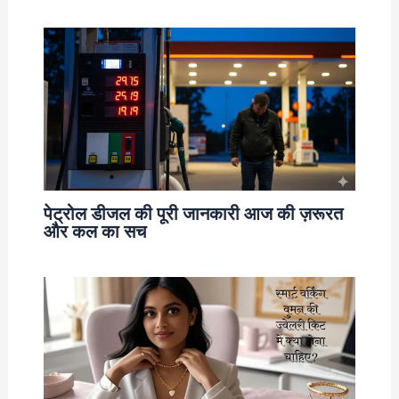
पेट्रोल डीजल की पूरी जानकारी आज की ज़रूरत
और कल का सच