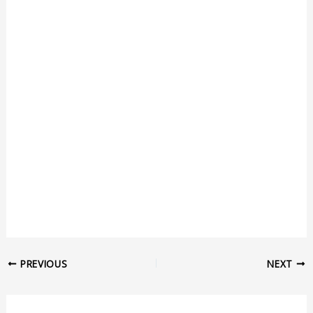
PREVIOUS
NEXT