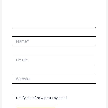
Name*
Email*
Website
Notify me of new posts by email.