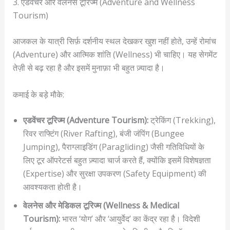
3. एडवेंचर और वेलनेस टूरिज्म (Adventure and Wellness
Tourism)
आजकल के यात्री सिर्फ़ दर्शनीय स्थल देखकर खुश नहीं होते, उन्हें रोमांच
(Adventure) और आत्मिक शांति (Wellness) भी चाहिए। यह सेगमेंट
तेज़ी से बढ़ रहा है और इसमें मुनाफ़ा भी बहुत ज़्यादा है।
कमाई के बड़े मौके:
एडवेंचर टूरिज्म (Adventure Tourism):
ट्रेकिंग (Trekking),
रिवर राफ्टिंग (River Rafting), बंजी जंपिंग (Bungee
Jumping), पैराग्लाइडिंग (Paragliding) जैसी गतिविधियों के
लिए टूर ऑपरेटर्स बहुत ज़्यादा चार्ज करते हैं, क्योंकि इसमें विशेषज्ञता
(Expertise) और सुरक्षा उपकरण (Safety Equipment) की
आवश्यकता होती है।
वेलनेस और मेडिकल टूरिज्म (Wellness & Medical
Tourism):
भारत ‘योग’ और ‘आयुर्वेद’ का केंद्र रहा है। विदेशी