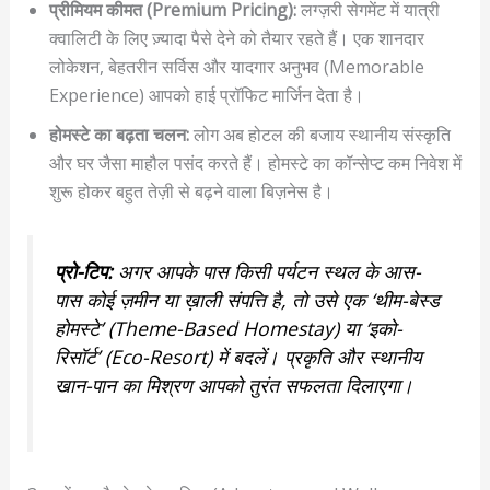
प्रीमियम कीमत (Premium Pricing):
लग्ज़री सेगमेंट में यात्री
क्वालिटी के लिए ज़्यादा पैसे देने को तैयार रहते हैं। एक शानदार
लोकेशन, बेहतरीन सर्विस और यादगार अनुभव (Memorable
Experience) आपको हाई प्रॉफिट मार्जिन देता है।
होमस्टे का बढ़ता चलन:
लोग अब होटल की बजाय स्थानीय संस्कृति
और घर जैसा माहौल पसंद करते हैं। होमस्टे का कॉन्सेप्ट कम निवेश में
शुरू होकर बहुत तेज़ी से बढ़ने वाला बिज़नेस है।
प्रो-टिप:
अगर आपके पास किसी पर्यटन स्थल के आस-
पास कोई ज़मीन या ख़ाली संपत्ति है, तो उसे एक ‘थीम-बेस्ड
होमस्टे’ (Theme-Based Homestay) या ‘इको-
रिसॉर्ट’ (Eco-Resort) में बदलें। प्रकृति और स्थानीय
खान-पान का मिश्रण आपको तुरंत सफलता दिलाएगा।