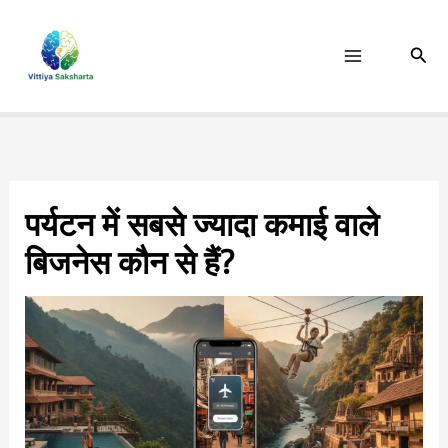
Skip
to
Sear
content
पर्यटन में सबसे ज्यादा कमाई वाले
बिजनेस कौन से हैं?