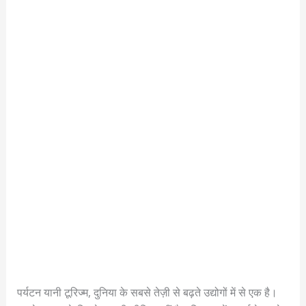
पर्यटन यानी टूरिज्म, दुनिया के सबसे तेज़ी से बढ़ते उद्योगों में से एक है।