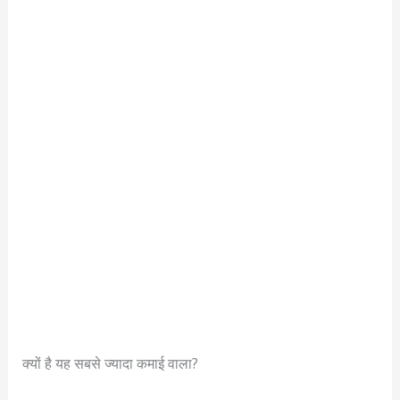
क्यों है यह सबसे ज्यादा कमाई वाला?