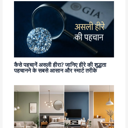
कैसे पहचानें असली हीरा? जानिए हीरे की शुद्धता
पहचानने के सबसे आसान और स्मार्ट तरीके