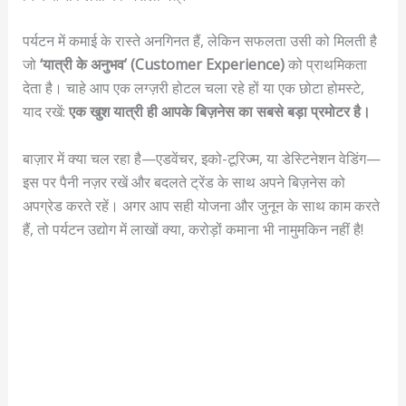
पर्यटन में कमाई के रास्ते अनगिनत हैं, लेकिन सफलता उसी को मिलती है
जो
‘यात्री के अनुभव’ (Customer Experience)
को प्राथमिकता
देता है। चाहे आप एक लग्ज़री होटल चला रहे हों या एक छोटा होमस्टे,
याद रखें:
एक खुश यात्री ही आपके बिज़नेस का सबसे बड़ा प्रमोटर है।
बाज़ार में क्या चल रहा है—एडवेंचर, इको-टूरिज्म, या डेस्टिनेशन वेडिंग—
इस पर पैनी नज़र रखें और बदलते ट्रेंड के साथ अपने बिज़नेस को
अपग्रेड करते रहें। अगर आप सही योजना और जुनून के साथ काम करते
हैं, तो पर्यटन उद्योग में लाखों क्या, करोड़ों कमाना भी नामुमकिन नहीं है!