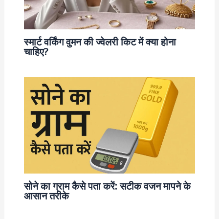
स्मार्ट वर्किंग वुमन की ज्वेलरी किट में क्या होना
चाहिए?
सोने का ग्राम कैसे पता करें: सटीक वजन मापने के
आसान तरीके