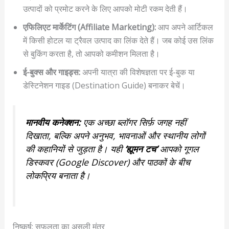
उत्पादों को प्रमोट करने के लिए आपको मोटी रकम देती हैं।
एफिलिएट मार्केटिंग (Affiliate Marketing):
आप अपने आर्टिकल
में किसी होटल या ट्रैवल उत्पाद का लिंक देते हैं। जब कोई उस लिंक
से बुकिंग करता है, तो आपको कमीशन मिलता है।
ई-बुक्स और गाइड्स:
अपनी यात्रा की विशेषज्ञता पर ई-बुक या
डेस्टिनेशन गाइड (Destination Guide) बनाकर बेचें।
मानवीय कनेक्शन:
एक अच्छा ब्लॉगर सिर्फ़ जगह नहीं
दिखाता, बल्कि अपने अनुभव, भावनाओं और स्थानीय लोगों
की कहानियों से जुड़ता है। यही
‘ह्यूमन टच’
आपको गूगल
डिस्कवर (Google Discover) और पाठकों के बीच
लोकप्रिय बनाता है।
निष्कर्ष: सफलता का असली मंत्र