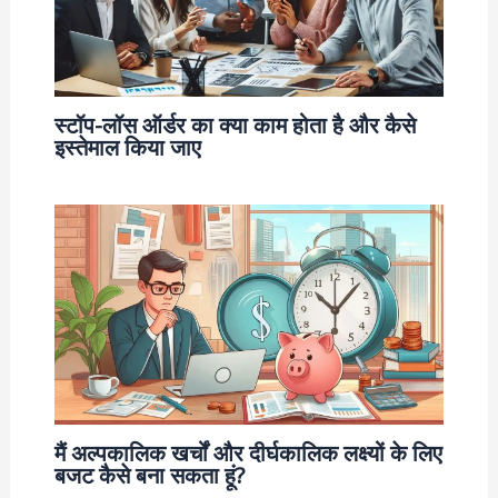
स्टॉप-लॉस ऑर्डर का क्या काम होता है और कैसे
इस्तेमाल किया जाए
मैं अल्पकालिक खर्चों और दीर्घकालिक लक्ष्यों के लिए
बजट कैसे बना सकता हूं?