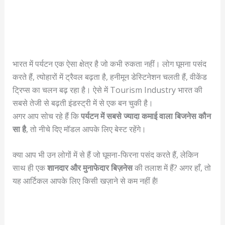
भारत में पर्यटन एक ऐसा क्षेत्र है जो कभी रुकता नहीं। लोग घूमना पसंद
करते हैं, त्योहारों में ट्रैवल बढ़ता है, हनीमून डेस्टिनेशन चलती हैं, वीकेंड
ट्रिप्स का चलन बढ़ रहा है। ऐसे में Tourism Industry भारत की
सबसे तेजी से बढ़ती इंडस्ट्री में से एक बन चुकी है।
अगर आप सोच रहे हैं कि
पर्यटन में सबसे ज्यादा कमाई वाला बिजनेस कौन
सा है
, तो नीचे दिए मॉडल आपके लिए बेस्ट रहेंगे।
क्या आप भी उन लोगों में से हैं जो घूमना-फिरना पसंद करते हैं, लेकिन
साथ ही एक
शानदार और मुनाफेदार बिज़नेस
की तलाश में हैं? अगर हाँ, तो
यह आर्टिकल आपके लिए किसी खज़ाने से कम नहीं है!