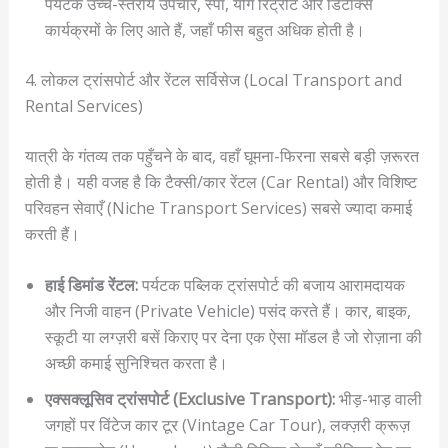
पर्यटक उच्च-स्तरीय उपचार, स्पा, योग रिट्रीट और डिटॉक्स
कार्यक्रमों के लिए आते हैं, जहाँ फीस बहुत अधिक होती है।
4. लोकल ट्रांसपोर्ट और रेंटल सर्विसेज (Local Transport and
Rental Services)
यात्री के गंतव्य तक पहुँचने के बाद, वहाँ घूमना-फिरना सबसे बड़ी ज़रूरत
होती है। यही वजह है कि टैक्सी/कार रेंटल (Car Rental) और विशिष्ट
परिवहन सेवाएँ (Niche Transport Services) सबसे ज्यादा कमाई
करती हैं।
हाई डिमांड रेंटल:
पर्यटक पब्लिक ट्रांसपोर्ट की बजाय आरामदायक
और निजी वाहन (Private Vehicle) पसंद करते हैं। कार, बाइक,
स्कूटी या लग्ज़री बसें किराए पर देना एक ऐसा मॉडल है जो रोज़ाना की
अच्छी कमाई सुनिश्चित करता है।
एक्सक्लूसिव ट्रांसपोर्ट (Exclusive Transport):
भीड़-भाड़ वाली
जगहों पर विंटेज कार टूर (Vintage Car Tour), लक्ज़री क्रूज़