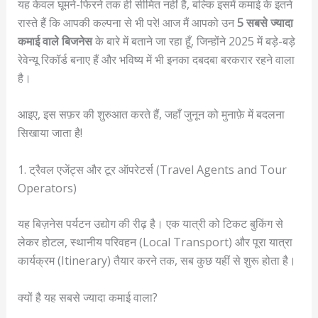
यह केवल घूमने-फिरने तक ही सीमित नहीं है, बल्कि इसमें कमाई के इतने
रास्ते हैं कि आपकी कल्पना से भी परे! आज मैं आपको उन
5 सबसे ज्यादा
कमाई वाले बिजनेस
के बारे में बताने जा रहा हूँ, जिन्होंने 2025 में बड़े-बड़े
रेवेन्यू रिकॉर्ड बनाए हैं और भविष्य में भी इनका दबदबा बरकरार रहने वाला
है।
आइए, इस सफ़र की शुरुआत करते हैं, जहाँ जुनून को मुनाफ़े में बदलना
सिखाया जाता है!
1. ट्रैवल एजेंट्स और टूर ऑपरेटर्स (Travel Agents and Tour
Operators)
यह बिज़नेस पर्यटन उद्योग की रीढ़ है। एक यात्री को टिकट बुकिंग से
लेकर होटल, स्थानीय परिवहन (Local Transport) और पूरा यात्रा
कार्यक्रम (Itinerary) तैयार करने तक, सब कुछ यहीं से शुरू होता है।
क्यों है यह सबसे ज्यादा कमाई वाला?