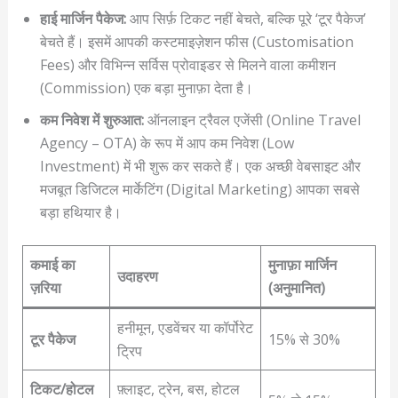
हाई मार्जिन पैकेज:
आप सिर्फ़ टिकट नहीं बेचते, बल्कि पूरे ‘टूर पैकेज’
बेचते हैं। इसमें आपकी कस्टमाइज़ेशन फीस (Customisation
Fees) और विभिन्न सर्विस प्रोवाइडर से मिलने वाला कमीशन
(Commission) एक बड़ा मुनाफ़ा देता है।
कम निवेश में शुरुआत:
ऑनलाइन ट्रैवल एजेंसी (Online Travel
Agency – OTA) के रूप में आप कम निवेश (Low
Investment) में भी शुरू कर सकते हैं। एक अच्छी वेबसाइट और
मजबूत डिजिटल मार्केटिंग (Digital Marketing) आपका सबसे
बड़ा हथियार है।
कमाई का
मुनाफ़ा मार्जिन
उदाहरण
ज़रिया
(अनुमानित)
हनीमून, एडवेंचर या कॉर्पोरेट
टूर पैकेज
15% से 30%
ट्रिप
टिकट/होटल
फ़्लाइट, ट्रेन, बस, होटल