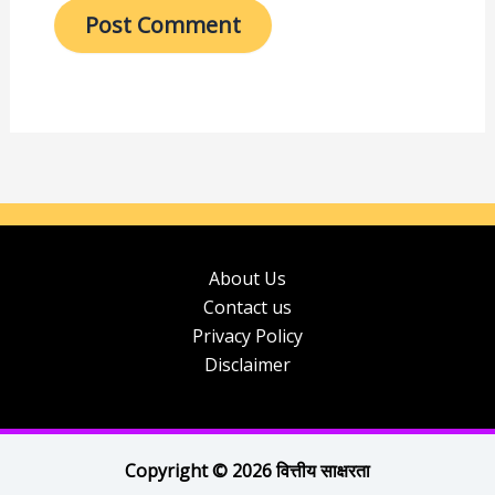
About Us
Contact us
Privacy Policy
Disclaimer
Copyright © 2026 वित्तीय साक्षरता