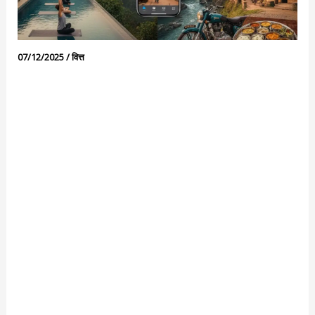
07/12/2025
/
वित्त