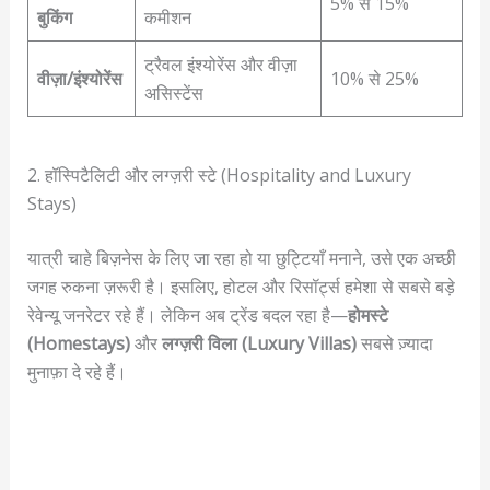
5% से 15%
बुकिंग
कमीशन
ट्रैवल इंश्योरेंस और वीज़ा
वीज़ा/इंश्योरेंस
10% से 25%
असिस्टेंस
2. हॉस्पिटैलिटी और लग्ज़री स्टे (Hospitality and Luxury
Stays)
यात्री चाहे बिज़नेस के लिए जा रहा हो या छुट्टियाँ मनाने, उसे एक अच्छी
जगह रुकना ज़रूरी है। इसलिए, होटल और रिसॉर्ट्स हमेशा से सबसे बड़े
रेवेन्यू जनरेटर रहे हैं। लेकिन अब ट्रेंड बदल रहा है—
होमस्टे
(Homestays)
और
लग्ज़री विला (Luxury Villas)
सबसे ज़्यादा
मुनाफ़ा दे रहे हैं।