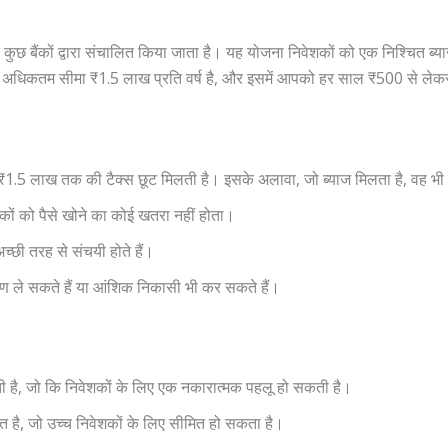
बैंकों द्वारा संचालित किया जाता है। यह योजना निवेशकों को एक निश्चित ब्या
अधिकतम सीमा ₹1.5 लाख प्रति वर्ष है, और इसमें आपको हर साल ₹500 से लेकर
.5 लाख तक की टैक्स छूट मिलती है। इसके अलावा, जो ब्याज मिलता है, वह भी टै
ों को पैसे खोने का कोई खतरा नहीं होता।
च्छी तरह से संचयी होते हैं।
ऋण ले सकते हैं या आंशिक निकासी भी कर सकते हैं।
है, जो कि निवेशकों के लिए एक नकारात्मक पहलू हो सकती है।
 है, जो उच्च निवेशकों के लिए सीमित हो सकता है।