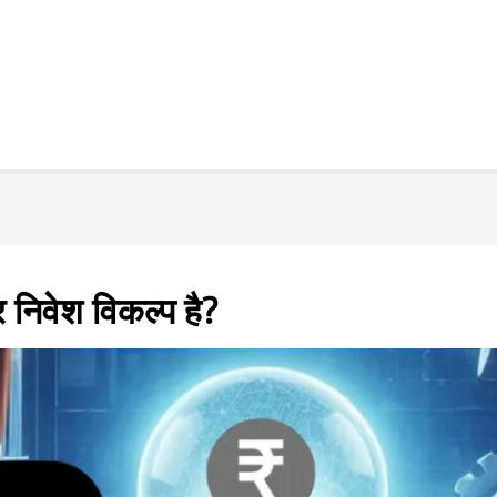
निवेश विकल्प है?