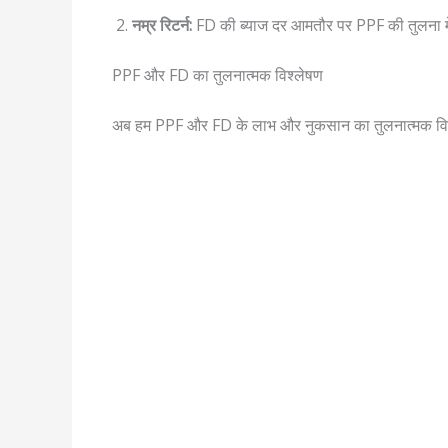
नम्र रिटर्न:
FD की ब्याज दर आमतौर पर PPF की तुलना मे
PPF और FD का तुलनात्मक विश्लेषण
अब हम PPF और FD के लाभ और नुकसान का तुलनात्मक विश्लेष