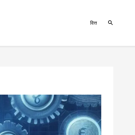
Search
वित्त