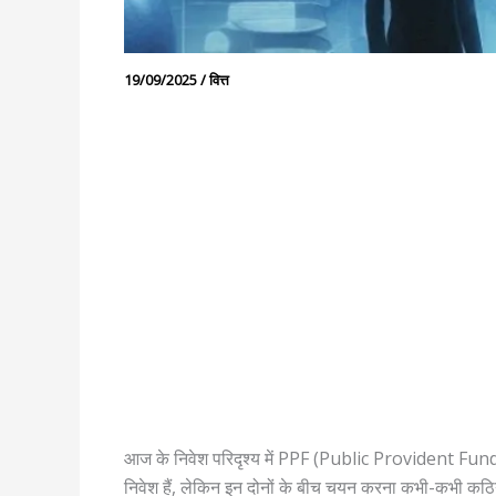
19/09/2025
/
वित्त
आज के निवेश परिदृश्य में PPF (Public Provident Fund) और
निवेश हैं, लेकिन इन दोनों के बीच चयन करना कभी-कभी कठ