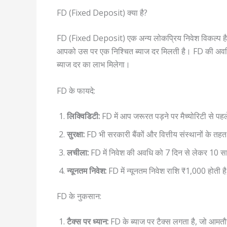
FD (Fixed Deposit) क्या है?
FD (Fixed Deposit) एक अन्य लोकप्रिय निवेश विकल्प है, जि
आपको उस पर एक निश्चित ब्याज दर मिलती है। FD की अवधि 
ब्याज दर का लाभ मिलेगा।
FD के फायदे:
लिक्विडिटी:
FD में आप जरूरत पड़ने पर मैच्योरिटी से पहल
सुरक्षा:
FD भी सरकारी बैंकों और वित्तीय संस्थानों के तहत 
लचीला:
FD में निवेश की अवधि को 7 दिन से लेकर 10 
न्यूनतम निवेश:
FD में न्यूनतम निवेश राशि ₹1,000 होती ह
FD के नुकसान:
टैक्स पर ध्यान:
FD के ब्याज पर टैक्स लगता है, जो आ