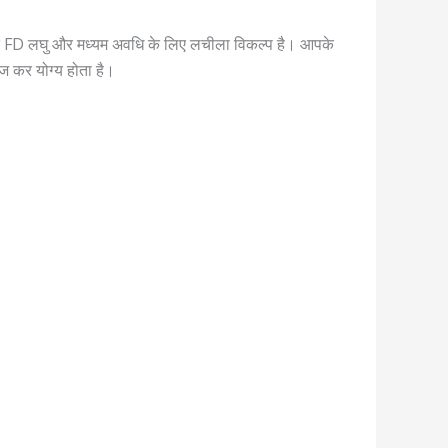
 जबकि FD लघु और मध्यम अवधि के लिए लचीला विकल्प है। आपके
ज कर योग्य होता है।