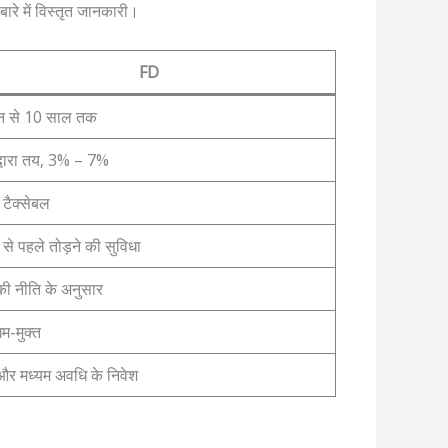
बारे में विस्तृत जानकारी।
FD
न से 10 साल तक
 द्वारा तय, 3% – 7%
 टैक्सेबल
से पहले तोड़ने की सुविधा
 की नीति के अनुसार
म-मुक्त
और मध्यम अवधि के निवेश