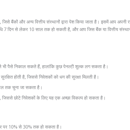
से बैंकों और अन्य वित्तीय संस्थानों द्वारा पेश किया जाता है। इसमें आप अपन
7 दिन से लेकर 10 साल तक हो सकती है, और आप जिस बैंक या वित्तीय संस्थान 
े भी पैसे निकाल सकते हैं, हालांकि कुछ पेनल्टी शुल्क लग सकता है।
सुरक्षित होती है, जिससे निवेशकों को धन की सुरक्षा मिलती है।
साल तक चुना जा सकता है।
ै, जिससे छोटे निवेशकों के लिए यह एक अच्छा विकल्प हो सकता है।
मतौर पर 10% से 30% तक हो सकता है।