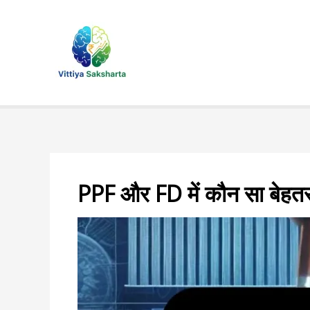
Skip
to
content
PPF और FD में कौन सा बेहतर 