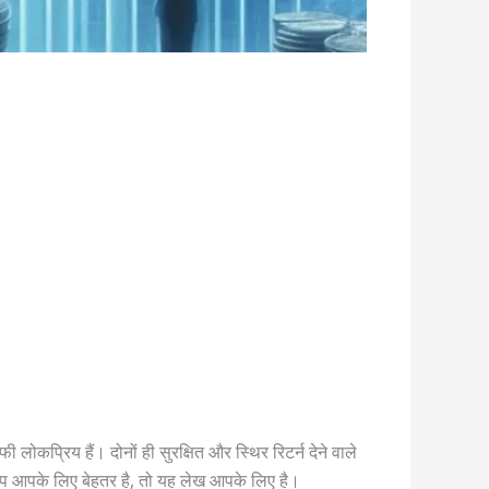
प्रिय हैं। दोनों ही सुरक्षित और स्थिर रिटर्न देने वाले
्प आपके लिए बेहतर है, तो यह लेख आपके लिए है।