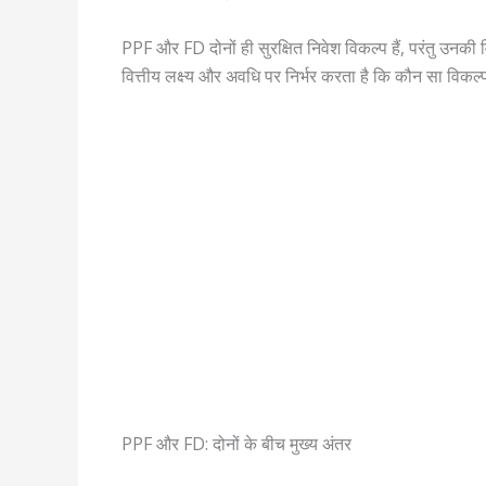
PPF और FD दोनों ही सुरक्षित निवेश विकल्प हैं, परंतु उन
वित्तीय लक्ष्य और अवधि पर निर्भर करता है कि कौन सा विकल
PPF और FD: दोनों के बीच मुख्य अंतर