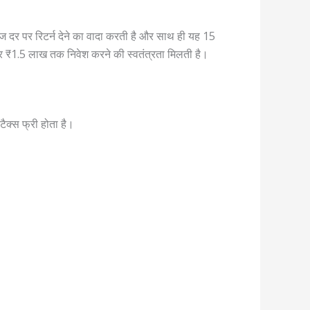
ज दर पर रिटर्न देने का वादा करती है और साथ ही यह 15
 ₹1.5 लाख तक निवेश करने की स्वतंत्रता मिलती है।
क्स फ्री होता है।