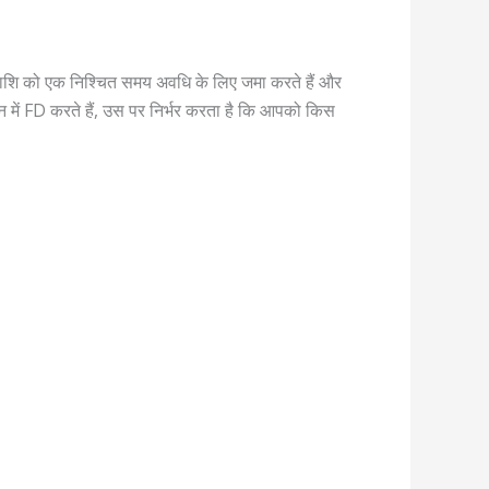
ी राशि को एक निश्चित समय अवधि के लिए जमा करते हैं और
में FD करते हैं, उस पर निर्भर करता है कि आपको किस