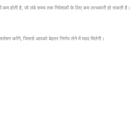
ं कम होती है, जो लंबे समय तक निवेशकों के लिए कम लाभकारी हो सकती है।
ण करेंगे, जिससे आपको बेहतर निर्णय लेने में मदद मिलेगी।