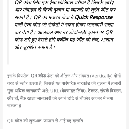
QR कोड पेमेंट एक ऐसा डिजिटल तरीका है जिसके ज़रिए
आप मोबाइल से किसी दुकान या व्यापारी को तुरंत पेमेंट कर
सकते हैं। QR का मतलब होता है
Quick Response
यानी ऐसा कोड जो सेकंडों में स्कैन होकर जानकारी साझा
कर देता है। आजकल आप हर छोटी-बड़ी दुकान पर QR
कोड लगे हुए देखते होंगे क्योंकि यह पेमेंट को तेज, आसान
और सुरक्षित बनाता है।
इसके विपरीत,
QR कोड
डेटा को क्षैतिज और लंबवत (Vertically) दोनों
तरह से स्टोर करता है, जिससे यह
पारंपरिक बारकोड
की तुलना में
हजारों
गुना अधिक जानकारी
जैसे:
URL (वेबसाइट लिंक), टेक्स्ट, संपर्क विवरण,
और हाँ, बैंक खाता जानकारी
को अपने छोटे से चौकोर आकार में समा
सकता है।
QR कोड की शुरुआत: जापान से आई यह क्रांति