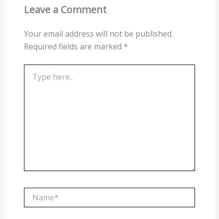
Leave a Comment
Your email address will not be published.
Required fields are marked
*
Type
here..
Name*