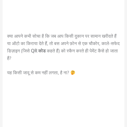
क्या आपने कभी सोचा है कि जब आप किसी दुकान पर सामान खरीदते हैं
या ऑटो का किराया देते हैं, तो बस अपने फ़ोन से एक चौकोर, काले-सफेद
डिज़ाइन (जिसे
QR कोड
कहते हैं) को स्कैन करते ही पेमेंट कैसे हो जाता
है?
यह किसी जादू से कम नहीं लगता, है ना?