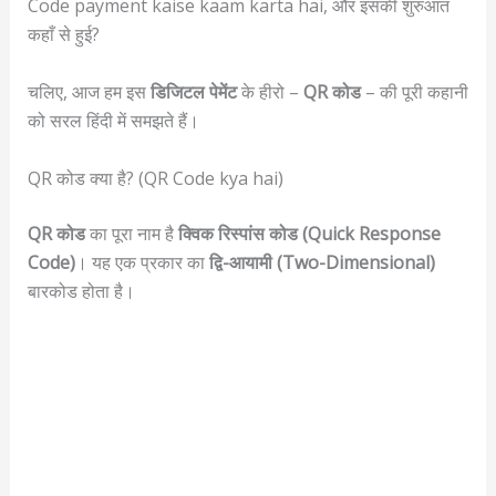
Code payment kaise kaam karta hai, और इसकी शुरुआत
कहाँ से हुई?
चलिए, आज हम इस
डिजिटल पेमेंट
के हीरो –
QR कोड
– की पूरी कहानी
को सरल हिंदी में समझते हैं।
QR कोड क्या है? (QR Code kya hai)
QR कोड
का पूरा नाम है
क्विक रिस्पांस कोड (Quick Response
Code)
। यह एक प्रकार का
द्वि-आयामी (Two-Dimensional)
बारकोड होता है।