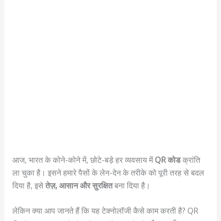
आज, भारत के कोने-कोने में, छोटे-बड़े हर व्यवसाय में
QR कोड
क्रांति
ला चुका है। इसने हमारे पैसों के लेन-देन के तरीके को पूरी तरह से बदल
दिया है, इसे
तेज़, आसान और सुरक्षित
बना दिया है।
लेकिन क्या आप जानते हैं कि यह टेक्नोलॉजी कैसे काम करती है? QR