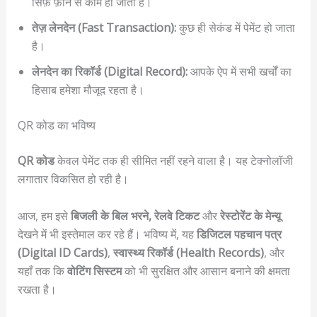
सिर्फ़ फ़ोन से काम हो जाता है।
तेज़ लेनदेन (Fast Transaction):
कुछ ही सेकंड में पेमेंट हो जाता
है।
लेनदेन का रिकॉर्ड (Digital Record):
आपके ऐप में सभी खर्चों का
हिसाब हमेशा मौजूद रहता है।
QR कोड का भविष्य
QR कोड
केवल पेमेंट तक ही सीमित नहीं रहने वाला है। यह टेक्नोलॉजी
लगातार विकसित हो रही है।
आज, हम इसे
बिजली के बिल भरने, रेलवे टिकट
और
रेस्टोरेंट के मेन्यू
देखने में भी इस्तेमाल कर रहे हैं। भविष्य में, यह
डिजिटल पहचान पत्र
(Digital ID Cards)
,
स्वास्थ्य रिकॉर्ड (Health Records)
, और
यहाँ तक कि
वोटिंग सिस्टम
को भी सुरक्षित और आसान बनाने की क्षमता
रखता है।