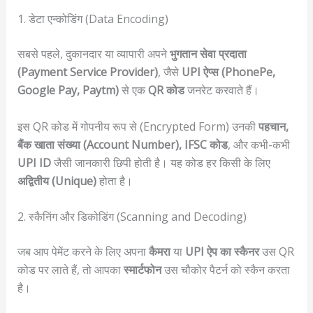
1. डेटा एन्कोडिंग (Data Encoding)
सबसे पहले, दुकानदार या व्यापारी अपने
भुगतान सेवा प्रदाता
(Payment Service Provider)
, जैसे
UPI ऐप्स (PhonePe,
Google Pay, Paytm)
से एक
QR कोड
जनरेट करवाते हैं।
इस QR कोड में गोपनीय रूप से (Encrypted Form) उनकी
पहचान,
बैंक खाता संख्या (Account Number), IFSC कोड
, और कभी-कभी
UPI ID
जैसी जानकारी छिपी होती है। यह कोड हर किसी के लिए
अद्वितीय (Unique)
होता है।
2. स्कैनिंग और डिकोडिंग (Scanning and Decoding)
जब आप पेमेंट करने के लिए अपना
कैमरा
या
UPI ऐप का स्कैनर
उस QR
कोड पर लाते हैं, तो आपका
स्मार्टफोन
उस चौकोर पैटर्न को स्कैन करता
है।