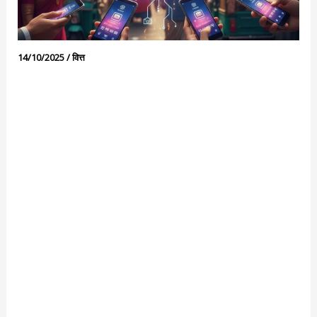
14/10/2025
/
वित्त