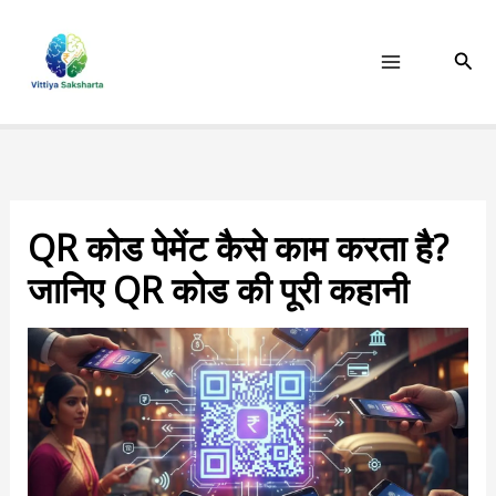
Skip
to
Sear
content
QR कोड पेमेंट कैसे काम करता है?
जानिए QR कोड की पूरी कहानी