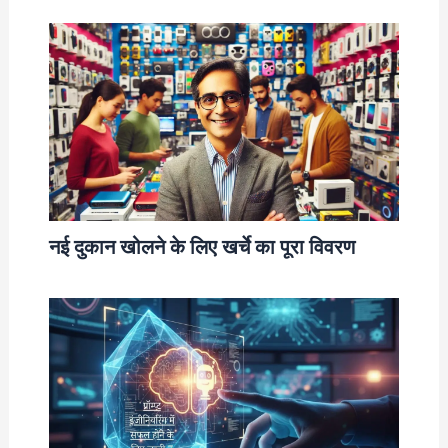
नई दुकान खोलने के लिए खर्चे का पूरा विवरण