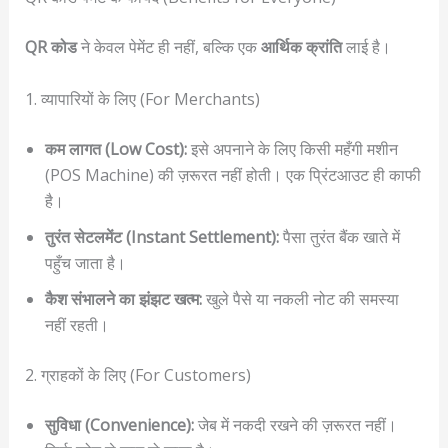
QR कोड
ने केवल पेमेंट ही नहीं, बल्कि एक
आर्थिक क्रांति
लाई है।
1. व्यापारियों के लिए (For Merchants)
कम लागत (Low Cost):
इसे अपनाने के लिए किसी महँगी मशीन
(POS Machine) की ज़रूरत नहीं होती। एक प्रिंटआउट ही काफी
है।
तुरंत सेटलमेंट (Instant Settlement):
पैसा तुरंत बैंक खाते में
पहुँच जाता है।
कैश संभालने का झंझट खत्म:
खुले पैसे या नकली नोट की समस्या
नहीं रहती।
2. ग्राहकों के लिए (For Customers)
सुविधा (Convenience):
जेब में नकदी रखने की ज़रूरत नहीं।