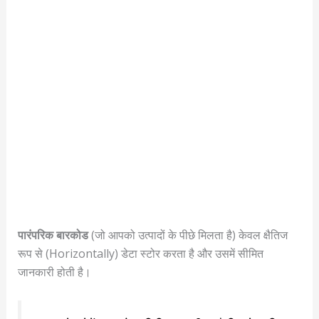
पारंपरिक बारकोड
(जो आपको उत्पादों के पीछे मिलता है) केवल क्षैतिज
रूप से (Horizontally) डेटा स्टोर करता है और उसमें सीमित
जानकारी होती है।