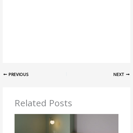
PREVIOUS
NEXT
Related Posts