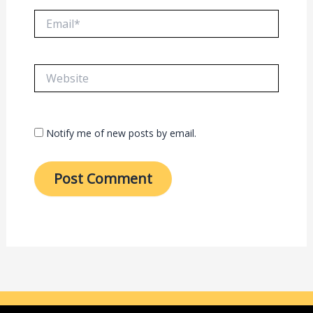
Email*
Website
Notify me of new posts by email.