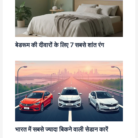
बेडरूम की दीवारों के लिए 7 सबसे शांत रंग
भारत में सबसे ज्यादा बिकने वाली सेडान कारें