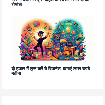
रोमांच!
दो हजार में शुरू करें ये बिजनेस, कमाएं लाख रुपये
महीना