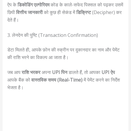
ऐप के
डिकोडिंग एल्गोरिदम
कोड के काले-सफेद पिक्सल को पढ़कर उसमें
छिपी
वित्तीय जानकारी
को कुछ ही सेकंड में
डिक्रिप्ट
(Decipher) कर
देते हैं।
3. लेनदेन की पुष्टि (Transaction Confirmation)
डेटा मिलते ही, आपके फ़ोन की स्क्रीन पर दुकानदार का नाम और पेमेंट
की राशि भरने का विकल्प आ जाता है।
जब आप
राशि भरकर
अपना
UPI पिन
डालते हैं, तो आपका
UPI ऐप
आपके बैंक को
वास्तविक समय (Real-Time)
में पेमेंट करने का निर्देश
भेजता है।