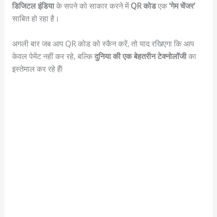
डिजिटल इंडिया
के सपने को साकार करने में
QR कोड
एक
‘गेम चेंजर’
साबित हो रहा है।
अगली बार जब आप QR कोड को स्कैन करें, तो याद रखिएगा कि आप
केवल पेमेंट नहीं कर रहे, बल्कि
दुनिया की एक बेहतरीन टेक्नोलॉजी
का
इस्तेमाल कर रहे हैं!