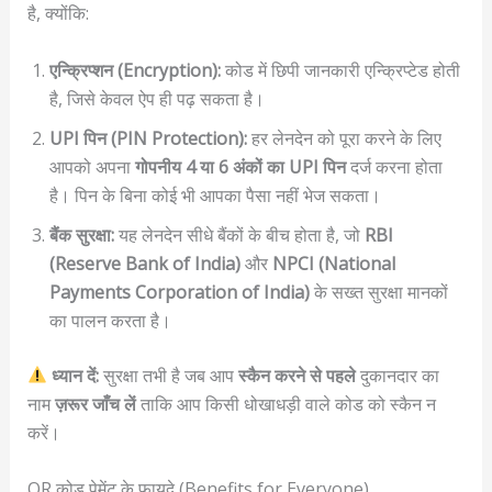
है, क्योंकि:
एन्क्रिप्शन (Encryption):
कोड में छिपी जानकारी एन्क्रिप्टेड होती
है, जिसे केवल ऐप ही पढ़ सकता है।
UPI पिन (PIN Protection):
हर लेनदेन को पूरा करने के लिए
आपको अपना
गोपनीय 4 या 6 अंकों का UPI पिन
दर्ज करना होता
है। पिन के बिना कोई भी आपका पैसा नहीं भेज सकता।
बैंक सुरक्षा:
यह लेनदेन सीधे बैंकों के बीच होता है, जो
RBI
(Reserve Bank of India)
और
NPCI (National
Payments Corporation of India)
के सख्त सुरक्षा मानकों
का पालन करता है।
ध्यान दें:
सुरक्षा तभी है जब आप
स्कैन करने से पहले
दुकानदार का
नाम
ज़रूर जाँच लें
ताकि आप किसी धोखाधड़ी वाले कोड को स्कैन न
करें।
QR कोड पेमेंट के फायदे (Benefits for Everyone)