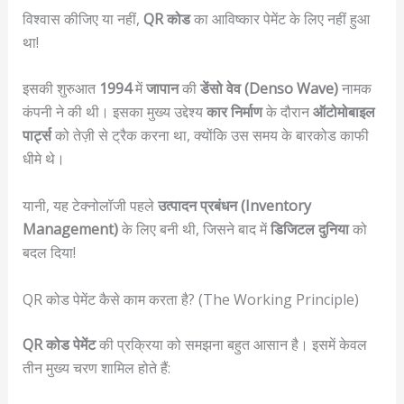
विश्वास कीजिए या नहीं,
QR कोड
का आविष्कार पेमेंट के लिए नहीं हुआ
था!
इसकी शुरुआत
1994
में
जापान
की
डेंसो वेव (Denso Wave)
नामक
कंपनी ने की थी। इसका मुख्य उद्देश्य
कार निर्माण
के दौरान
ऑटोमोबाइल
पार्ट्स
को तेज़ी से ट्रैक करना था, क्योंकि उस समय के बारकोड काफी
धीमे थे।
यानी, यह टेक्नोलॉजी पहले
उत्पादन प्रबंधन (Inventory
Management)
के लिए बनी थी, जिसने बाद में
डिजिटल दुनिया
को
बदल दिया!
QR कोड पेमेंट कैसे काम करता है? (The Working Principle)
QR कोड पेमेंट
की प्रक्रिया को समझना बहुत आसान है। इसमें केवल
तीन मुख्य चरण शामिल होते हैं: