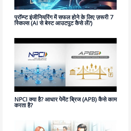
प्रॉम्प्ट इंजीनियरिंग में सफल होने के लिए ज़रूरी 7
स्किल्स (AI से बेस्ट आउटपुट कैसे लें?)
NPCI क्या है? आधार पेमेंट ब्रिज (APB) कैसे काम
करता है?