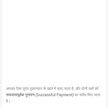
आपका पैसा तुरंत दुकानदार के खाते में चला जाता है, और दोनों पक्षों को
सफलतापूर्वक भुगतान (Successful Payment)
का संदेश मिल जाता
है।