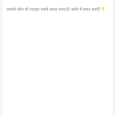
आपको कौन सी स्टाइल सबसे ज़्यादा पसंद है? कमेंट में ज़रूर बताएँ!