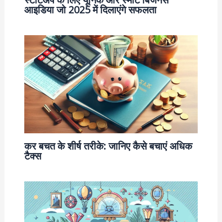
आइडिया जो 2025 में दिलाएंगे सफलता
कर बचत के शीर्ष तरीके: जानिए कैसे बचाएं अधिक
टैक्स