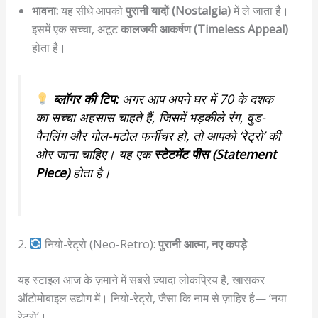
भावना:
यह सीधे आपको
पुरानी यादों (Nostalgia)
में ले जाता है।
इसमें एक सच्चा, अटूट
कालजयी आकर्षण (Timeless Appeal)
होता है।
ब्लॉगर की टिप:
अगर आप अपने घर में 70 के दशक
का सच्चा अहसास चाहते हैं, जिसमें भड़कीले रंग, वुड-
पैनलिंग और गोल-मटोल फर्नीचर हो, तो आपको ‘रेट्रो’ की
ओर जाना चाहिए। यह एक
स्टेटमेंट पीस (Statement
Piece)
होता है।
2.
नियो-रेट्रो (Neo-Retro):
पुरानी आत्मा, नए कपड़े
यह स्टाइल आज के ज़माने में सबसे ज़्यादा लोकप्रिय है, खासकर
ऑटोमोबाइल उद्योग में। नियो-रेट्रो, जैसा कि नाम से ज़ाहिर है— ‘नया
रेट्रो’।