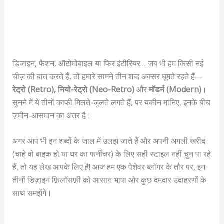
डिजाइन, फैशन, ऑटोमोबाइल या फिर इंटीरियर… जब भी हम किसी नई
चीज़ की बात करते हैं, तो हमारे सामने तीन शब्द अक्सर घूमते रहते हैं—
रेट्रो (Retro), नियो-रेट्रो (Neo-Retro)
और
मॉडर्न (Modern)
।
सुनने में ये तीनों काफी मिलते-जुलते लगते हैं, पर यकीन मानिए, इनके बीच
ज़मीन-आसमान का अंतर है।
अगर आप भी इन शब्दों के जाल में उलझ जाते हैं और अपनी अगली खरीद
(चाहे वो बाइक हो या घर का फर्नीचर) के लिए सही स्टाइल नहीं चुन पा रहे
हैं, तो यह लेख आपके लिए है! आज हम एक पेशेवर ब्लॉगर के तौर पर, इन
तीनों डिज़ाइन फ़िलॉसफ़ी को आसान भाषा और कुछ दमदार उदाहरणों के
साथ समझेंगे।