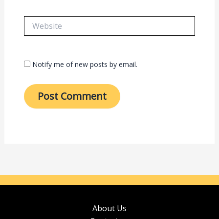
Website
Notify me of new posts by email.
About Us