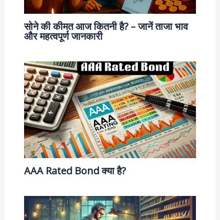
सोने की कीमत आज कितनी है? – जानें ताजा भाव
और महत्वपूर्ण जानकारी
AAA Rated Bond क्या है?