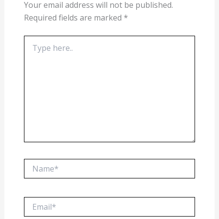
Your email address will not be published.
Required fields are marked
*
Type
here..
Name*
Email*