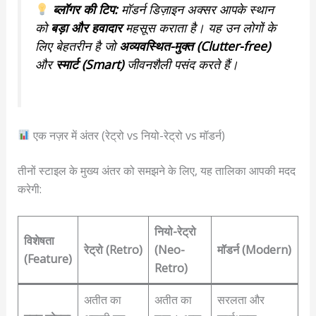
ब्लॉगर की टिप:
मॉडर्न डिज़ाइन अक्सर आपके स्थान
को
बड़ा और हवादार
महसूस कराता है। यह उन लोगों के
लिए बेहतरीन है जो
अव्यवस्थित-मुक्त (Clutter-free)
और
स्मार्ट (Smart)
जीवनशैली पसंद करते हैं।
एक नज़र में अंतर (रेट्रो vs नियो-रेट्रो vs मॉडर्न)
तीनों स्टाइल के मुख्य अंतर को समझने के लिए, यह तालिका आपकी मदद
करेगी:
नियो-रेट्रो
विशेषता
रेट्रो (Retro)
(Neo-
मॉडर्न (Modern)
(Feature)
Retro)
अतीत का
अतीत का
सरलता और