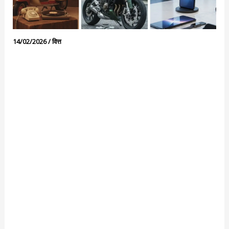
14/02/2026
/
वित्त