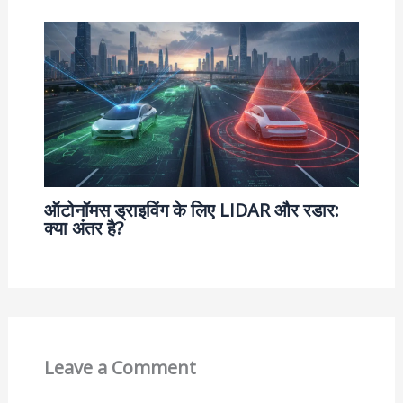
ऑटोनॉमस ड्राइविंग के लिए LIDAR और रडार:
क्या अंतर है?
Leave a Comment