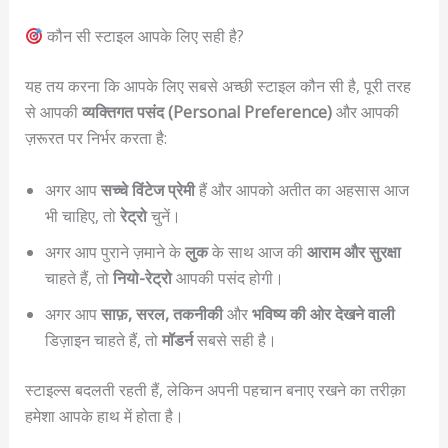
कौन सी स्टाइल आपके लिए सही है?
यह तय करना कि आपके लिए सबसे अच्छी स्टाइल कौन सी है, पूरी तरह
से आपकी
व्यक्तिगत पसंद (Personal Preference)
और आपकी
ज़रूरत पर निर्भर करता है:
अगर आप
सच्चे विंटेज प्रेमी
हैं और आपको अतीत का अहसास आज
भी चाहिए, तो
रेट्रो
चुनें।
अगर आप पुराने ज़माने के
लुक
के साथ आज की
आराम और सुरक्षा
चाहते हैं, तो
नियो-रेट्रो
आपकी पसंद होगी।
अगर आप
साफ़, सरल, तकनीकी
और
भविष्य की ओर देखने वाली
डिज़ाइन चाहते हैं, तो
मॉडर्न
सबसे सही है।
स्टाइल्स बदलती रहती हैं, लेकिन अपनी पहचान बनाए रखने का तरीक़ा
हमेशा आपके हाथ में होता है।