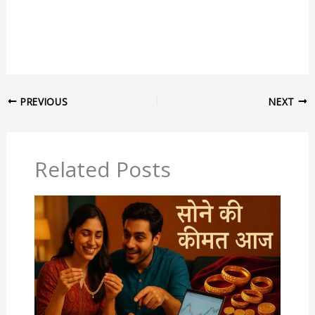
PREVIOUS
NEXT
Related Posts