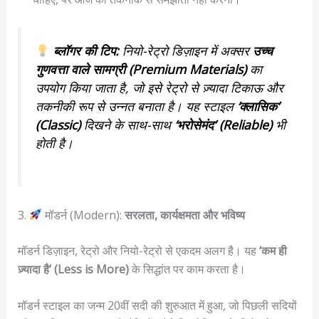
ब्लॉगर की टिप:
नियो-रेट्रो डिज़ाइन में अक्सर
उच्च
गुणवत्ता वाले सामग्री (Premium Materials)
का
उपयोग किया जाता है, जो इसे रेट्रो से ज़्यादा टिकाऊ और
तकनीकी रूप से उन्नत बनाता है। यह स्टाइल
‘क्लासिक’
(Classic)
दिखने के साथ-साथ
‘भरोसेमंद’ (Reliable)
भी
होती है।
3.
मॉडर्न (Modern):
सरलता, कार्यक्षमता और भविष्य
मॉडर्न डिज़ाइन, रेट्रो और नियो-रेट्रो से एकदम अलग है। यह
‘कम ही
ज़्यादा है’ (Less is More)
के सिद्धांत पर काम करता है।
मॉडर्न स्टाइल का जन्म 20वीं सदी की शुरुआत में हुआ, जो पिछली सदियों