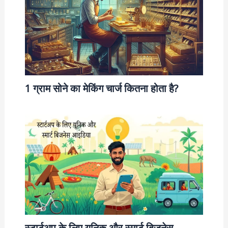
1 ग्राम सोने का मेकिंग चार्ज कितना होता है?
स्टार्टअप के लिए यूनिक और स्मार्ट बिजनेस