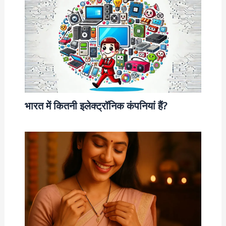
भारत में कितनी इलेक्ट्रॉनिक कंपनियां हैं?