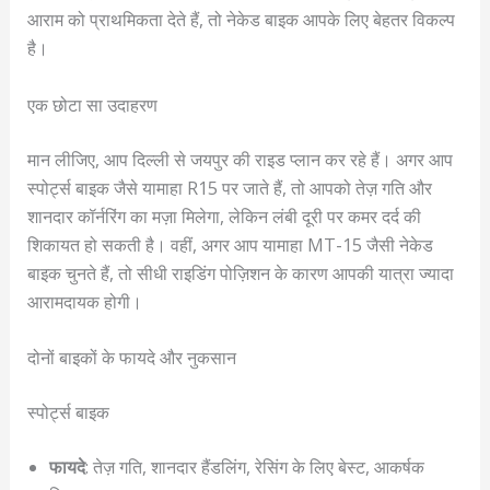
आराम को प्राथमिकता देते हैं, तो नेकेड बाइक आपके लिए बेहतर विकल्प
है।
एक छोटा सा उदाहरण
मान लीजिए, आप दिल्ली से जयपुर की राइड प्लान कर रहे हैं। अगर आप
स्पोर्ट्स बाइक जैसे यामाहा R15 पर जाते हैं, तो आपको तेज़ गति और
शानदार कॉर्नरिंग का मज़ा मिलेगा, लेकिन लंबी दूरी पर कमर दर्द की
शिकायत हो सकती है। वहीं, अगर आप यामाहा MT-15 जैसी नेकेड
बाइक चुनते हैं, तो सीधी राइडिंग पोज़िशन के कारण आपकी यात्रा ज्यादा
आरामदायक होगी।
दोनों बाइकों के फायदे और नुकसान
स्पोर्ट्स बाइक
फायदे
: तेज़ गति, शानदार हैंडलिंग, रेसिंग के लिए बेस्ट, आकर्षक