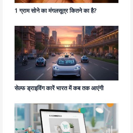
1 ग्राम सोने का मंगलसूत्र कितने का है?
सेल्फ ड्राइविंग कारें भारत में कब तक आएंगी