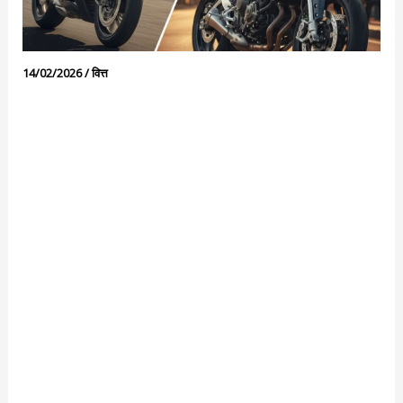
14/02/2026
/
वित्त