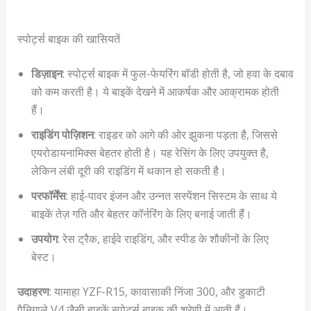
स्पोर्ट्स बाइक की खासियतें
डिज़ाइन
: स्पोर्ट्स बाइक में फुल-फेयरिंग बॉडी होती है, जो हवा के दबाव
को कम करती है। ये बाइकें देखने में आकर्षक और आक्रामक होती
हैं।
राइडिंग पोज़िशन
: राइडर को आगे की ओर झुकना पड़ता है, जिससे
एयरोडायनामिक्स बेहतर होती है। यह रेसिंग के लिए उपयुक्त है,
लेकिन लंबी दूरी की राइडिंग में थकान हो सकती है।
परफॉर्मेंस
: हाई-पावर इंजन और उन्नत सस्पेंशन सिस्टम के साथ ये
बाइकें तेज़ गति और बेहतर कॉर्नरिंग के लिए बनाई जाती हैं।
उपयोग
: रेस ट्रैक, हाईवे राइडिंग, और स्पीड के शौकीनों के लिए
बेस्ट।
उदाहरण
: यामाहा YZF-R15, कावासाकी निंजा 300, और डुकाटी
पैनिगाले V4 जैसी बाइकें स्पोर्ट्स बाइक की श्रेणी में आती हैं।