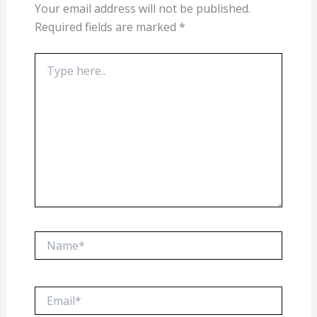
Your email address will not be published.
Required fields are marked
*
Type
here..
Name*
Email*