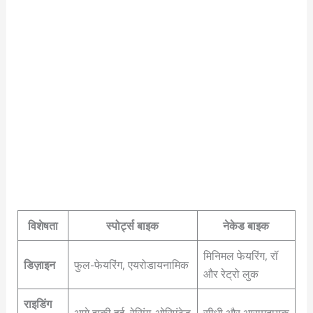
विशेषता
स्पोर्ट्स बाइक
नेकेड बाइक
मिनिमल फेयरिंग, रॉ
डिज़ाइन
फुल-फेयरिंग, एयरोडायनामिक
और रेट्रो लुक
राइडिंग