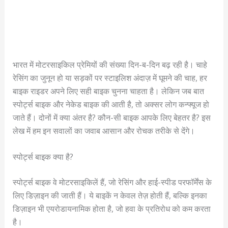
भारत में मोटरसाइकिल प्रेमियों की संख्या दिन-ब-दिन बढ़ रही है। चाहे
रेसिंग का जुनून हो या सड़कों पर स्टाइलिश अंदाज़ में घूमने की चाह, हर
बाइक राइडर अपने लिए सही बाइक चुनना चाहता है। लेकिन जब बात
स्पोर्ट्स बाइक और नेकेड बाइक की आती है, तो अक्सर लोग कन्फ्यूज हो
जाते हैं। दोनों में क्या अंतर है? कौन-सी बाइक आपके लिए बेहतर है? इस
लेख में हम इन सवालों का जवाब आसान और रोचक तरीके से देंगे।
स्पोर्ट्स बाइक क्या है?
स्पोर्ट्स बाइक वे मोटरसाइकिलें हैं, जो रेसिंग और हाई-स्पीड परफॉर्मेंस के
लिए डिज़ाइन की जाती हैं। ये बाइकें न केवल तेज़ होती हैं, बल्कि इनका
डिज़ाइन भी एयरोडायनामिक होता है, जो हवा के प्रतिरोध को कम करता
है।