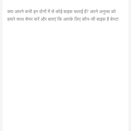
क्या आपने कभी इन दोनों में से कोई बाइक चलाई है? अपने अनुभव को
हमारे साथ शेयर करें और बताएं कि आपके लिए कौन-सी बाइक है बेस्ट!