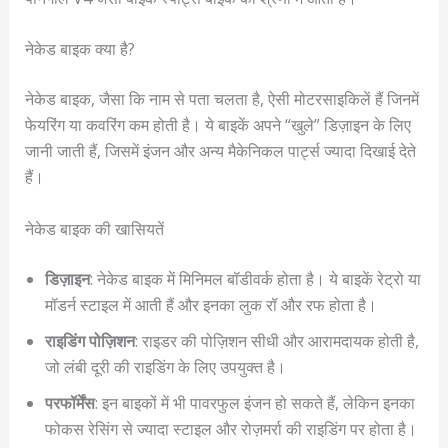
नेकेड बाइक क्या है?
नेकेड बाइक, जैसा कि नाम से पता चलता है, ऐसी मोटरसाइकिलें हैं जिनमें
फेयरिंग या कवरिंग कम होती है। ये बाइकें अपने “खुले” डिज़ाइन के लिए
जानी जाती हैं, जिसमें इंजन और अन्य मैकेनिकल पार्ट्स ज्यादा दिखाई देते
हैं।
नेकेड बाइक की खासियतें
डिज़ाइन
: नेकेड बाइक में मिनिमल बॉडीवर्क होता है। ये बाइकें रेट्रो या
मॉडर्न स्टाइल में आती हैं और इनका लुक रॉ और रफ होता है।
राइडिंग पोज़िशन
: राइडर की पोज़िशन सीधी और आरामदायक होती है,
जो लंबी दूरी की राइडिंग के लिए उपयुक्त है।
परफॉर्मेंस
: इन बाइकों में भी पावरफुल इंजन हो सकते हैं, लेकिन इनका
फोकस रेसिंग से ज्यादा स्टाइल और रोज़मर्रा की राइडिंग पर होता है।