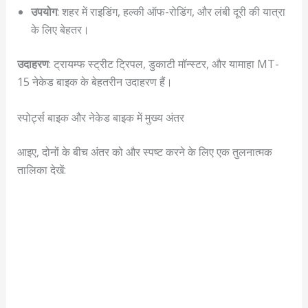
उपयोग
: शहर में राइडिंग, हल्की ऑफ-रोडिंग, और लंबी दूरी की यात्रा
के लिए बेहतर।
उदाहरण
: ट्रायम्फ स्ट्रीट ट्रिपल, डुकाटी मॉन्स्टर, और यामाहा MT-
15 नेकेड बाइक के बेहतरीन उदाहरण हैं।
स्पोर्ट्स बाइक और नेकेड बाइक में मुख्य अंतर
आइए, दोनों के बीच अंतर को और स्पष्ट करने के लिए एक तुलनात्मक
तालिका देखें: