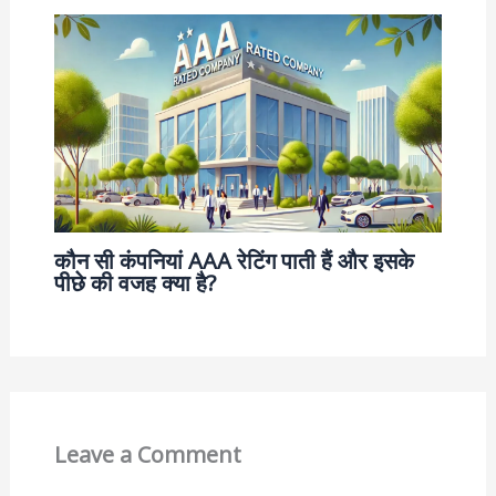
कौन सी कंपनियां AAA रेटिंग पाती हैं और इसके
पीछे की वजह क्या है?
Leave a Comment