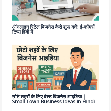
ऑनलाइन रिटेल बिजनेस कैसे शुरू करें: ई-कॉमर्स
टिप्स हिंदी में
छोटे शहरों के लिए बेस्ट बिजनेस आइडिया |
Small Town Business Ideas in Hindi