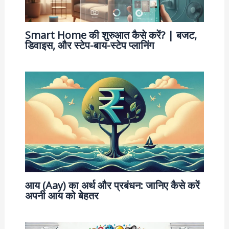
Smart Home की शुरुआत कैसे करें? | बजट,
डिवाइस, और स्टेप-बाय-स्टेप प्लानिंग
आय (Aay) का अर्थ और प्रबंधन: जानिए कैसे करें
अपनी आय को बेहतर