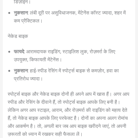
डिज़ाइन।
नुकसान
: लंबी दूरी पर असुविधाजनक, मेंटेनेंस कॉस्ट ज्यादा, शहर में
कम प्रैक्टिकल।
नेकेड बाइक
फायदे
: आरामदायक राइडिंग, स्टाइलिश लुक, रोज़मर्रा के लिए
उपयुक्त, किफायती मेंटेनेंस।
नुकसान
: हाई-स्पीड रेसिंग में स्पोर्ट्स बाइक से कमज़ोर, हवा का
प्रतिरोध ज्यादा।
स्पोर्ट्स बाइक और नेकेड बाइक दोनों ही अपने आप में खास हैं। अगर आप
स्पीड और रेसिंग के दीवाने हैं, तो स्पोर्ट्स बाइक आपके लिए बनी है।
लेकिन अगर आप स्टाइल, आराम, और रोज़मर्रा की राइडिंग को महत्व देते
हैं, तो नेकेड बाइक आपके लिए परफेक्ट है। दोनों का अपना अलग रोमांच
और आकर्षण है। तो, अगली बार जब आप बाइक खरीदने जाएं, तो अपनी
ज़रूरतों को ध्यान में रखकर सही फैसला लें।