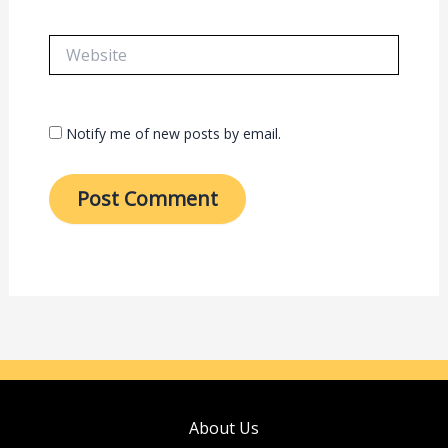
Website
Notify me of new posts by email.
About Us