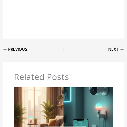
PREVIOUS
NEXT
Related Posts