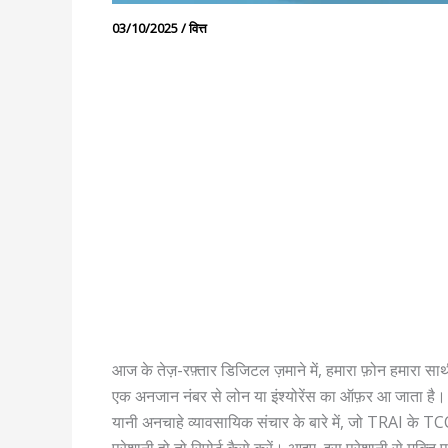
03/10/2025
/
वित्त
आज के तेज़-रफ़्तार डिजिटल ज़माने में, हमारा फ़ोन हमारा स
एक अनजान नंबर से लोन या इंश्योरेंस का ऑफ़र आ जाता है। गु
यानी अनचाहे व्यावसायिक संचार के बारे में, जो TRAI के 