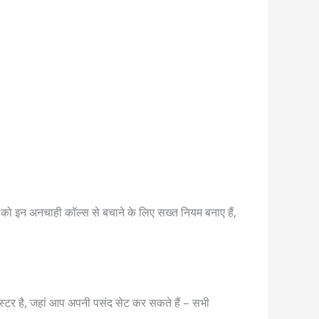
को इन अनचाही कॉल्स से बचाने के लिए सख्त नियम बनाए हैं,
्टर है, जहां आप अपनी पसंद सेट कर सकते हैं – सभी