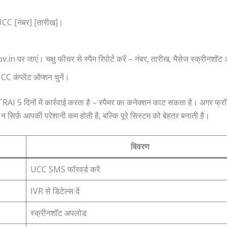
UCC [नंबर] [तारीख]।
जाएं। चक्षु फीचर से स्पैम रिपोर्ट करें – नंबर, तारीख, मैसेज स्क्रीनशॉट 
CC कंप्लेंट ऑप्शन चुनें।
 TRAI 5 दिनों में कार्रवाई करता है – स्पैमर का कनेक्शन काट सकता है। अगर फ्
े न सिर्फ़ आपकी परेशानी कम होती है, बल्कि पूरे सिस्टम को बेहतर बनाती है।
विवरण
UCC SMS फॉरवर्ड करें
IVR से डिटेल्स दें
स्क्रीनशॉट अपलोड