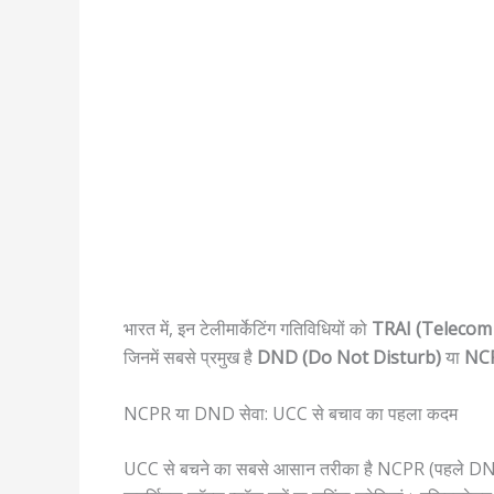
भारत में, इन टेलीमार्केटिंग गतिविधियों को
TRAI (Telecom 
जिनमें सबसे प्रमुख है
DND (Do Not Disturb)
या
NCP
NCPR या DND सेवा: UCC से बचाव का पहला कदम
UCC से बचने का सबसे आसान तरीका है NCPR (पहले DND के 