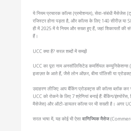
ये नियम प्रचारक कॉल्स (प्रमोशनल), सेवा-संबंधी मैसेजेस (ट्र
रजिस्टर होना पड़ता है, और कॉल्स के लिए 140 सीरीज़ या SMS 
ही में 2025 में ये नियम और सख्त हुए हैं, जहां शिकायतों की
हैं।
UCC क्या है? सरल शब्दों में समझें
UCC का पूरा नाम अनसॉलिसिटेड कमर्शियल कम्युनिकेशन्स
इजाज़त के आते हैं, जैसे लोन ऑफ़र, बीमा पॉलिसी या प्रोडक
उदाहरण लीजिए: आप बैंकिंग प्रोडक्ट्स की कॉल्स ब्लॉक कर चु
UCC को रोकने के लिए 7 श्रेणियां बनाई हैं: बैंकिंग/इंश्योरेंस
मैसेजेस) और ऑटो-डायलर कॉल्स पर भी सख्ती है। अगर UCC 
सरल भाषा में, यह कोई भी ऐसा
वाणिज्यिक मैसेज
(Commerc