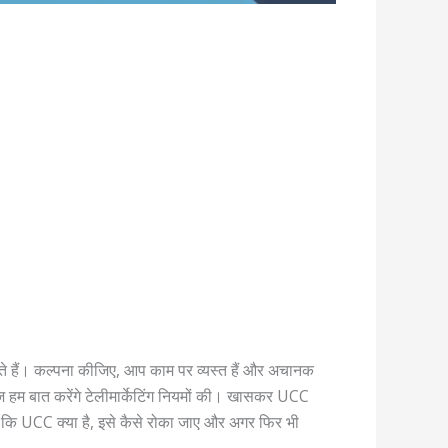
देते हैं। कल्पना कीजिए, आप काम पर व्यस्त हैं और अचानक
 आज हम बात करेंगे टेलीमार्केटिंग नियमों की। खासकर UCC
ा कि UCC क्या है, इसे कैसे रोका जाए और अगर फिर भी