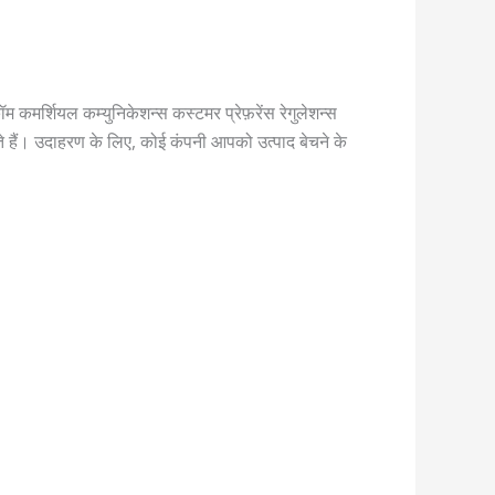
म कमर्शियल कम्युनिकेशन्स कस्टमर प्रेफ़रेंस रेगुलेशन्स
हैं। उदाहरण के लिए, कोई कंपनी आपको उत्पाद बेचने के