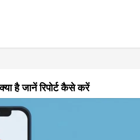
 है जानें रिपोर्ट कैसे करें