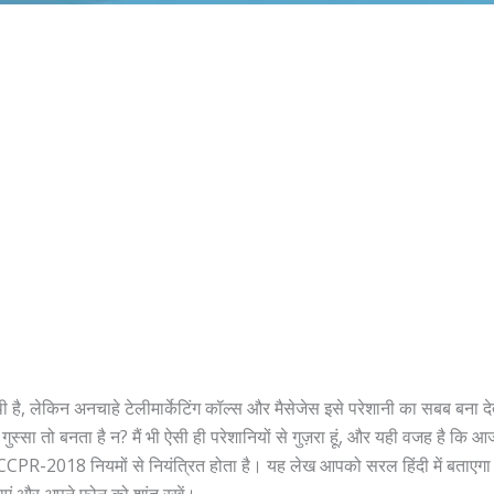
ाथी है, लेकिन अनचाहे टेलीमार्केटिंग कॉल्स और मैसेजेस इसे परेशानी का सबब बना 
स्सा तो बनता है न? मैं भी ऐसी ही परेशानियों से गुज़रा हूं, और यही वजह है कि
TCCCPR-2018 नियमों से नियंत्रित होता है। यह लेख आपको सरल हिंदी में बताएग