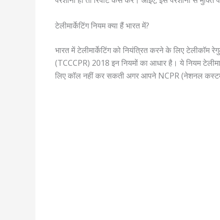
परेशानी हो तो रिपोर्ट कैसे करें। आइए, इस परेशानी से मुक्ति
टेलीमार्केटिंग नियम क्या हैं भारत में?
भारत में टेलीमार्केटिंग को नियंत्रित करने के लिए टेलीकॉम र
(TCCCPR) 2018 इन नियमों का आधार है। ये नियम टेलीमार्क
लिए कॉल नहीं कर सकती अगर आपने NCPR (नेशनल कस्टमर प्र