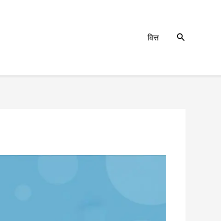
Search
वित्त