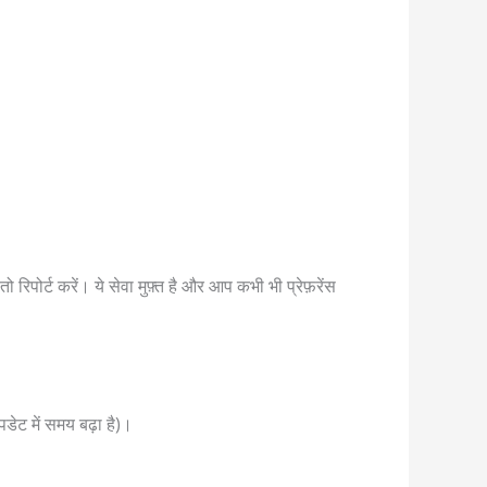
िपोर्ट करें। ये सेवा मुफ़्त है और आप कभी भी प्रेफ़रेंस
डेट में समय बढ़ा है)।