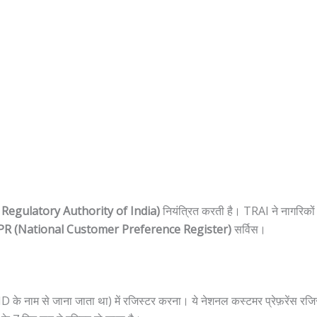
Regulatory Authority of India)
नियंत्रित करती है। TRAI ने नागरिकों 
R (National Customer Preference Register)
सर्विस।
नाम से जाना जाता था) में रजिस्टर करना। ये नेशनल कस्टमर प्रेफ़रेंस रजिस