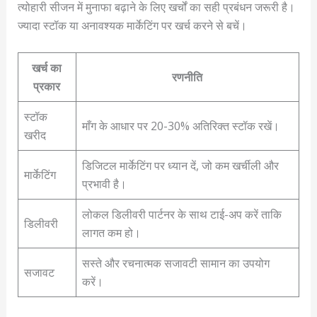
त्योहारी सीजन में मुनाफा बढ़ाने के लिए खर्चों का सही प्रबंधन जरूरी है।
ज्यादा स्टॉक या अनावश्यक मार्केटिंग पर खर्च करने से बचें।
खर्च का
रणनीति
प्रकार
स्टॉक
माँग के आधार पर 20-30% अतिरिक्त स्टॉक रखें।
खरीद
डिजिटल मार्केटिंग पर ध्यान दें, जो कम खर्चीली और
मार्केटिंग
प्रभावी है।
लोकल डिलीवरी पार्टनर के साथ टाई-अप करें ताकि
डिलीवरी
लागत कम हो।
सस्ते और रचनात्मक सजावटी सामान का उपयोग
सजावट
करें।