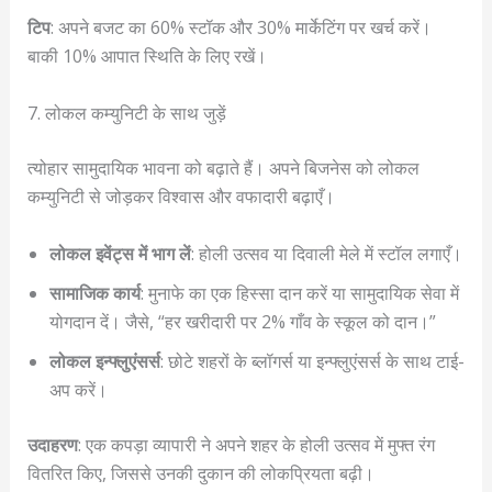
टिप
: अपने बजट का 60% स्टॉक और 30% मार्केटिंग पर खर्च करें।
बाकी 10% आपात स्थिति के लिए रखें।
7. लोकल कम्युनिटी के साथ जुड़ें
त्योहार सामुदायिक भावना को बढ़ाते हैं। अपने बिजनेस को लोकल
कम्युनिटी से जोड़कर विश्वास और वफादारी बढ़ाएँ।
लोकल इवेंट्स में भाग लें
: होली उत्सव या दिवाली मेले में स्टॉल लगाएँ।
सामाजिक कार्य
: मुनाफे का एक हिस्सा दान करें या सामुदायिक सेवा में
योगदान दें। जैसे, “हर खरीदारी पर 2% गाँव के स्कूल को दान।”
लोकल इन्फ्लुएंसर्स
: छोटे शहरों के ब्लॉगर्स या इन्फ्लुएंसर्स के साथ टाई-
अप करें।
उदाहरण
: एक कपड़ा व्यापारी ने अपने शहर के होली उत्सव में मुफ्त रंग
वितरित किए, जिससे उनकी दुकान की लोकप्रियता बढ़ी।