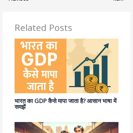
Related Posts
भारत का GDP कैसे मापा जाता है? आसान भाषा में
समझें