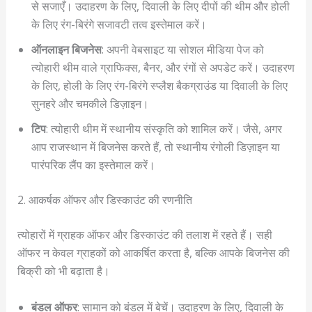
से सजाएँ। उदाहरण के लिए, दिवाली के लिए दीपों की थीम और होली
के लिए रंग-बिरंगे सजावटी तत्व इस्तेमाल करें।
ऑनलाइन बिजनेस
: अपनी वेबसाइट या सोशल मीडिया पेज को
त्योहारी थीम वाले ग्राफिक्स, बैनर, और रंगों से अपडेट करें। उदाहरण
के लिए, होली के लिए रंग-बिरंगे स्प्लैश बैकग्राउंड या दिवाली के लिए
सुनहरे और चमकीले डिज़ाइन।
टिप
: त्योहारी थीम में स्थानीय संस्कृति को शामिल करें। जैसे, अगर
आप राजस्थान में बिजनेस करते हैं, तो स्थानीय रंगोली डिज़ाइन या
पारंपरिक लैंप का इस्तेमाल करें।
2. आकर्षक ऑफर और डिस्काउंट की रणनीति
त्योहारों में ग्राहक ऑफर और डिस्काउंट की तलाश में रहते हैं। सही
ऑफर न केवल ग्राहकों को आकर्षित करता है, बल्कि आपके बिजनेस की
बिक्री को भी बढ़ाता है।
बंडल ऑफर
: सामान को बंडल में बेचें। उदाहरण के लिए, दिवाली के