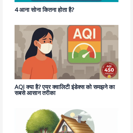
4 आना सोना कितना होता है?
AQI क्या है? एयर क्वालिटी इंडेक्स को समझने का
सबसे आसान तरीका