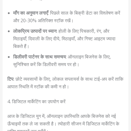
माँग का अनुमान लगाएँ
: पिछले साल के बिक्री डेटा का विश्लेषण करें
और 20-30% अतिरिक्त स्टॉक रखें।
लोकप्रिय उत्पादों पर ध्यान
: होली के लिए पिचकारी, रंग, और
मिठाइयाँ; दिवाली के लिए दीये, मिठाइयाँ, और गिफ्ट आइटम ज्यादा
बिकते हैं।
डिलीवरी पार्टनर के साथ समन्वय
: ऑनलाइन बिजनेस के लिए,
सुनिश्चित करें कि डिलीवरी समय पर हो।
टिप
: छोटे व्यवसायों के लिए, लोकल सप्लायर्स के साथ टाई-अप करें ताकि
आपात स्थिति में स्टॉक की कमी न हो।
4. डिजिटल मार्केटिंग का उपयोग करें
आज के डिजिटल युग में, ऑनलाइन उपस्थिति आपके बिजनेस को नई
ऊँचाइयों तक ले जा सकती है। त्योहारी सीजन में डिजिटल मार्केटिंग के