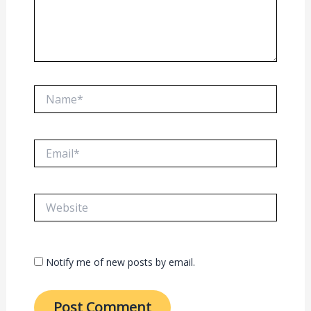
Name*
Email*
Website
Notify me of new posts by email.