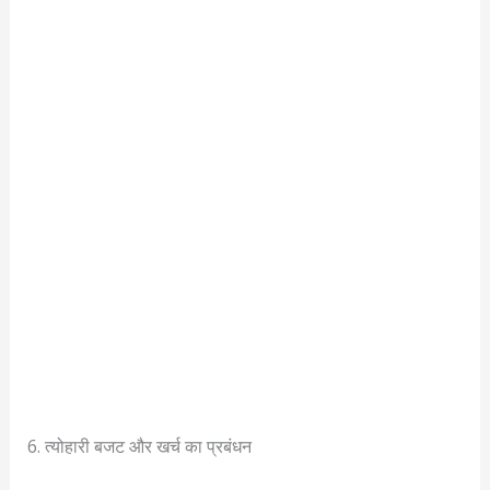
6. त्योहारी बजट और खर्च का प्रबंधन