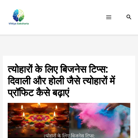
Skip
to
Sear
content
त्योहारों के लिए बिजनेस टिप्स:
दिवाली और होली जैसे त्योहारों में
प्रॉफिट कैसे बढ़ाएं