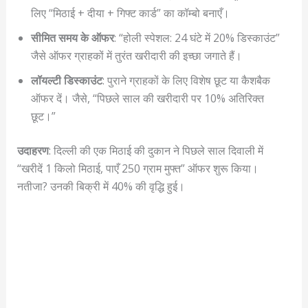
लिए “मिठाई + दीया + गिफ्ट कार्ड” का कॉम्बो बनाएँ।
सीमित समय के ऑफर
: “होली स्पेशल: 24 घंटे में 20% डिस्काउंट”
जैसे ऑफर ग्राहकों में तुरंत खरीदारी की इच्छा जगाते हैं।
लॉयल्टी डिस्काउंट
: पुराने ग्राहकों के लिए विशेष छूट या कैशबैक
ऑफर दें। जैसे, “पिछले साल की खरीदारी पर 10% अतिरिक्त
छूट।”
उदाहरण
: दिल्ली की एक मिठाई की दुकान ने पिछले साल दिवाली में
“खरीदें 1 किलो मिठाई, पाएँ 250 ग्राम मुफ्त” ऑफर शुरू किया।
नतीजा? उनकी बिक्री में 40% की वृद्धि हुई।