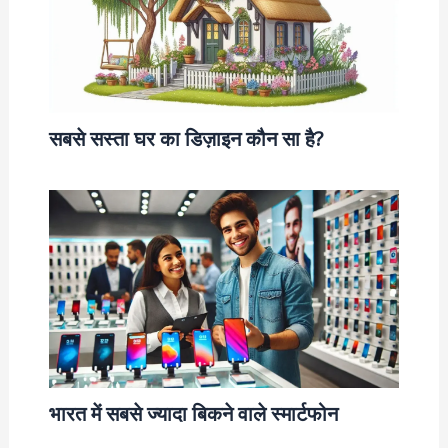
सबसे सस्ता घर का डिज़ाइन कौन सा है?
भारत में सबसे ज्यादा बिकने वाले स्मार्टफोन