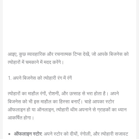
आइए, कुछ व्यावहारिक और रचनात्मक टिप्स देखें, जो आपके बिजनेस को
त्योहारों में चमकाने में मदद करेंगे।
1. अपने बिजनेस को त्योहारी रंग में रंगें
त्योहारों का माहौल रंगों, रोशनी, और उत्साह से भरा होता है। अपने
बिजनेस को भी इस माहौल का हिस्सा बनाएँ। चाहे आपका स्टोर
ऑफलाइन हो या ऑनलाइन, त्योहारी थीम अपनाने से ग्राहकों का ध्यान
आकर्षित होगा।
ऑफलाइन स्टोर
: अपने स्टोर को दीयों, रंगोली, और त्योहारी सजावट