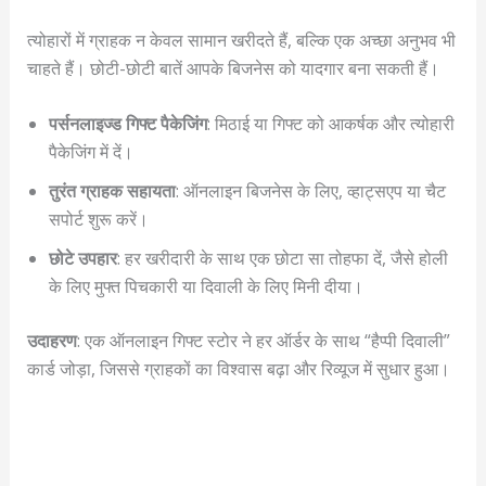
त्योहारों में ग्राहक न केवल सामान खरीदते हैं, बल्कि एक अच्छा अनुभव भी
चाहते हैं। छोटी-छोटी बातें आपके बिजनेस को यादगार बना सकती हैं।
पर्सनलाइज्ड गिफ्ट पैकेजिंग
: मिठाई या गिफ्ट को आकर्षक और त्योहारी
पैकेजिंग में दें।
तुरंत ग्राहक सहायता
: ऑनलाइन बिजनेस के लिए, व्हाट्सएप या चैट
सपोर्ट शुरू करें।
छोटे उपहार
: हर खरीदारी के साथ एक छोटा सा तोहफा दें, जैसे होली
के लिए मुफ्त पिचकारी या दिवाली के लिए मिनी दीया।
उदाहरण
: एक ऑनलाइन गिफ्ट स्टोर ने हर ऑर्डर के साथ “हैप्पी दिवाली”
कार्ड जोड़ा, जिससे ग्राहकों का विश्वास बढ़ा और रिव्यूज में सुधार हुआ।