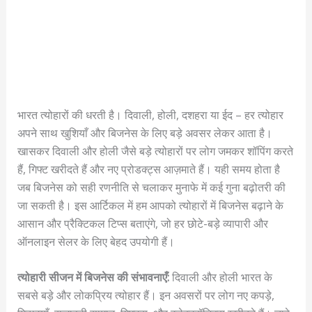
भारत त्योहारों की धरती है। दिवाली, होली, दशहरा या ईद – हर त्योहार
अपने साथ खुशियाँ और बिजनेस के लिए बड़े अवसर लेकर आता है।
खासकर दिवाली और होली जैसे बड़े त्योहारों पर लोग जमकर शॉपिंग करते
हैं, गिफ्ट खरीदते हैं और नए प्रोडक्ट्स आज़माते हैं। यही समय होता है
जब बिजनेस को सही रणनीति से चलाकर मुनाफे में कई गुना बढ़ोतरी की
जा सकती है। इस आर्टिकल में हम आपको त्योहारों में बिजनेस बढ़ाने के
आसान और प्रैक्टिकल टिप्स बताएंगे, जो हर छोटे-बड़े व्यापारी और
ऑनलाइन सेलर के लिए बेहद उपयोगी हैं।
त्योहारी सीजन में बिजनेस की संभावनाएँ:
दिवाली और होली भारत के
सबसे बड़े और लोकप्रिय त्योहार हैं। इन अवसरों पर लोग नए कपड़े,