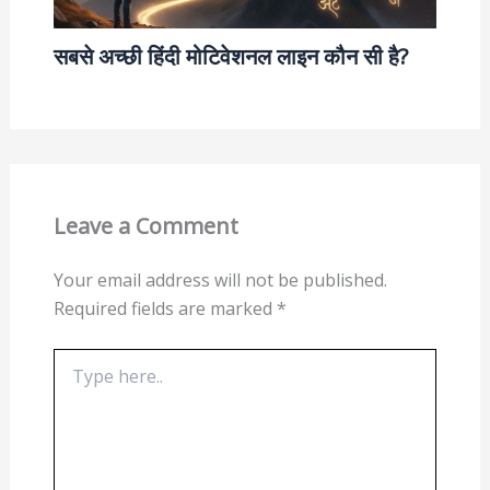
सबसे अच्छी हिंदी मोटिवेशनल लाइन कौन सी है?
Leave a Comment
Your email address will not be published.
Required fields are marked
*
Type
here..