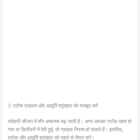
3. स्टॉक प्रबंधन और आपूर्ति श्रृंखला को मजबूत करें
त्योहारी सीजन में माँग अचानक बढ़ जाती है। अगर आपका स्टॉक खत्म हो
गया या डिलीवरी में देरी हुई, तो ग्राहक निराश हो सकते हैं। इसलिए,
स्टॉक और आपूर्ति श्रृंखला को पहले से तैयार करें।