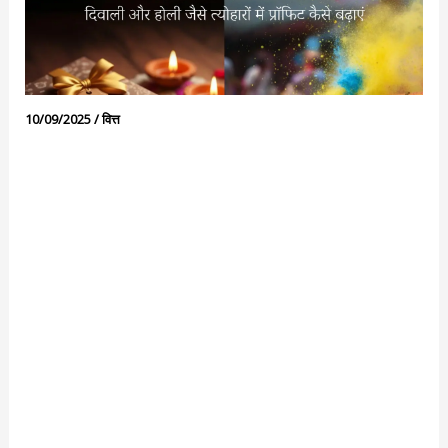
10/09/2025
/
वित्त