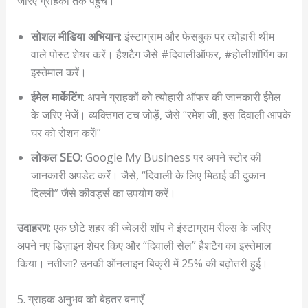
जरिए ग्राहकों तक पहुँचें।
सोशल मीडिया अभियान
: इंस्टाग्राम और फेसबुक पर त्योहारी थीम
वाले पोस्ट शेयर करें। हैशटैग जैसे #दिवालीऑफर, #होलीशॉपिंग का
इस्तेमाल करें।
ईमेल मार्केटिंग
: अपने ग्राहकों को त्योहारी ऑफर की जानकारी ईमेल
के जरिए भेजें। व्यक्तिगत टच जोड़ें, जैसे “रमेश जी, इस दिवाली आपके
घर को रोशन करें!”
लोकल SEO
: Google My Business पर अपने स्टोर की
जानकारी अपडेट करें। जैसे, “दिवाली के लिए मिठाई की दुकान
दिल्ली” जैसे कीवर्ड्स का उपयोग करें।
उदाहरण
: एक छोटे शहर की ज्वेलरी शॉप ने इंस्टाग्राम रील्स के जरिए
अपने नए डिज़ाइन शेयर किए और “दिवाली सेल” हैशटैग का इस्तेमाल
किया। नतीजा? उनकी ऑनलाइन बिक्री में 25% की बढ़ोतरी हुई।
5. ग्राहक अनुभव को बेहतर बनाएँ