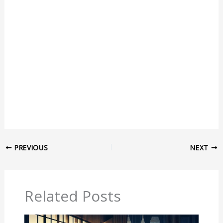
PREVIOUS
NEXT
Related Posts