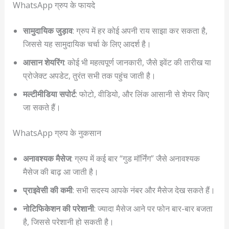
WhatsApp ग्रुप के फायदे
सामुदायिक जुड़ाव
: ग्रुप में हर कोई अपनी राय साझा कर सकता है,
जिससे यह सामुदायिक चर्चा के लिए आदर्श है।
आसान शेयरिंग
: कोई भी महत्वपूर्ण जानकारी, जैसे इवेंट की तारीख या
प्रोजेक्ट अपडेट, तुरंत सभी तक पहुंच जाती है।
मल्टीमीडिया सपोर्ट
: फोटो, वीडियो, और लिंक आसानी से शेयर किए
जा सकते हैं।
WhatsApp ग्रुप के नुकसान
अनावश्यक मैसेज
: ग्रुप में कई बार “गुड मॉर्निंग” जैसे अनावश्यक
मैसेज की बाढ़ आ जाती है।
प्राइवेसी की कमी
: सभी सदस्य आपके नंबर और मैसेज देख सकते हैं।
नोटिफिकेशन की परेशानी
: ज्यादा मैसेज आने पर फोन बार-बार बजता
है, जिससे परेशानी हो सकती है।