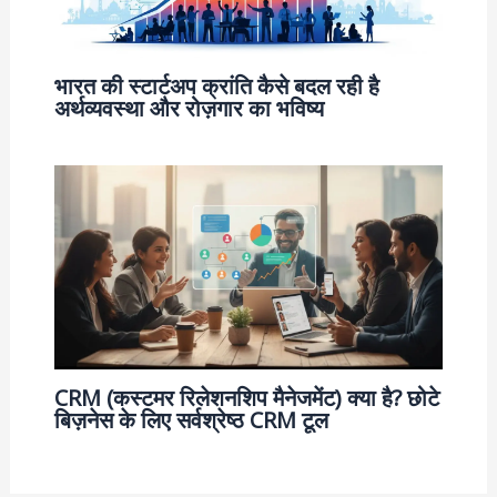
भारत की स्टार्टअप क्रांति कैसे बदल रही है
अर्थव्यवस्था और रोज़गार का भविष्य
CRM (कस्टमर रिलेशनशिप मैनेजमेंट) क्या है? छोटे
बिज़नेस के लिए सर्वश्रेष्ठ CRM टूल