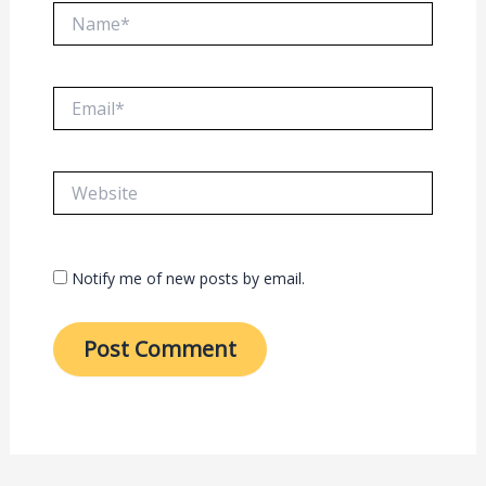
Name*
Email*
Website
Notify me of new posts by email.