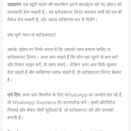
उदाहरण
: एक ब्यूटी पार्लर की मालकिन अपने क्लाइंट्स को नए ऑफर की
जानकारी देना चाहती है। वह ब्रॉडकास्ट लिस्ट बनाकर सभी को एक ही
मैसेज भेज सकती है, और जवाब व्यक्तिगत रूप से मिलेंगे।
क्या चुनें: ग्रुप या ब्रॉडकास्ट?
आपके उद्देश्य पर निर्भर करता है कि आपको ग्रुप बनाना चाहिए या
ब्रॉडकास्ट लिस्ट। अगर आप चाहते हैं कि लोग एक-दूसरे से बात करें
और विचार साझा करें, तो ग्रुप बनाएं। लेकिन अगर आप सिर्फ सूचना
देना चाहते हैं और व्यक्तिगत जवाब चाहते हैं, तो ब्रॉडकास्ट लिस्ट बेहतर
है।
प्रो टिप
: अगर आप बिजनेस के लिए WhatsApp का उपयोग कर रहे हैं,
तो WhatsApp Business ऐप डाउनलोड करें। इसमें ऑटोमेटेड
रिप्लाई और लेबल जैसी सुविधाएं हैं, जो ब्रॉडकास्ट को और प्रभावी
बनाती हैं।