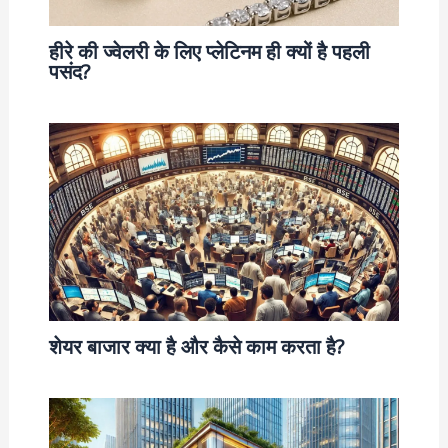
हीरे की ज्वेलरी के लिए प्लेटिनम ही क्यों है पहली
पसंद?
शेयर बाजार क्या है और कैसे काम करता है?