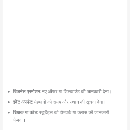
बिजनेस प्रमोशन
: नए ऑफर या डिस्काउंट की जानकारी देना।
इवेंट अपडेट
: मेहमानों को समय और स्थान की सूचना देना।
शिक्षक या कोच
: स्टूडेंट्स को होमवर्क या क्लास की जानकारी
भेजना।