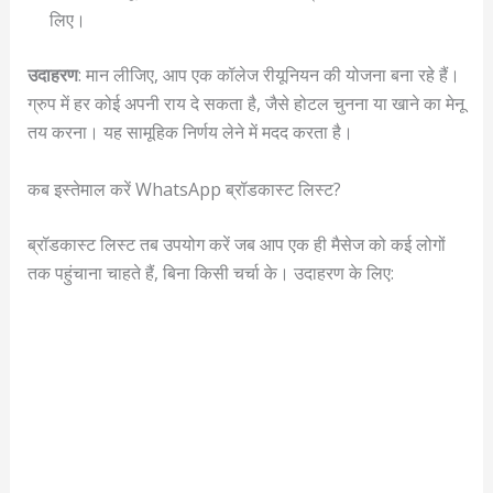
लिए।
उदाहरण
: मान लीजिए, आप एक कॉलेज रीयूनियन की योजना बना रहे हैं।
ग्रुप में हर कोई अपनी राय दे सकता है, जैसे होटल चुनना या खाने का मेनू
तय करना। यह सामूहिक निर्णय लेने में मदद करता है।
कब इस्तेमाल करें WhatsApp ब्रॉडकास्ट लिस्ट?
ब्रॉडकास्ट लिस्ट तब उपयोग करें जब आप एक ही मैसेज को कई लोगों
तक पहुंचाना चाहते हैं, बिना किसी चर्चा के। उदाहरण के लिए: