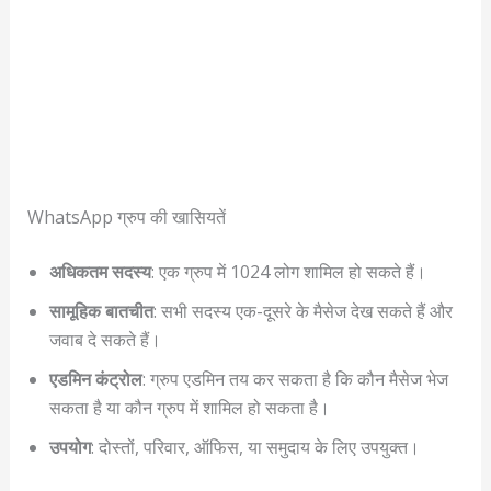
WhatsApp ग्रुप की खासियतें
अधिकतम सदस्य
: एक ग्रुप में 1024 लोग शामिल हो सकते हैं।
सामूहिक बातचीत
: सभी सदस्य एक-दूसरे के मैसेज देख सकते हैं और
जवाब दे सकते हैं।
एडमिन कंट्रोल
: ग्रुप एडमिन तय कर सकता है कि कौन मैसेज भेज
सकता है या कौन ग्रुप में शामिल हो सकता है।
उपयोग
: दोस्तों, परिवार, ऑफिस, या समुदाय के लिए उपयुक्त।