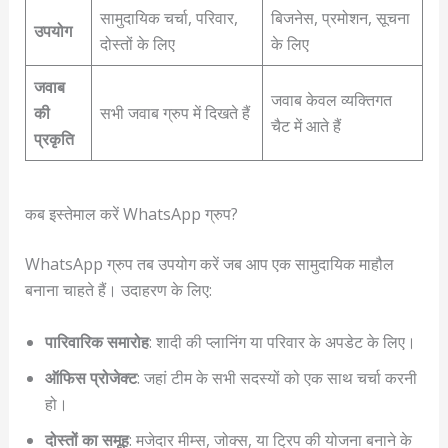
सामुदायिक चर्चा, परिवार,
बिजनेस, प्रमोशन, सूचना
उपयोग
दोस्तों के लिए
के लिए
जवाब
जवाब केवल व्यक्तिगत
की
सभी जवाब ग्रुप में दिखते हैं
चैट में आते हैं
प्रकृति
कब इस्तेमाल करें WhatsApp ग्रुप?
WhatsApp ग्रुप तब उपयोग करें जब आप एक सामुदायिक माहौल
बनाना चाहते हैं। उदाहरण के लिए:
पारिवारिक समारोह
: शादी की प्लानिंग या परिवार के अपडेट के लिए।
ऑफिस प्रोजेक्ट
: जहां टीम के सभी सदस्यों को एक साथ चर्चा करनी
हो।
दोस्तों का समूह
: मजेदार मीम्स, जोक्स, या ट्रिप की योजना बनाने के