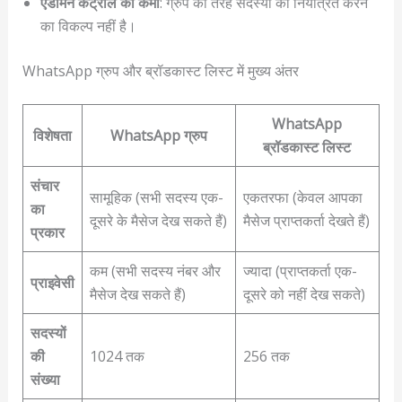
एडमिन कंट्रोल की कमी
: ग्रुप की तरह सदस्यों को नियंत्रित करने
का विकल्प नहीं है।
WhatsApp ग्रुप और ब्रॉडकास्ट लिस्ट में मुख्य अंतर
WhatsApp
विशेषता
WhatsApp ग्रुप
ब्रॉडकास्ट लिस्ट
संचार
सामूहिक (सभी सदस्य एक-
एकतरफा (केवल आपका
का
दूसरे के मैसेज देख सकते हैं)
मैसेज प्राप्तकर्ता देखते हैं)
प्रकार
कम (सभी सदस्य नंबर और
ज्यादा (प्राप्तकर्ता एक-
प्राइवेसी
मैसेज देख सकते हैं)
दूसरे को नहीं देख सकते)
सदस्यों
की
1024 तक
256 तक
संख्या