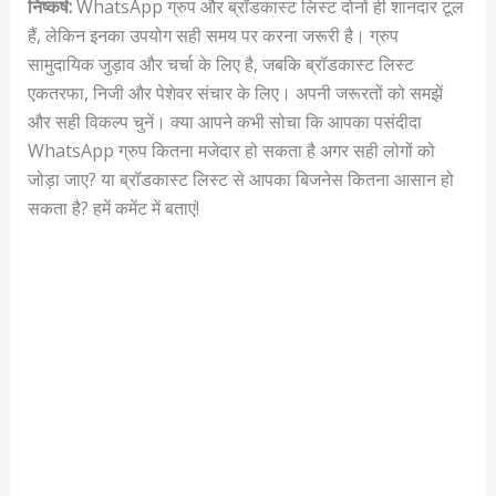
निष्कर्ष:
WhatsApp ग्रुप और ब्रॉडकास्ट लिस्ट दोनों ही शानदार टूल
हैं, लेकिन इनका उपयोग सही समय पर करना जरूरी है। ग्रुप
सामुदायिक जुड़ाव और चर्चा के लिए है, जबकि ब्रॉडकास्ट लिस्ट
एकतरफा, निजी और पेशेवर संचार के लिए। अपनी जरूरतों को समझें
और सही विकल्प चुनें। क्या आपने कभी सोचा कि आपका पसंदीदा
WhatsApp ग्रुप कितना मजेदार हो सकता है अगर सही लोगों को
जोड़ा जाए? या ब्रॉडकास्ट लिस्ट से आपका बिजनेस कितना आसान हो
सकता है? हमें कमेंट में बताएं!