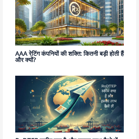
AAA रेटिंग कंपनियों की शक्ति: कितनी बड़ी होती हैं
और क्यों?