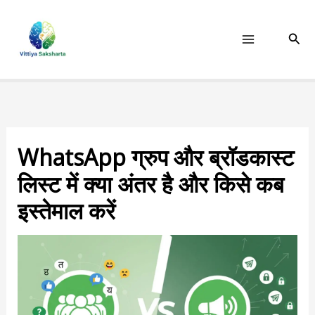
Skip
to
Sear
content
WhatsApp ग्रुप और ब्रॉडकास्ट
लिस्ट में क्या अंतर है और किसे कब
इस्तेमाल करें