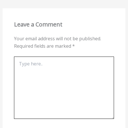
Leave a Comment
Your email address will not be published.
Required fields are marked
*
Type
here..