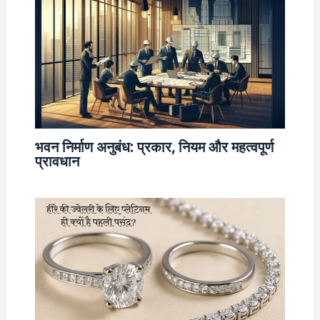
भवन निर्माण अनुबंध: प्रकार, नियम और महत्वपूर्ण
प्रावधान