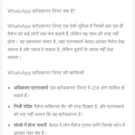
WhatsApp ब्रॉडकास्ट लिस्ट क्या है?
WhatsApp ब्रॉडकास्ट लिस्ट एक ऐसी सुविधा है जिसमें आप एक ही
मैसेज को कई लोगों तक भेज सकते हैं, लेकिन यह ग्रुप की तरह नहीं
होता। यह एकतरफा संचार है, जहां प्राप्तकर्ता केवल आपका मैसेज देख
सकता है और जवाब दे सकता है, लेकिन दूसरों के जवाब नहीं देख
सकता।
WhatsApp ब्रॉडकास्ट लिस्ट की खासियतें
अधिकतम प्राप्तकर्ता
: एक ब्रॉडकास्ट लिस्ट में 256 लोग शामिल हो
सकते हैं।
निजी संदेश
: मैसेज व्यक्तिगत चैट की तरह दिखता है, और प्राप्तकर्ता
को पता नहीं चलता कि यह ब्रॉडकास्ट है।
संपर्क में होना जरूरी
: केवल वे लोग मैसेज प्राप्त करेंगे जिनके फोन में
आपका नंबर सेव है।