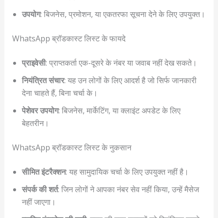
उपयोग
: बिजनेस, प्रमोशन, या एकतरफा सूचना देने के लिए उपयुक्त।
WhatsApp ब्रॉडकास्ट लिस्ट के फायदे
प्राइवेसी
: प्राप्तकर्ता एक-दूसरे के नंबर या जवाब नहीं देख सकते।
नियंत्रित संचार
: यह उन लोगों के लिए आदर्श है जो सिर्फ जानकारी
देना चाहते हैं, बिना चर्चा के।
पेशेवर उपयोग
: बिजनेस, मार्केटिंग, या क्लाइंट अपडेट के लिए
बेहतरीन।
WhatsApp ब्रॉडकास्ट लिस्ट के नुकसान
सीमित इंटरैक्शन
: यह सामुदायिक चर्चा के लिए उपयुक्त नहीं है।
संपर्क की शर्त
: जिन लोगों ने आपका नंबर सेव नहीं किया, उन्हें मैसेज
नहीं जाएगा।