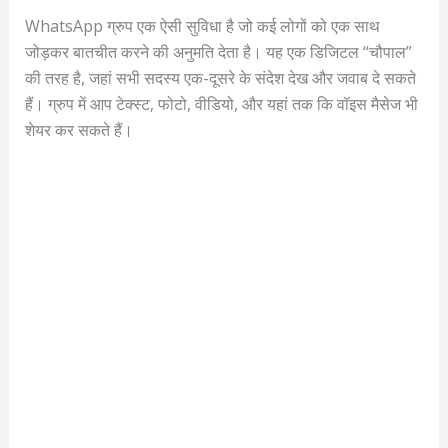
WhatsApp ग्रुप एक ऐसी सुविधा है जो कई लोगों को एक साथ
जोड़कर बातचीत करने की अनुमति देता है। यह एक डिजिटल “चौपाल”
की तरह है, जहां सभी सदस्य एक-दूसरे के संदेश देख और जवाब दे सकते
हैं। ग्रुप में आप टेक्स्ट, फोटो, वीडियो, और यहां तक कि वॉइस मैसेज भी
शेयर कर सकते हैं।