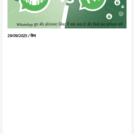
29/09/2025
/
वित्त