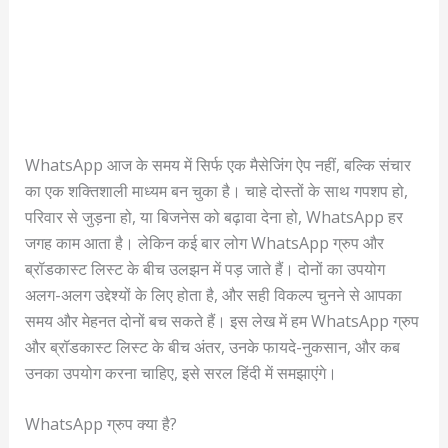
WhatsApp आज के समय में सिर्फ एक मैसेजिंग ऐप नहीं, बल्कि संचार
का एक शक्तिशाली माध्यम बन चुका है। चाहे दोस्तों के साथ गपशप हो,
परिवार से जुड़ना हो, या बिजनेस को बढ़ावा देना हो, WhatsApp हर
जगह काम आता है। लेकिन कई बार लोग WhatsApp ग्रुप और
ब्रॉडकास्ट लिस्ट के बीच उलझन में पड़ जाते हैं। दोनों का उपयोग
अलग-अलग उद्देश्यों के लिए होता है, और सही विकल्प चुनने से आपका
समय और मेहनत दोनों बच सकते हैं। इस लेख में हम WhatsApp ग्रुप
और ब्रॉडकास्ट लिस्ट के बीच अंतर, उनके फायदे-नुकसान, और कब
उनका उपयोग करना चाहिए, इसे सरल हिंदी में समझाएंगे।
WhatsApp ग्रुप क्या है?