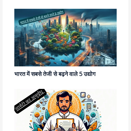
भारत में सबसे तेजी से बढ़ने वाले 5 उद्योग