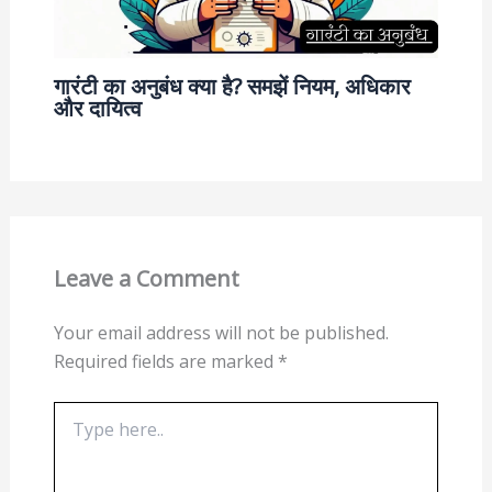
गारंटी का अनुबंध क्या है? समझें नियम, अधिकार
और दायित्व
Leave a Comment
Your email address will not be published.
Required fields are marked
*
Type
here..