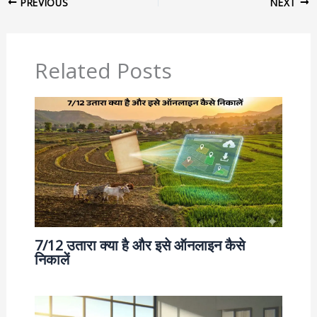
PREVIOUS
NEXT
Related Posts
7/12 उतारा क्या है और इसे ऑनलाइन कैसे
निकालें