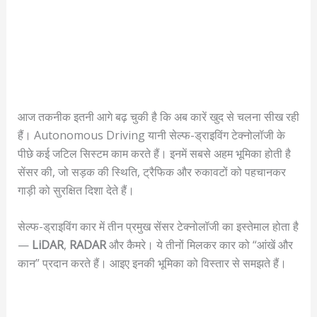
आज तकनीक इतनी आगे बढ़ चुकी है कि अब कारें खुद से चलना सीख रही
हैं। Autonomous Driving यानी सेल्फ-ड्राइविंग टेक्नोलॉजी के
पीछे कई जटिल सिस्टम काम करते हैं। इनमें सबसे अहम भूमिका होती है
सेंसर की, जो सड़क की स्थिति, ट्रैफिक और रुकावटों को पहचानकर
गाड़ी को सुरक्षित दिशा देते हैं।
सेल्फ-ड्राइविंग कार में तीन प्रमुख सेंसर टेक्नोलॉजी का इस्तेमाल होता है
—
LiDAR
,
RADAR
और कैमरे। ये तीनों मिलकर कार को “आंखें और
कान” प्रदान करते हैं। आइए इनकी भूमिका को विस्तार से समझते हैं।