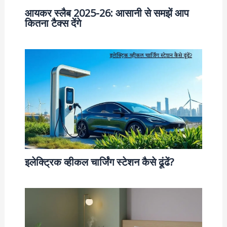
आयकर स्लैब 2025-26: आसानी से समझें आप
कितना टैक्स देंगे
इलेक्ट्रिक व्हीकल चार्जिंग स्टेशन कैसे ढूंढें?