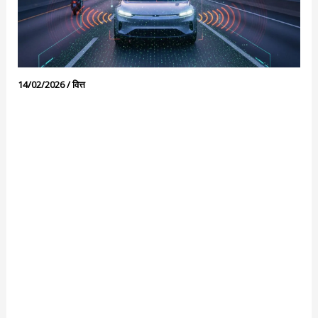
14/02/2026
/
वित्त