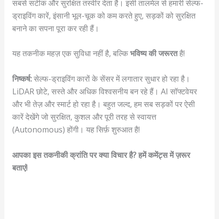
सबसे सटीक और सुरक्षित तस्वीर देता है। इसी तालमेल से हमारी सेल्फ-
ड्राइविंग कारें, इंसानी भूल-चूक को कम करते हुए, सड़कों को सुरक्षित
बनाने का सपना पूरा कर रही हैं।
यह तकनीक महज़ एक सुविधा नहीं है, बल्कि
भविष्य की जरूरत
है!
निष्कर्ष:
सेल्फ-ड्राइविंग कारों के सेंसर में लगातार सुधार हो रहा है।
LiDAR छोटे, सस्ते और अधिक विश्वसनीय बन रहे हैं। AI सॉफ्टवेयर
और भी तेज़ और स्मार्ट हो रहा है। बहुत जल्द, हम सब सड़कों पर ऐसी
कारें देखेंगे जो सुरक्षित, कुशल और पूरी तरह से स्वायत्त
(Autonomous) होंगी। यह सिर्फ़ शुरुआत है!
आपका इस तकनीकी क्रांति पर क्या विचार है? हमें कमेंट्स में ज़रूर
बताएं!