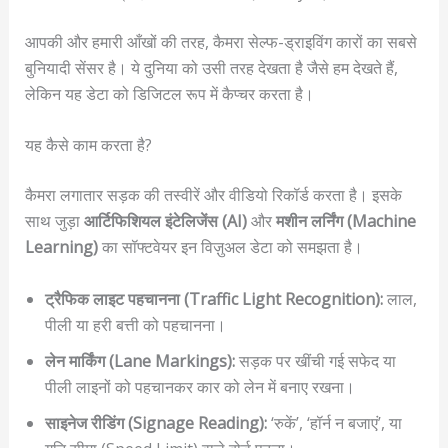
आपकी और हमारी आँखों की तरह, कैमरा सेल्फ-ड्राइविंग कारों का सबसे
बुनियादी सेंसर है। ये दुनिया को उसी तरह देखता है जैसे हम देखते हैं,
लेकिन यह डेटा को डिजिटल रूप में कैप्चर करता है।
यह कैसे काम करता है?
कैमरा लगातार सड़क की तस्वीरें और वीडियो रिकॉर्ड करता है। इसके
साथ जुड़ा
आर्टिफिशियल इंटेलिजेंस (AI)
और
मशीन लर्निंग (Machine
Learning)
का सॉफ्टवेयर इन विज़ुअल डेटा को समझता है।
ट्रैफिक लाइट पहचानना (Traffic Light Recognition):
लाल,
पीली या हरी बत्ती को पहचानना।
लेन मार्किंग (Lane Markings):
सड़क पर खींची गई सफेद या
पीली लाइनों को पहचानकर कार को लेन में बनाए रखना।
साइनेज रीडिंग (Signage Reading):
‘रुकें’, ‘हॉर्न न बजाएं’, या