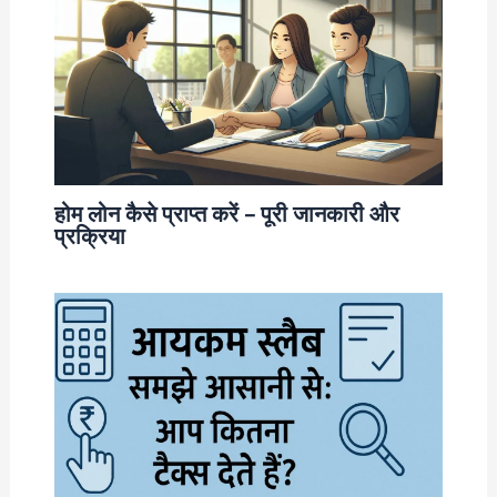
होम लोन कैसे प्राप्त करें – पूरी जानकारी और
प्रक्रिया