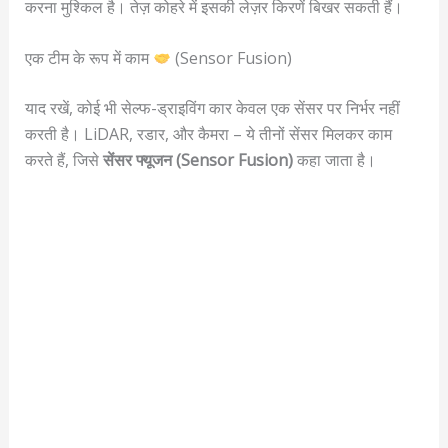
करना मुश्किल है। तेज़ कोहरे में इसकी लेज़र किरणें बिखर सकती हैं।
एक टीम के रूप में काम
(Sensor Fusion)
याद रखें, कोई भी सेल्फ-ड्राइविंग कार केवल एक सेंसर पर निर्भर नहीं
करती है। LiDAR, रडार, और कैमरा – ये तीनों सेंसर मिलकर काम
करते हैं, जिसे
सेंसर फ्यूजन (Sensor Fusion)
कहा जाता है।