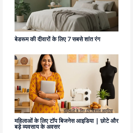
बेडरूम की दीवारों के लिए 7 सबसे शांत रंग
महिलाओं के लिए टॉप बिजनेस आइडिया | छोटे और
बड़े व्यवसाय के अवसर