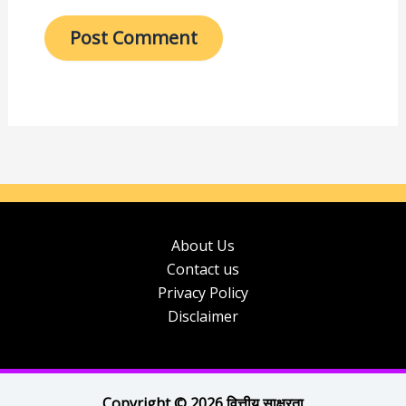
About Us
Contact us
Privacy Policy
Disclaimer
Copyright © 2026 वित्तीय साक्षरता