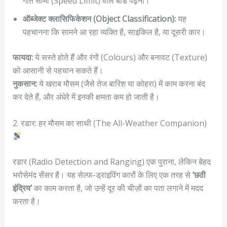
गति सीमा (Speed Limit) वाले बोर्ड पढ़ना।
ऑब्जेक्ट क्लासिफिकेशन (Object Classification):
यह
पहचानना कि सामने आ रहा व्यक्ति है, साइकिल है, या दूसरी कार।
फायदा:
ये सस्ते होते हैं और रंगों (Colours) और बनावट (Texture)
को आसानी से पहचान सकते हैं।
नुकसान:
ये खराब मौसम (जैसे तेज बारिश या कोहरा) में काम करना बंद
कर देते हैं, और अंधेरे में इनकी क्षमता कम हो जाती है।
2. रडार: हर मौसम का साथी (The All-Weather Companion)
रडार (Radio Detection and Ranging) एक पुराना, लेकिन बेहद
भरोसेमंद सेंसर है। यह सेल्फ-ड्राइविंग कारों के लिए एक तरह से
‘छठी
इंद्रिय’
का काम करता है, जो उन्हें दूर की चीज़ों का पता लगाने में मदद
करता है।