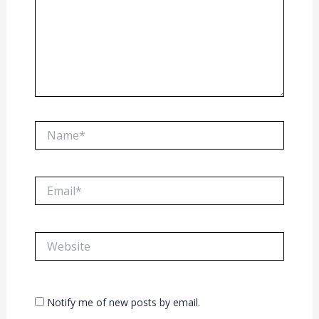
Name*
Email*
Website
Notify me of new posts by email.