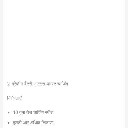
2. ग्रेफीन बैटरी: अल्ट्रा-फास्ट चार्जिंग
विशेषताएँ:
10 गुना तेज चार्जिंग स्पीड
हल्की और अधिक टिकाऊ