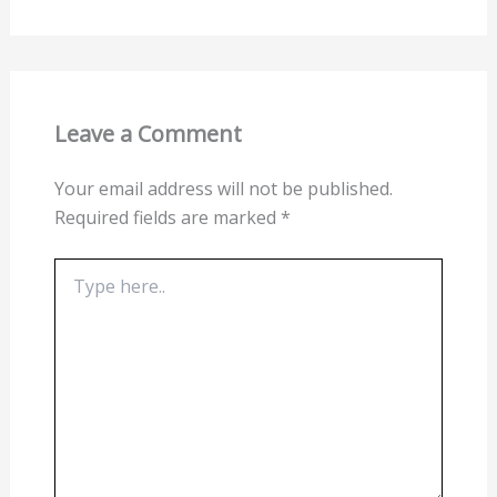
Leave a Comment
Your email address will not be published.
Required fields are marked
*
Type
here..