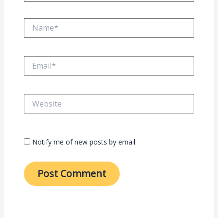
Name*
Email*
Website
Notify me of new posts by email.