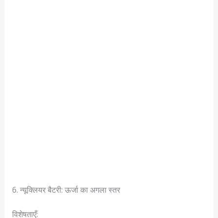
6. न्यूक्लियर बैटरी: ऊर्जा का अगला स्तर
विशेषताएँ: