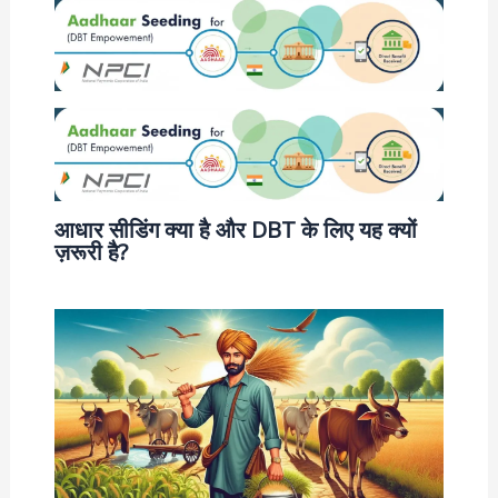
आधार सीडिंग क्या है और DBT के लिए यह क्यों
ज़रूरी है?