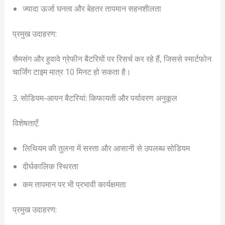
ज्यादा ऊर्जा घनत्व और बेहतर तापमान सहनशीलता
प्रमुख उदाहरण:
सैमसंग और हुवावे ग्रेफीन बैटरियों पर रिसर्च कर रहे हैं, जिससे स्मार्टफोन
चार्जिंग टाइम मात्र 10 मिनट हो सकता है।
3. सोडियम-आयन बैटरियां: किफायती और पर्यावरण अनुकूल
विशेषताएँ:
लिथियम की तुलना में सस्ता और आसानी से उपलब्ध सोडियम
दीर्घकालिक स्थिरता
कम तापमान पर भी प्रभावी कार्यक्षमता
प्रमुख उदाहरण: