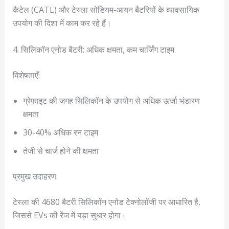
कैटेल (CATL) और टेस्ला सोडियम-आयन बैटरियों के व्यावसायिक
उपयोग की दिशा में काम कर रहे हैं।
4. सिलिकॉन एनोड बैटरी: अधिक क्षमता, कम चार्जिंग टाइम
विशेषताएँ:
ग्रेफाइट की जगह सिलिकॉन के उपयोग से अधिक ऊर्जा भंडारण
क्षमता
30-40% अधिक रन टाइम
तेजी से चार्ज होने की क्षमता
प्रमुख उदाहरण:
टेस्ला की 4680 बैटरी सिलिकॉन एनोड टेक्नोलॉजी पर आधारित है,
जिससे EVs की रेंज में बड़ा सुधार होगा।