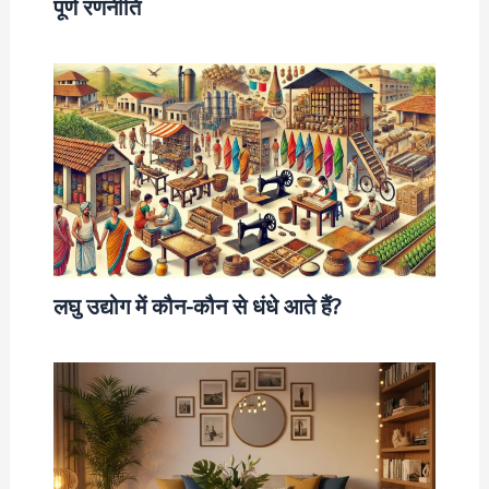
पूर्ण रणनीति
लघु उद्योग में कौन-कौन से धंधे आते हैं?