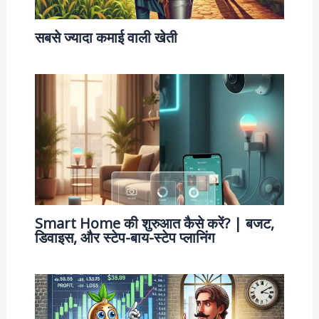
सबसे ज्यादा कमाई वाली खेती
Smart Home की शुरुआत कैसे करें? | बजट,
डिवाइस, और स्टेप-बाय-स्टेप प्लानिंग