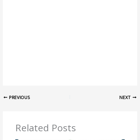
PREVIOUS
NEXT
Related Posts