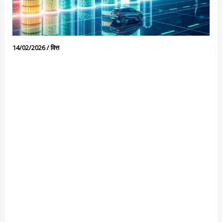
14/02/2026
/
वित्त