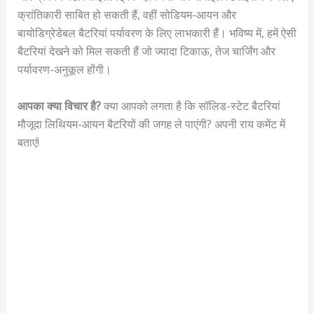
क्रांतिकारी साबित हो सकती हैं, वहीं सोडियम-आयन और
बायोडिग्रेडेबल बैटरियां पर्यावरण के लिए लाभकारी हैं। भविष्य में, हमें ऐसी
बैटरियां देखने को मिल सकती हैं जो ज्यादा टिकाऊ, तेज चार्जिंग और
पर्यावरण-अनुकूल होंगी।
आपका क्या विचार है?
क्या आपको लगता है कि सॉलिड-स्टेट बैटरियां
मौजूदा लिथियम-आयन बैटरियों की जगह ले पाएंगी? अपनी राय कमेंट में
बताएं!