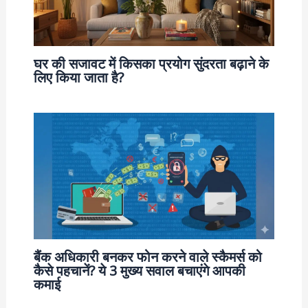
घर की सजावट में किसका प्रयोग सुंदरता बढ़ाने के
लिए किया जाता है?
बैंक अधिकारी बनकर फोन करने वाले स्कैमर्स को
कैसे पहचानें? ये 3 मुख्य सवाल बचाएंगे आपकी
कमाई