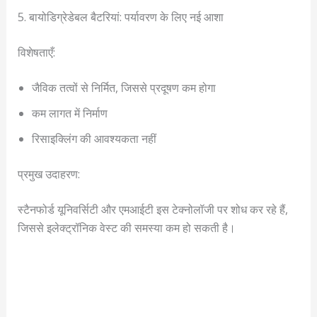
5. बायोडिग्रेडेबल बैटरियां: पर्यावरण के लिए नई आशा
विशेषताएँ:
जैविक तत्वों से निर्मित, जिससे प्रदूषण कम होगा
कम लागत में निर्माण
रिसाइक्लिंग की आवश्यकता नहीं
प्रमुख उदाहरण:
स्टैनफोर्ड यूनिवर्सिटी और एमआईटी इस टेक्नोलॉजी पर शोध कर रहे हैं,
जिससे इलेक्ट्रॉनिक वेस्ट की समस्या कम हो सकती है।