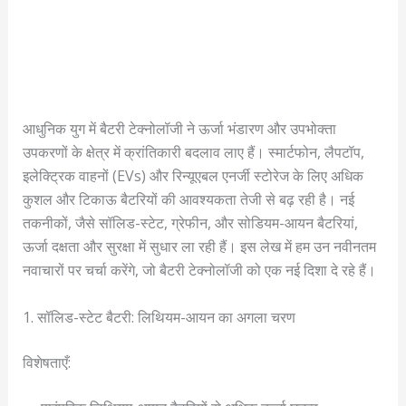
आधुनिक युग में बैटरी टेक्नोलॉजी ने ऊर्जा भंडारण और उपभोक्ता
उपकरणों के क्षेत्र में क्रांतिकारी बदलाव लाए हैं। स्मार्टफोन, लैपटॉप,
इलेक्ट्रिक वाहनों (EVs) और रिन्यूएबल एनर्जी स्टोरेज के लिए अधिक
कुशल और टिकाऊ बैटरियों की आवश्यकता तेजी से बढ़ रही है। नई
तकनीकों, जैसे सॉलिड-स्टेट, ग्रेफीन, और सोडियम-आयन बैटरियां,
ऊर्जा दक्षता और सुरक्षा में सुधार ला रही हैं। इस लेख में हम उन नवीनतम
नवाचारों पर चर्चा करेंगे, जो बैटरी टेक्नोलॉजी को एक नई दिशा दे रहे हैं।
1. सॉलिड-स्टेट बैटरी: लिथियम-आयन का अगला चरण
विशेषताएँ: