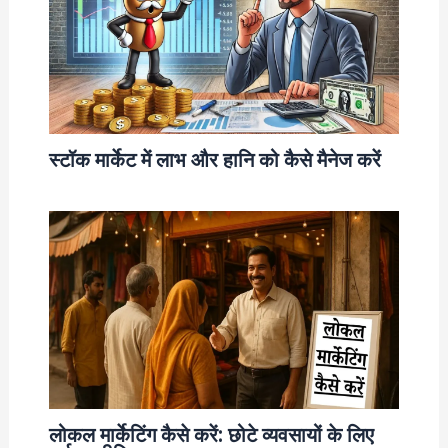
स्टॉक मार्केट में लाभ और हानि को कैसे मैनेज करें
लोकल मार्केटिंग कैसे करें: छोटे व्यवसायों के लिए